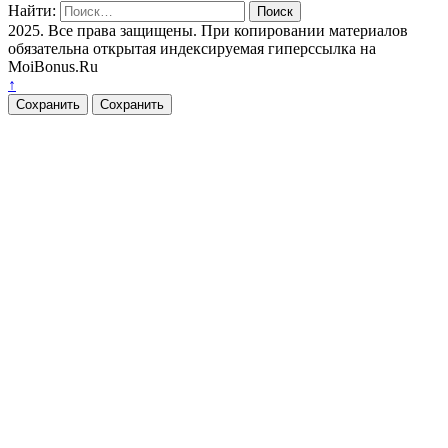
Найти:
2025. Все права защищены. При копировании материалов
обязательна открытая индексируемая гиперссылка на
MoiBonus.Ru
↑