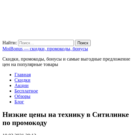
Найти:
MoiBonus — скидки, промокоды, бонусы
Скидки, промокоды, бонусы и самые выгодные предложение
цен на популярные товары
Главная
Скидки
Акции
Бесплатное
Обзоры
Блог
Низкие цены на технику в Ситилинке
по промокоду