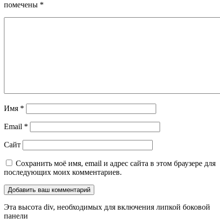
помечены
*
Имя
*
Email
*
Сайт
Сохранить моё имя, email и адрес сайта в этом браузере для
последующих моих комментариев.
Эта высота div, необходимых для включения липкой боковой
панели