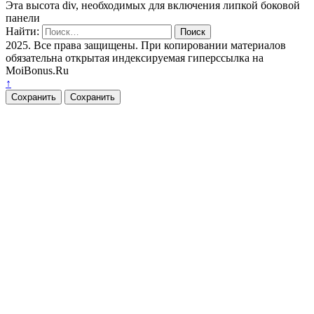
Эта высота div, необходимых для включения липкой боковой
панели
Найти:
2025. Все права защищены. При копировании материалов
обязательна открытая индексируемая гиперссылка на
MoiBonus.Ru
↑