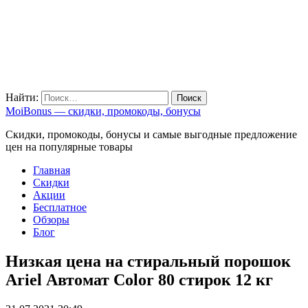
Найти:
MoiBonus — скидки, промокоды, бонусы
Скидки, промокоды, бонусы и самые выгодные предложение
цен на популярные товары
Главная
Скидки
Акции
Бесплатное
Обзоры
Блог
Низкая цена на стиральный порошок
Ariel Автомат Color 80 стирок 12 кг