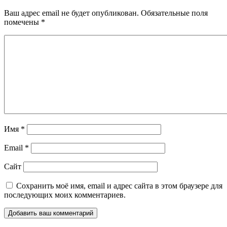
Ваш адрес email не будет опубликован.
Обязательные поля
помечены
*
Имя
*
Email
*
Сайт
Сохранить моё имя, email и адрес сайта в этом браузере для
последующих моих комментариев.