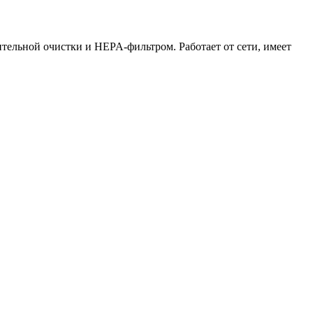
тельной очистки и HEPA-фильтром. Работает от сети, имеет