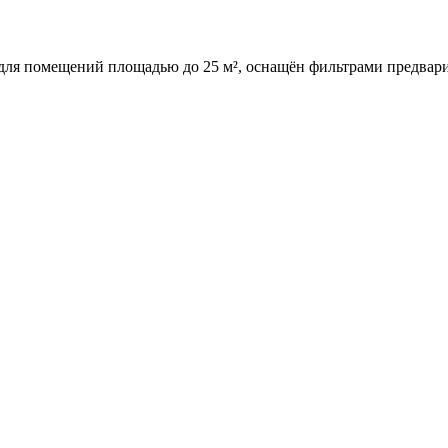
для помещений площадью до 25 м², оснащён фильтрами предвари