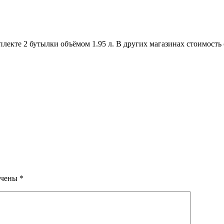
омплекте 2 бутылки объёмом 1.95 л. В других магазинах стоимость
ечены
*