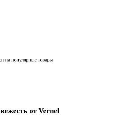
ен на популярные товары
Свежесть от Vernel