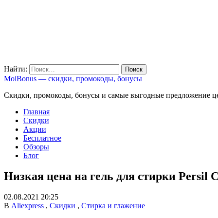
Найти:
MoiBonus — скидки, промокоды, бонусы
Скидки, промокоды, бонусы и самые выгодные предложение ц
Главная
Скидки
Акции
Бесплатное
Обзоры
Блог
Низкая цена на гель для стирки Persil 
02.08.2021 20:25
В
Aliexpress
,
Скидки
,
Стирка и глажение