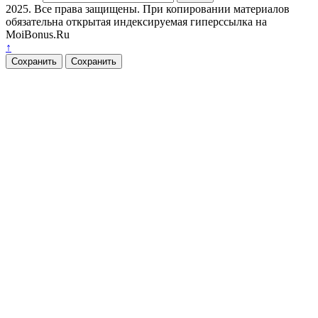
2025. Все права защищены. При копировании материалов
обязательна открытая индексируемая гиперссылка на
MoiBonus.Ru
↑