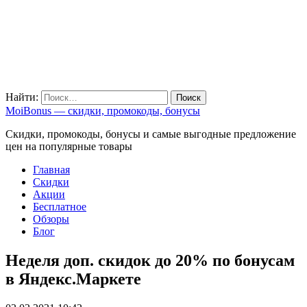
Найти:
MoiBonus — скидки, промокоды, бонусы
Скидки, промокоды, бонусы и самые выгодные предложение
цен на популярные товары
Главная
Скидки
Акции
Бесплатное
Обзоры
Блог
Неделя доп. скидок до 20% по бонусам
в Яндекс.Маркете