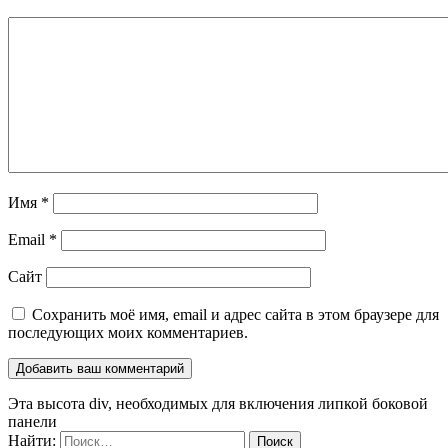
Имя
*
Email
*
Сайт
Сохранить моё имя, email и адрес сайта в этом браузере для
последующих моих комментариев.
Эта высота div, необходимых для включения липкой боковой
панели
Найти: