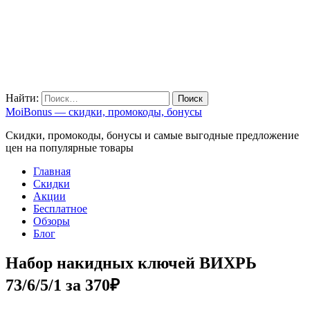
Найти:
MoiBonus — скидки, промокоды, бонусы
Скидки, промокоды, бонусы и самые выгодные предложение
цен на популярные товары
Главная
Скидки
Акции
Бесплатное
Обзоры
Блог
Набор накидных ключей ВИХРЬ
73/6/5/1 за 370₽