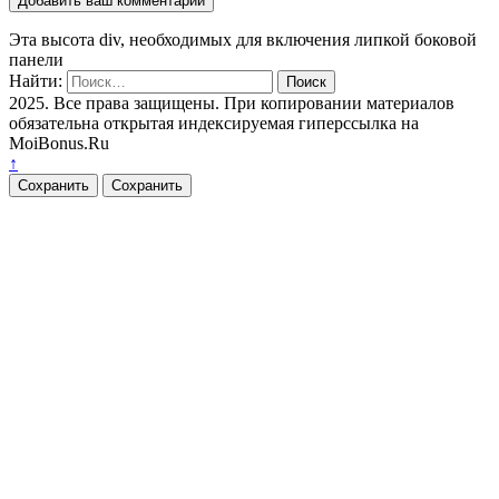
Эта высота div, необходимых для включения липкой боковой
панели
Найти:
2025. Все права защищены. При копировании материалов
обязательна открытая индексируемая гиперссылка на
MoiBonus.Ru
↑