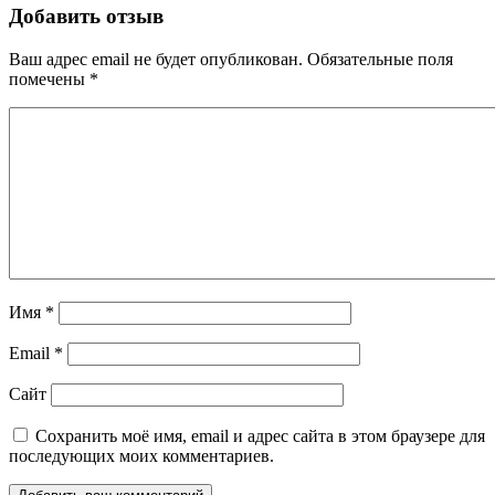
Добавить отзыв
Ваш адрес email не будет опубликован.
Обязательные поля
помечены
*
Имя
*
Email
*
Сайт
Сохранить моё имя, email и адрес сайта в этом браузере для
последующих моих комментариев.