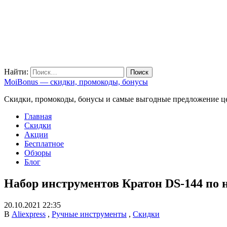
Найти:
MoiBonus — скидки, промокоды, бонусы
Скидки, промокоды, бонусы и самые выгодные предложение ц
Главная
Скидки
Акции
Бесплатное
Обзоры
Блог
Набор инструментов Кратон DS-144 по 
20.10.2021 22:35
В
Aliexpress
,
Ручные инструменты
,
Скидки