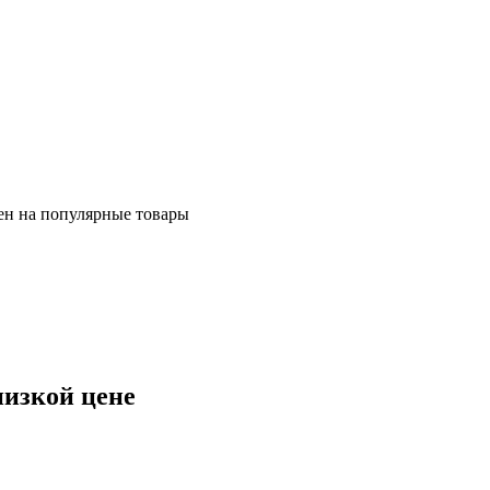
ен на популярные товары
низкой цене