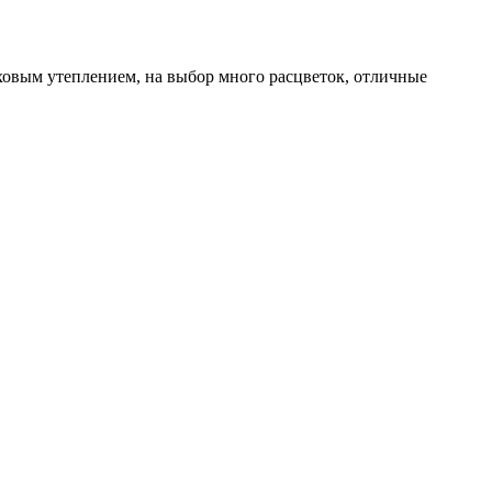
ховым утеплением, на выбор много расцветок, отличные