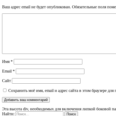
Ваш адрес email не будет опубликован.
Обязательные поля пом
Имя
*
Email
*
Сайт
Сохранить моё имя, email и адрес сайта в этом браузере д
Эта высота div, необходимых для включения липкой боковой п
Найти: