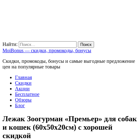
Найти:
MoiBonus — скидки, промокоды, бонусы
Скидки, промокоды, бонусы и самые выгодные предложение
цен на популярные товары
Главная
Скидки
Акции
Бесплатное
Обзоры
Блог
Лежак Зоогурман «Премьер» для собак
и кошек (60х50х20см) с хорошей
скидкой