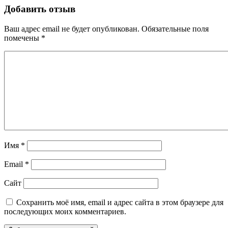
Добавить отзыв
Ваш адрес email не будет опубликован.
Обязательные поля
помечены
*
Имя
*
Email
*
Сайт
Сохранить моё имя, email и адрес сайта в этом браузере для
последующих моих комментариев.