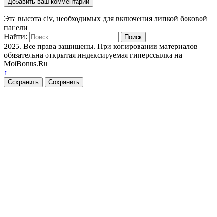
Эта высота div, необходимых для включения липкой боковой
панели
Найти:
2025. Все права защищены. При копировании материалов
обязательна открытая индексируемая гиперссылка на
MoiBonus.Ru
↑