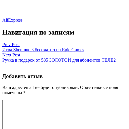
AliExpress
Навигация по записям
Prev Post
Игра Shenmue 3 бесплатно на Epic Games
Next Post
Ручка в подарок от 585 ЗОЛОТОЙ для абонентов ТЕЛЕ2
Добавить отзыв
Ваш адрес email не будет опубликован.
Обязательные поля
помечены
*