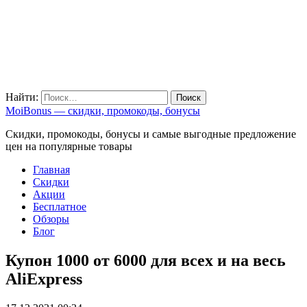
Найти:
MoiBonus — скидки, промокоды, бонусы
Скидки, промокоды, бонусы и самые выгодные предложение
цен на популярные товары
Главная
Скидки
Акции
Бесплатное
Обзоры
Блог
Купон 1000 от 6000 для всех и на весь
AliExpress