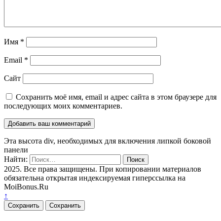
Имя
*
Email
*
Сайт
Сохранить моё имя, email и адрес сайта в этом браузере для
последующих моих комментариев.
Эта высота div, необходимых для включения липкой боковой
панели
Найти:
2025. Все права защищены. При копировании материалов
обязательна открытая индексируемая гиперссылка на
MoiBonus.Ru
↑