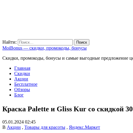
Найти:
MoiBonus — скидки, промокоды, бонусы
Скидки, промокоды, бонусы и самые выгодные предложение ц
Главная
Скидки
Акции
Бесплатное
Обзоры
Блог
Краска Palette и Gliss Kur со скидкой 3
05.01.2024 02:45
В
Акции
,
Товары для красоты
,
Яндекс.Маркет