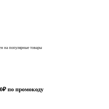
ен на популярные товары
00₽ по промокоду