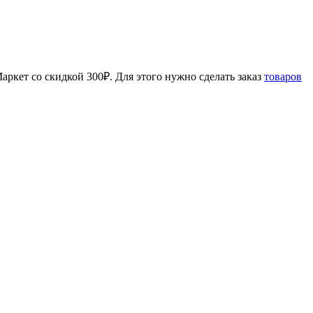
аркет со скидкой 300₽. Для этого нужно сделать заказ
товаров