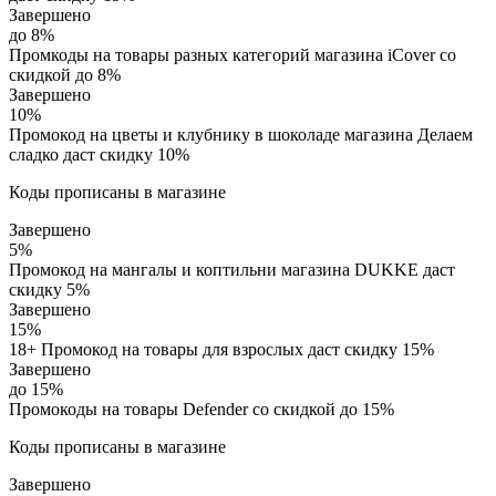
Завершено
до 8%
Промкоды на товары разных категорий магазина iCover со
скидкой до 8%
Завершено
10%
Промокод на цветы и клубнику в шоколаде магазина Делаем
сладко даст скидку 10%
Коды прописаны в магазине
Завершено
5%
Промокод на мангалы и коптильни магазина DUKKE даст
скидку 5%
Завершено
15%
18+ Промокод на товары для взрослых даст скидку 15%
Завершено
до 15%
Промокоды на товары Defender со скидкой до 15%
Коды прописаны в магазине
Завершено