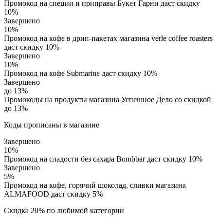
Промокод на специи и приправы Букет Гарни даст скидку
10%
Завершено
10%
Промокод на кофе в дрип-пакетах магазина verle coffee roasters
даст скидку 10%
Завершено
10%
Промокод на кофе Submarine даст скидку 10%
Завершено
до 13%
Промокоды на продукты магазина Успешное Дело со скидкой
до 13%
Коды прописаны в магазине
Завершено
10%
Промокод на сладости без сахара Bombbar даст скидку 10%
Завершено
5%
Промокод на кофе, горячий шоколад, сливки магазина
ALMAFOOD даст скидку 5%
Скидка 20% по любимой категории