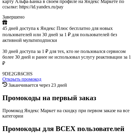
карту Альфа-Банка в своем профиле на Яндекс Маркете по
ссылке: https://id.yandex.ru/pay
Завершено
45 дней доступа к Яндекс Плюс бесплатно для новых
пользователей или 30 дней за 1 ₽ для пользователей без
активной мультиподписки
30 дней доступа за 1 ₽ для тех, кто не пользовался сервисом
более 30 дней и ранее не использовал услугу реактивации за 1
₽
9DE2GR6CHS
Открыть промокод
Заканчивается через 23 дней
Промокоды на первый заказ
Промокод Яндекс Маркет на скидку при первом заказе на все
категории
Промокоды для ВСЕХ пользователей