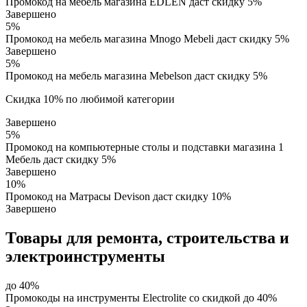
Промокод на мебель магазина EDLEN даст скидку 5%
Завершено
5%
Промокод на мебель магазина Mnogo Mebeli даст скидку 5%
Завершено
5%
Промокод на мебель магазина Mebelson даст скидку 5%
Скидка 10% по любимой категории
Завершено
5%
Промокод на компьютерные столы и подставки магазина 1
Мебель даст скидку 5%
Завершено
10%
Промокод на Матрасы Devison даст скидку 10%
Завершено
Товары для ремонта, строительства и
электроинструменты
до 40%
Промокоды на инструменты Electrolite со скидкой до 40%