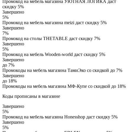
Промокод на мебель магазина УЮТНАЯ ЛОГИКА даст
скидку 5%
Завершено
5%
Промокод на мебель магазина meizi даст скидку 5%
Завершено
7%
Промокод на столы THETABLE даст скидку 7%
Завершено
5%
Промокод на мебель Wooden-world даст скидку 5%
Завершено
до 7%
Промокоды на мебель магазина ТамиЭко со скидкой до 7%
Завершено
до 18%
Промокоды на мебель магазина МФ-Купе со скидкой до 18%
Коды прописаны в магазине
Завершено
5%
Промокод на мебель магазина Honesshop даст скидку 5%
Завершено
5%