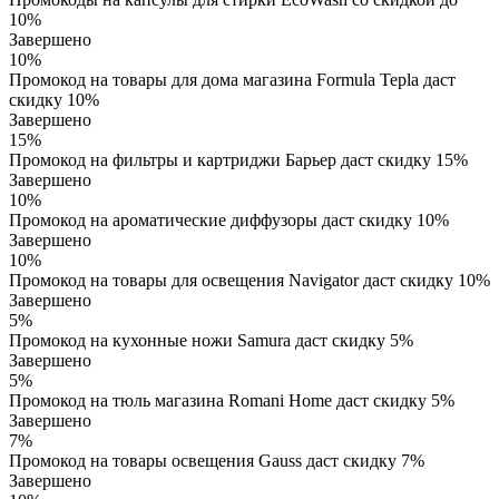
10%
Завершено
10%
Промокод на товары для дома магазина Formula Tepla даст
скидку 10%
Завершено
15%
Промокод на фильтры и картриджи Барьер даст скидку 15%
Завершено
10%
Промокод на ароматические диффузоры даст скидку 10%
Завершено
10%
Промокод на товары для освещения Navigator даст скидку 10%
Завершено
5%
Промокод на кухонные ножи Samura даст скидку 5%
Завершено
5%
Промокод на тюль магазина Romani Home даст скидку 5%
Завершено
7%
Промокод на товары освещения Gauss даст скидку 7%
Завершено