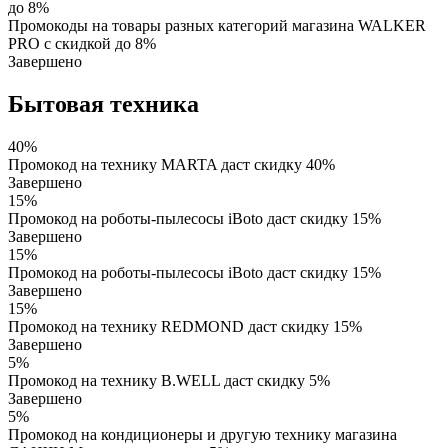
до 8%
Промокоды на товары разных категорий магазина WALKER
PRO с скидкой до 8%
Завершено
Бытовая техника
40%
Промокод на технику MARTA даст скидку 40%
Завершено
15%
Промокод на роботы-пылесосы iBoto даст скидку 15%
Завершено
15%
Промокод на роботы-пылесосы iBoto даст скидку 15%
Завершено
15%
Промокод на технику REDMOND даст скидку 15%
Завершено
5%
Промокод на технику B.WELL даст скидку 5%
Завершено
5%
Промокод на кондиционеры и другую технику магазина