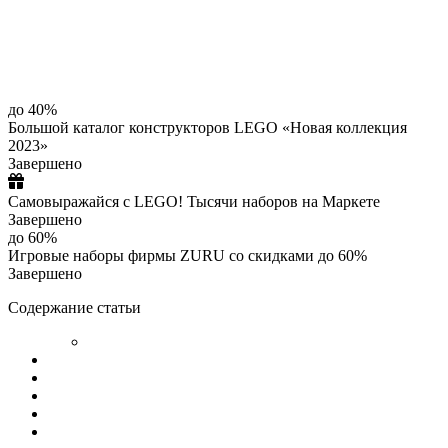
до 40%
Большой каталог конструкторов LEGO «Новая коллекция
2023»
Завершено
Самовыражайся с LEGO! Тысячи наборов на Маркете
Завершено
до 60%
Игровые наборы фирмы ZURU со скидками до 60%
Завершено
Содержание статьи