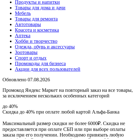
Продукты и напитки
Товары для дома и дачи
Мебель
Товары для ремонта
Автотовары
Красота и косметика
Аптека
Хобби и творчество
Одежда, обувь и аксессуары
Зоотовары
Спорт и отдых
Промокоды для бизнеса
Акции для всех пользователей
Обновлено 07.08.2026
Промокод Яндекс Маркет на повторный заказ на все товары,
за исключением нескольких особенных категорий
до 40%
Скидка до 40% при оплате любой картой Альфа-Банка
Максимальный размер скидки не более 6000₽. Скидка не
предоставляется при оплате СБП или при выборе оплаты
заказа при его получении. Необходимо привязать любую