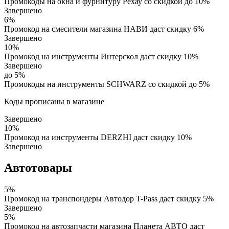
Промокоды на окна и фурнитуру Рехау со скидкой до 10%
Завершено
6%
Промокод на смесители магазина НАВИ даст скидку 6%
Завершено
10%
Промокод на инструменты Интерскол даст скидку 10%
Завершено
до 5%
Промокоды на инструменты SCHWARZ со скидкой до 5%
Коды прописаны в магазине
Завершено
10%
Промокод на инструменты DERZHI даст скидку 10%
Завершено
Автотовары
5%
Промокод на транспондеры Автодор T-Pass даст скидку 5%
Завершено
5%
Промокод на автозапчасти магазина Планета АВТО даст