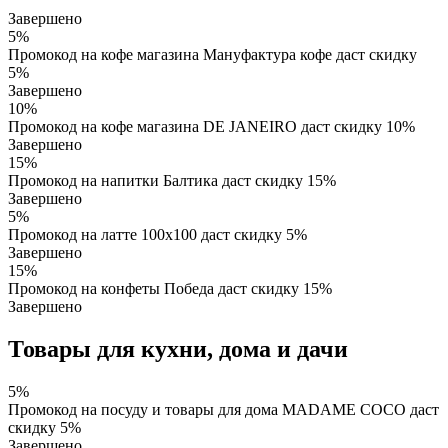
Завершено
5%
Промокод на кофе магазина Мaнуфактура кофе даст скидку
5%
Завершено
10%
Промокод на кофе магазина DE JANEIRO даст скидку 10%
Завершено
15%
Промокод на напитки Балтика даст скидку 15%
Завершено
5%
Промокод на латте 100х100 даст скидку 5%
Завершено
15%
Промокод на конфеты Победа даст скидку 15%
Завершено
Товары для кухни, дома и дачи
5%
Промокод на посуду и товары для дома MADAME COCO даст
скидку 5%
Завершено