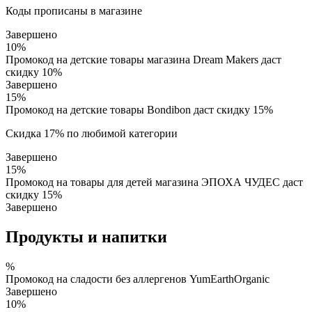
Коды прописаны в магазине
Завершено
10%
Промокод на детские товары магазина Dream Makers даст
скидку 10%
Завершено
15%
Промокод на детские товары Bondibon даст скидку 15%
Скидка 17% по любимой категории
Завершено
15%
Промокод на товары для детей магазина ЭПОХА ЧУДЕС даст
скидку 15%
Завершено
Продукты и напитки
%
Промокод на сладости без аллергенов YumEarthOrganic
Завершено
10%