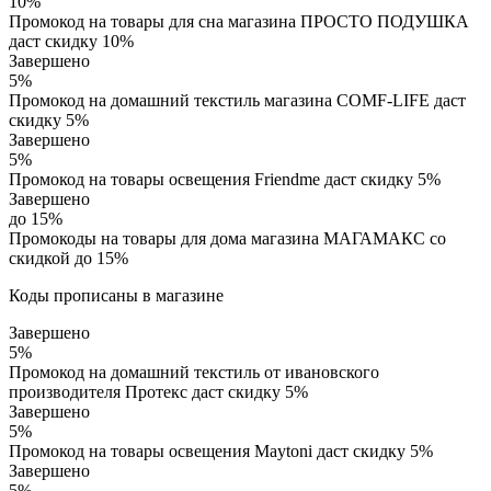
10%
Промокод на товары для сна магазина ПРОСТО ПОДУШКА
даст скидку 10%
Завершено
5%
Промокод на домашний текстиль магазина COMF-LIFE даст
скидку 5%
Завершено
5%
Промокод на товары освещения Friendme даст скидку 5%
Завершено
до 15%
Промокоды на товары для дома магазина МАГАМАКС со
скидкой до 15%
Коды прописаны в магазине
Завершено
5%
Промокод на домашний текстиль от ивановского
производителя Протекс даст скидку 5%
Завершено
5%
Промокод на товары освещения Maytoni даст скидку 5%
Завершено
5%