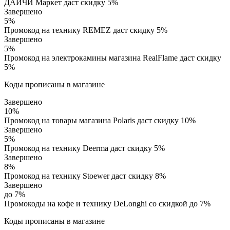
ДАИЧИ Маркет даст скидку 5%
Завершено
5%
Промокод на технику REMEZ даст скидку 5%
Завершено
5%
Промокод на электрокамины магазина RealFlame даст скидку
5%
Коды прописаны в магазине
Завершено
10%
Промокод на товары магазина Polaris даст скидку 10%
Завершено
5%
Промокод на технику Deerma даст скидку 5%
Завершено
8%
Промокод на технику Stoewer даст скидку 8%
Завершено
до 7%
Промокоды на кофе и технику DeLonghi со скидкой до 7%
Коды прописаны в магазине