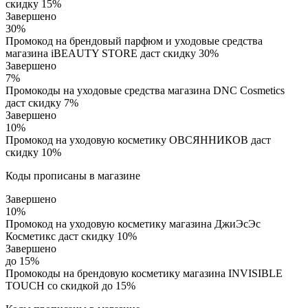
скидку 15%
Завершено
30%
Промокод на брендовый парфюм и уходовые средства
магазина iBEAUTY STORE даст скидку 30%
Завершено
7%
Промокоды на уходовые средства магазина DNC Cosmetics
даст скидку 7%
Завершено
10%
Промокод на уходовую косметику ОВСЯННИКОВ даст
скидку 10%
Коды прописаны в магазине
Завершено
10%
Промокод на уходовую косметику магазина ДжиЭсЭс
Косметикс даст скидку 10%
Завершено
до 15%
Промокоды на брендовую косметику магазина INVISIBLE
TOUCH со скидкой до 15%