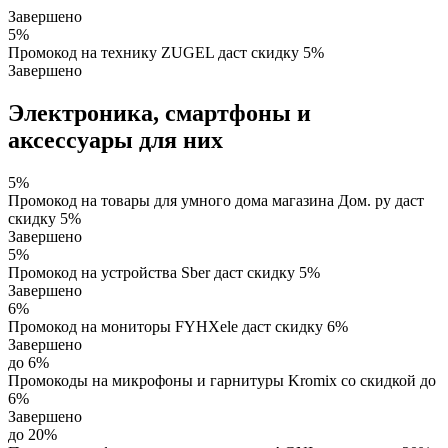
Завершено
5%
Промокод на технику ZUGEL даст скидку 5%
Завершено
Электроника, смартфоны и
аксессуары для них
5%
Промокод на товары для умного дома магазина Дом. ру даст
скидку 5%
Завершено
5%
Промокод на устройства Sber даст скидку 5%
Завершено
6%
Промокод на мониторы FYHXele даст скидку 6%
Завершено
до 6%
Промокоды на микрофоны и гарнитуры Kromix со скидкой до
6%
Завершено
до 20%