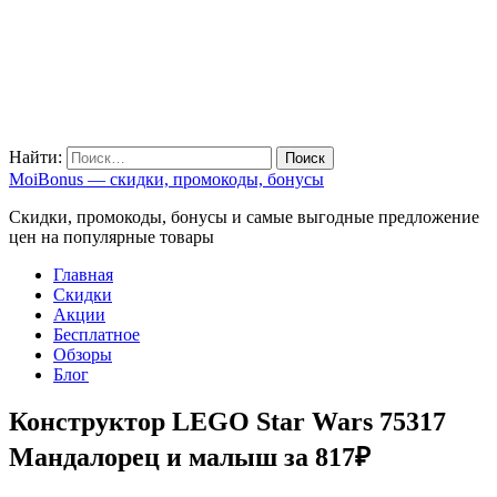
Найти:
MoiBonus — скидки, промокоды, бонусы
Скидки, промокоды, бонусы и самые выгодные предложение
цен на популярные товары
Главная
Скидки
Акции
Бесплатное
Обзоры
Блог
Конструктор LEGO Star Wars 75317
Мандалорец и малыш за 817₽