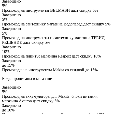
Завершено
5%
Промокод на инструменты BELMASH даст скидку 5%
Завершено
5%
Промокод на сантехнику магазина Водопарад даст скидку 5%
Завершено
5%
Промокод на инструменты и сантехнику магазина ТРЕЙД
РЕШЕНИЕ даст скидку 5%
Завершено
10%
Промокод на плинтус магазина Respect даст скидку 10%
Завершено
до 15%
Промокоды на инструменты Makita со скидкой до 15%
Коды прописаны в магазине
Завершено
5%
Промокод на аккумуляторы для Makita, блоки питания
магазина Avatron даст скидку 5%
Завершено
до 10%