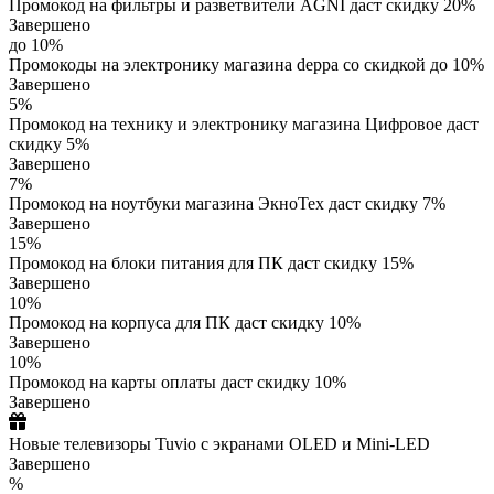
Промокод на фильтры и разветвители AGNI даст скидку 20%
Завершено
до 10%
Промокоды на электронику магазина deppa со скидкой до 10%
Завершено
5%
Промокод на технику и электронику магазина Цифровое даст
скидку 5%
Завершено
7%
Промокод на ноутбуки магазина ЭкноТех даст скидку 7%
Завершено
15%
Промокод на блоки питания для ПК даст скидку 15%
Завершено
10%
Промокод на корпуса для ПК даст скидку 10%
Завершено
10%
Промокод на карты оплаты даст скидку 10%
Завершено
Новые телевизоры Tuvio с экранами OLED и Mini-LED
Завершено
%