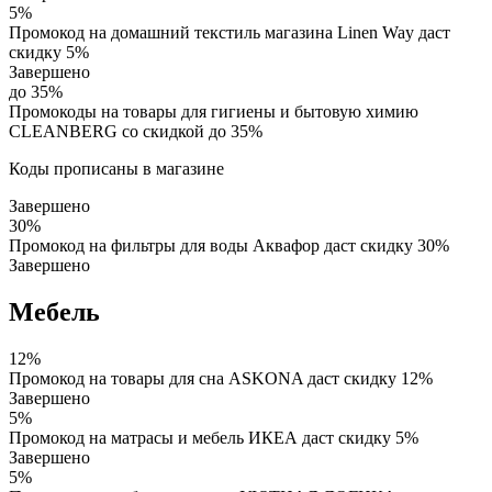
5%
Промокод на домашний текстиль магазина Linen Way даст
скидку 5%
Завершено
до 35%
Промокоды на товары для гигиены и бытовую химию
CLEANBERG со скидкой до 35%
Коды прописаны в магазине
Завершено
30%
Промокод на фильтры для воды Аквафор даст скидку 30%
Завершено
Мебель
12%
Промокод на товары для сна ASKONA даст скидку 12%
Завершено
5%
Промокод на матрасы и мебель ИКЕА даст скидку 5%
Завершено
5%