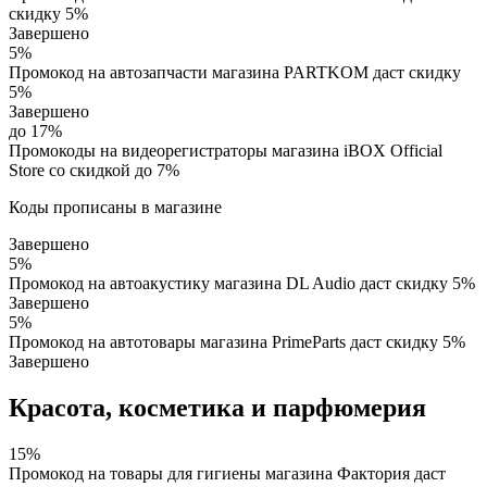
скидку 5%
Завершено
5%
Промокод на автозапчасти магазина PARTKOM даст скидку
5%
Завершено
до 17%
Промокоды на видеорегистраторы магазина iBOX Official
Store со скидкой до 7%
Коды прописаны в магазине
Завершено
5%
Промокод на автоакустику магазина DL Audio даст скидку 5%
Завершено
5%
Промокод на автотовары магазина PrimeParts даст скидку 5%
Завершено
Красота, косметика и парфюмерия
15%
Промокод на товары для гигиены магазина Фактория даст