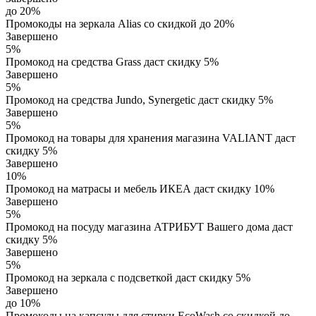
до 20%
Промокоды на зеркала Alias со скидкой до 20%
Завершено
5%
Промокод на средства Grass даст скидку 5%
Завершено
5%
Промокод на средства Jundo, Synergetic даст скидку 5%
Завершено
5%
Промокод на товары для хранения магазина VALIANT даст
скидку 5%
Завершено
10%
Промокод на матрасы и мебель ИКЕА даст скидку 10%
Завершено
5%
Промокод на посуду магазина АТРИБУТ Вашего дома даст
скидку 5%
Завершено
5%
Промокод на зеркала с подсветкой даст скидку 5%
Завершено
до 10%
Промокоды на капсулы для стирки EcoWash со скидкой до