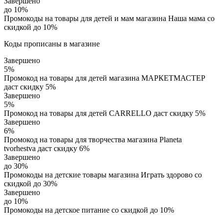
Завершено
до 10%
Промокоды на товары для детей и мам магазина Наша мама со
скидкой до 10%
Коды прописаны в магазине
Завершено
5%
Промокод на товары для детей магазина МАРКЕТМАСТЕР
даст скидку 5%
Завершено
5%
Промокод на товары для детей CARRELLO даст скидку 5%
Завершено
6%
Промокод на товары для творчества магазина Planeta
tvorhestva даст скидку 6%
Завершено
до 30%
Промокоды на детские товары магазина Играть здорово со
скидкой до 30%
Завершено
до 10%
Промокоды на детское питание со скидкой до 10%