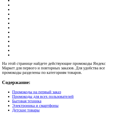
На этой странице найдете действующие промокоды Яндекс
Маркет для первого и повторных заказов. Для удобства все
промокоды разделены по категориям товаров.
Содержание:
Промокоды на первый заказ
Промокоды для всех пользователей
Бытовая техника
Электроника и смартфоны
Детские товары