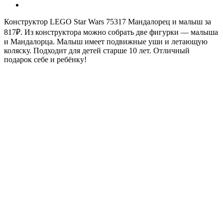
Конструктор LEGO Star Wars 75317 Мандалорец и малыш за
817₽. Из конструктора можно собрать две фигурки — малыша
и Мандалорца. Малыш имеет подвижные уши и летающую
коляску. Подходит для детей старше 10 лет. Отличный
подарок себе и ребёнку!