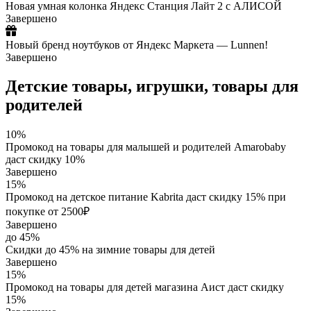
Новая умная колонка Яндекс Станция Лайт 2 с АЛИСОЙ
Завершено
Новый бренд ноутбуков от Яндекс Маркета — Lunnen!
Завершено
Детские товары, игрушки, товары для
родителей
10%
Промокод на товары для малышей и родителей Amarobaby
даст скидку 10%
Завершено
15%
Промокод на детское питание Kabrita даст скидку 15% при
покупке от 2500₽
Завершено
до 45%
Скидки до 45% на зимние товары для детей
Завершено
15%
Промокод на товары для детей магазина Аист даст скидку
15%