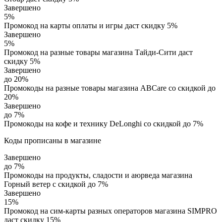
Завершено
5%
Промокод на карты оплаты и игры даст скидку 5%
Завершено
5%
Промокод на разные товары магазина Тайди-Сити даст
скидку 5%
Завершено
до 20%
Промокоды на разные товары магазина ABCare со скидкой до
20%
Завершено
до 7%
Промокоды на кофе и технику DeLonghi со скидкой до 7%
Коды прописаны в магазине
Завершено
до 7%
Промокоды на продукты, сладости и аюрведа магазина
Горный ветер с скидкой до 7%
Завершено
15%
Промокод на сим-карты разных операторов магазина SIMPRO
даст скидку 15%