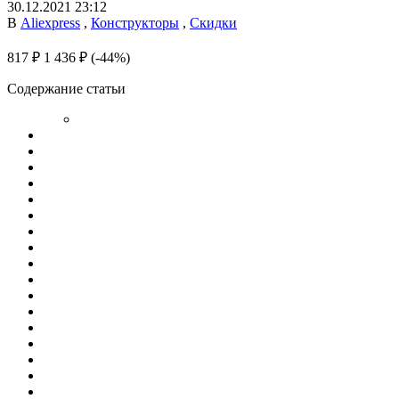
30.12.2021 23:12
В
Aliexpress
,
Конструкторы
,
Скидки
817 ₽
1 436 ₽
(-44%)
Содержание статьи