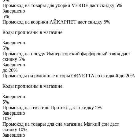
Промокод на товары для уборки VERDE даст скидку 5%
Завершено
5%
Промокод на коврики АЙКАРПЕТ даст скидку 5%
Коды прописаны в магазине
Завершено
5%
Промокод на посуду Императорский фарфоровый завод даст
скидку 5%
Завершено
до 20%
Промокоды на рулонные шторы ORNETTA со скидкой до 20%
Коды прописаны в магазине
Завершено
5%
Промокод на текстиль Протекс даст скидку 5%
Завершено
10%
Промокод на товары для сна магазина Мягкий сон даст
скидку 10%
Завершено