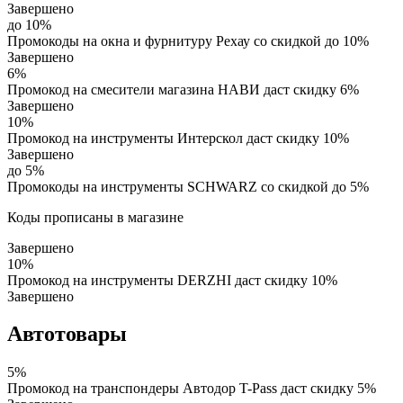
Завершено
до 10%
Промокоды на окна и фурнитуру Рехау со скидкой до 10%
Завершено
6%
Промокод на смесители магазина НАВИ даст скидку 6%
Завершено
10%
Промокод на инструменты Интерскол даст скидку 10%
Завершено
до 5%
Промокоды на инструменты SCHWARZ со скидкой до 5%
Коды прописаны в магазине
Завершено
10%
Промокод на инструменты DERZHI даст скидку 10%
Завершено
Автотовары
5%
Промокод на транспондеры Автодор T-Pass даст скидку 5%