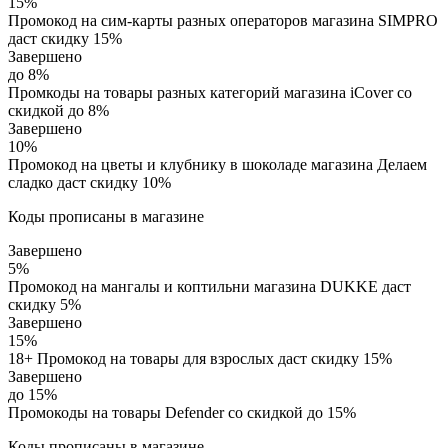
15%
Промокод на сим-карты разных операторов магазина SIMPRO
даст скидку 15%
Завершено
до 8%
Промкоды на товары разных категорий магазина iCover со
скидкой до 8%
Завершено
10%
Промокод на цветы и клубнику в шоколаде магазина Делаем
сладко даст скидку 10%
Коды прописаны в магазине
Завершено
5%
Промокод на мангалы и коптильни магазина DUKKE даст
скидку 5%
Завершено
15%
18+ Промокод на товары для взрослых даст скидку 15%
Завершено
до 15%
Промокоды на товары Defender со скидкой до 15%
Коды прописаны в магазине