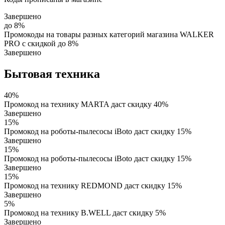
Завершено
до 8%
Промокоды на товары разных категорий магазина WALKER
PRO с скидкой до 8%
Завершено
Бытовая техника
40%
Промокод на технику MARTA даст скидку 40%
Завершено
15%
Промокод на роботы-пылесосы iBoto даст скидку 15%
Завершено
15%
Промокод на роботы-пылесосы iBoto даст скидку 15%
Завершено
15%
Промокод на технику REDMOND даст скидку 15%
Завершено
5%
Промокод на технику B.WELL даст скидку 5%
Завершено