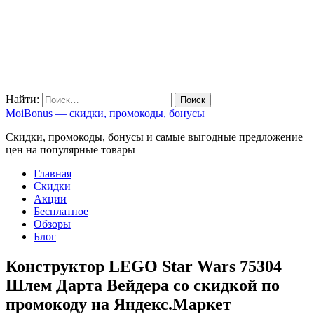
Найти:
MoiBonus — скидки, промокоды, бонусы
Скидки, промокоды, бонусы и самые выгодные предложение
цен на популярные товары
Главная
Скидки
Акции
Бесплатное
Обзоры
Блог
Конструктор LEGO Star Wars 75304
Шлем Дарта Вейдера со скидкой по
промокоду на Яндекс.Маркет