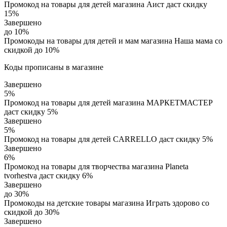
Промокод на товары для детей магазина Аист даст скидку
15%
Завершено
до 10%
Промокоды на товары для детей и мам магазина Наша мама со
скидкой до 10%
Коды прописаны в магазине
Завершено
5%
Промокод на товары для детей магазина МАРКЕТМАСТЕР
даст скидку 5%
Завершено
5%
Промокод на товары для детей CARRELLO даст скидку 5%
Завершено
6%
Промокод на товары для творчества магазина Planeta
tvorhestva даст скидку 6%
Завершено
до 30%
Промокоды на детские товары магазина Играть здорово со
скидкой до 30%
Завершено