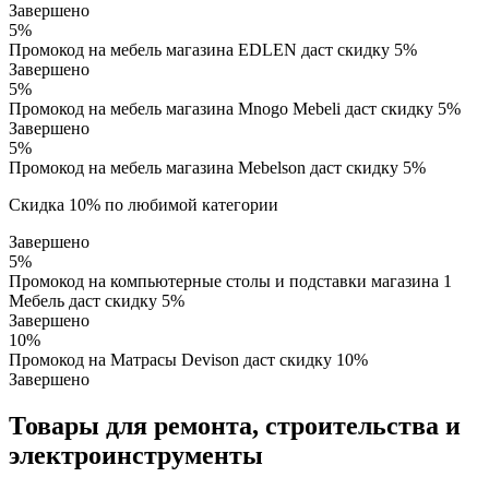
Завершено
5%
Промокод на мебель магазина EDLEN даст скидку 5%
Завершено
5%
Промокод на мебель магазина Mnogo Mebeli даст скидку 5%
Завершено
5%
Промокод на мебель магазина Mebelson даст скидку 5%
Скидка 10% по любимой категории
Завершено
5%
Промокод на компьютерные столы и подставки магазина 1
Мебель даст скидку 5%
Завершено
10%
Промокод на Матрасы Devison даст скидку 10%
Завершено
Товары для ремонта, строительства и
электроинструменты