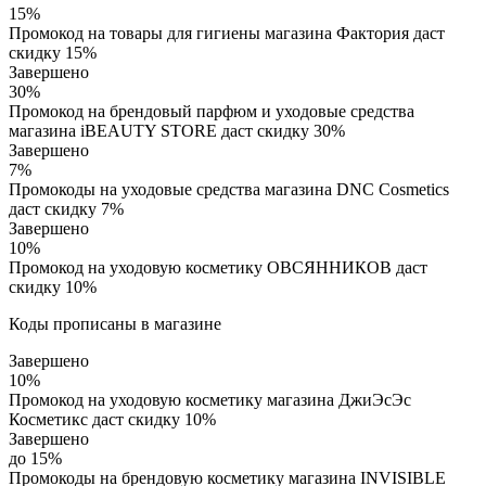
15%
Промокод на товары для гигиены магазина Фактория даст
скидку 15%
Завершено
30%
Промокод на брендовый парфюм и уходовые средства
магазина iBEAUTY STORE даст скидку 30%
Завершено
7%
Промокоды на уходовые средства магазина DNC Cosmetics
даст скидку 7%
Завершено
10%
Промокод на уходовую косметику ОВСЯННИКОВ даст
скидку 10%
Коды прописаны в магазине
Завершено
10%
Промокод на уходовую косметику магазина ДжиЭсЭс
Косметикс даст скидку 10%
Завершено
до 15%
Промокоды на брендовую косметику магазина INVISIBLE