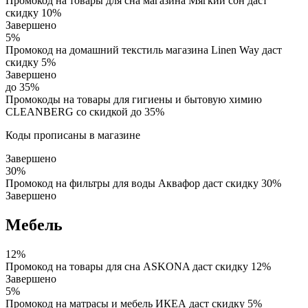
Промокод на товары для сна магазина Мягкий сон даст
скидку 10%
Завершено
5%
Промокод на домашний текстиль магазина Linen Way даст
скидку 5%
Завершено
до 35%
Промокоды на товары для гигиены и бытовую химию
CLEANBERG со скидкой до 35%
Коды прописаны в магазине
Завершено
30%
Промокод на фильтры для воды Аквафор даст скидку 30%
Завершено
Мебель
12%
Промокод на товары для сна ASKONA даст скидку 12%
Завершено
5%
Промокод на матрасы и мебель ИКЕА даст скидку 5%