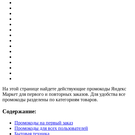
На этой странице найдете действующие промокоды Яндекс
Маркет для первого и повторных заказов. Для удобства все
промокоды разделены по категориям товаров.
Содержание:
Промокоды на первый заказ
Промокоды для всех пользователей
Бытовая техника