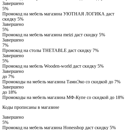
Завершено
5%
Промокод на мебель магазина УЮТНАЯ ЛОГИКА даст
скидку 5%
Завершено
5%
Промокод на мебель магазина meizi даст скидку 5%
Завершено
7%
Промокод на столы THETABLE даст скидку 7%
Завершено
5%
Промокод на мебель Wooden-world даст скидку 5%
Завершено
до 7%
Промокоды на мебель магазина ТамиЭко со скидкой до 7%
Завершено
до 18%
Промокоды на мебель магазина МФ-Купе со скидкой до 18%
Коды прописаны в магазине
Завершено
5%
Промокод на мебель магазина Honesshop даст скидку 5%