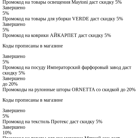
Промокод на товары освещения Maytoni даст скидку 5%
Завершено
5%
Промокод на товары для уборки VERDE даст скидку 5%
Завершено
5%
Промокод на коврики АЙКАРПЕТ даст скидку 5%
Коды прописаны в магазине
Завершено
5%
Промокод на посуду Императорский фарфоровый завод даст
скидку 5%
Завершено
до 20%
Промокоды на рулонные шторы ORNETTA со скидкой до 20%
Коды прописаны в магазине
Завершено
5%
Промокод на текстиль Протекс даст скидку 5%
Завершено
10%