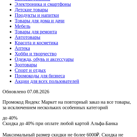
Электроника и смартфоны
Детские товары
Продукты и напитки
Товары для дома и дачи
Мебель
Товары для ремонта
Автотовары
Красота и косметика
Аптека
Хобби и творчество
Одежда, обувь и аксессуары
Зоотовары
Спорт и отдых
Промокоды для бизнеса
Акции для всех пользователей
Обновлено 07.08.2026
Промокод Яндекс Маркет на повторный заказ на все товары,
за исключением нескольких особенных категорий
до 40%
Скидка до 40% при оплате любой картой Альфа-Банка
Максимальный размер скидки не более 6000₽. Скидка не