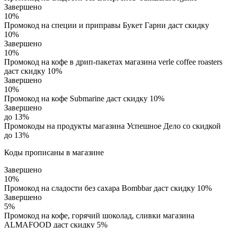
Завершено
10%
Промокод на специи и приправы Букет Гарни даст скидку
10%
Завершено
10%
Промокод на кофе в дрип-пакетах магазина verle coffee roasters
даст скидку 10%
Завершено
10%
Промокод на кофе Submarine даст скидку 10%
Завершено
до 13%
Промокоды на продукты магазина Успешное Дело со скидкой
до 13%
Коды прописаны в магазине
Завершено
10%
Промокод на сладости без сахара Bombbar даст скидку 10%
Завершено
5%
Промокод на кофе, горячий шоколад, сливки магазина
ALMAFOOD даст скидку 5%