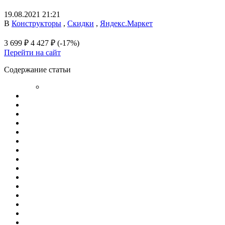
19.08.2021 21:21
В
Конструкторы
,
Скидки
,
Яндекс.Маркет
3 699 ₽
4 427 ₽
(-17%)
Перейти на сайт
Содержание статьи