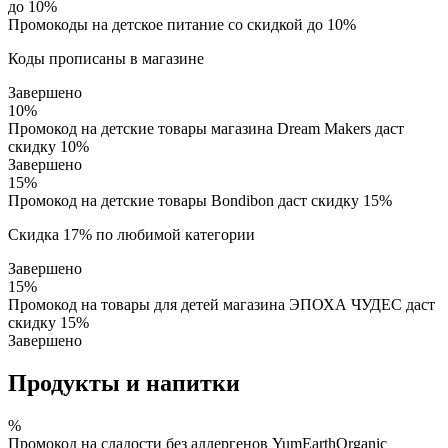
до 10%
Промокоды на детское питание со скидкой до 10%
Коды прописаны в магазине
Завершено
10%
Промокод на детские товары магазина Dream Makers даст
скидку 10%
Завершено
15%
Промокод на детские товары Bondibon даст скидку 15%
Скидка 17% по любимой категории
Завершено
15%
Промокод на товары для детей магазина ЭПОХА ЧУДЕС даст
скидку 15%
Завершено
Продукты и напитки
%
Промокод на сладости без аллергенов YumEarthOrganic