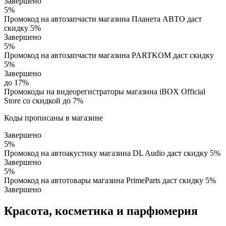
Завершено
5%
Промокод на автозапчасти магазина Планета АВТО даст
скидку 5%
Завершено
5%
Промокод на автозапчасти магазина PARTKOM даст скидку
5%
Завершено
до 17%
Промокоды на видеорегистраторы магазина iBOX Official
Store со скидкой до 7%
Коды прописаны в магазине
Завершено
5%
Промокод на автоакустику магазина DL Audio даст скидку 5%
Завершено
5%
Промокод на автотовары магазина PrimeParts даст скидку 5%
Завершено
Красота, косметика и парфюмерия