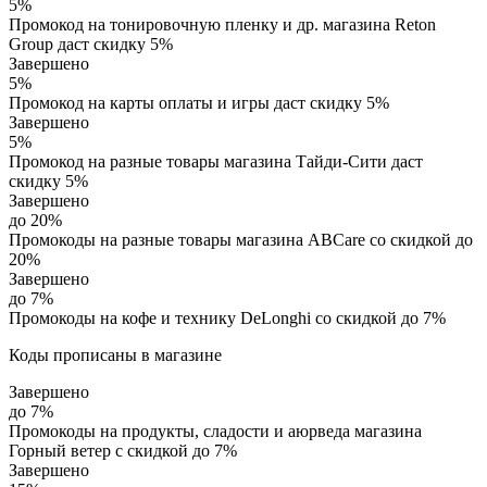
5%
Промокод на тонировочную пленку и др. магазина Reton
Group даст скидку 5%
Завершено
5%
Промокод на карты оплаты и игры даст скидку 5%
Завершено
5%
Промокод на разные товары магазина Тайди-Сити даст
скидку 5%
Завершено
до 20%
Промокоды на разные товары магазина ABCare со скидкой до
20%
Завершено
до 7%
Промокоды на кофе и технику DeLonghi со скидкой до 7%
Коды прописаны в магазине
Завершено
до 7%
Промокоды на продукты, сладости и аюрведа магазина
Горный ветер с скидкой до 7%
Завершено