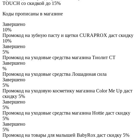
TOUCH со скидкой до 15%
Коды прописаны в магазине
Завершено
10%
Промокод на зубную пасту и щетки CURAPROX даст скидку
10%
Завершено
5%
Промокод на уходовые средства магазина Тиолит СТ
Завершено
%
Промокод на уходовые средства Лошадиная сила
Завершено
5%
Промокод на уходовую косметику магазина Color Me Up даст
скидку 5%
Завершено
5%
Промокод на уходовые средства магазина Hottie даст скидку
5%
Завершено
5%
Промокод на товары для малышей BabyRox даст скидку 5%