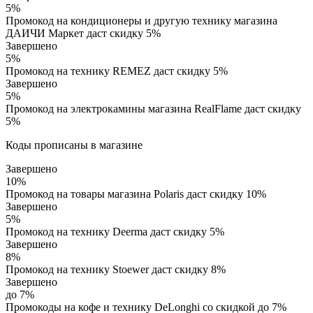
5%
Промокод на кондиционеры и другую технику магазина
ДАИЧИ Маркет даст скидку 5%
Завершено
5%
Промокод на технику REMEZ даст скидку 5%
Завершено
5%
Промокод на электрокамины магазина RealFlame даст скидку
5%
Коды прописаны в магазине
Завершено
10%
Промокод на товары магазина Polaris даст скидку 10%
Завершено
5%
Промокод на технику Deerma даст скидку 5%
Завершено
8%
Промокод на технику Stoewer даст скидку 8%
Завершено
до 7%
Промокоды на кофе и технику DeLonghi со скидкой до 7%