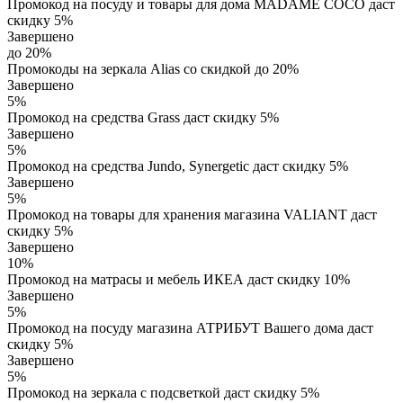
Промокод на посуду и товары для дома MADAME COCO даст
скидку 5%
Завершено
до 20%
Промокоды на зеркала Alias со скидкой до 20%
Завершено
5%
Промокод на средства Grass даст скидку 5%
Завершено
5%
Промокод на средства Jundo, Synergetic даст скидку 5%
Завершено
5%
Промокод на товары для хранения магазина VALIANT даст
скидку 5%
Завершено
10%
Промокод на матрасы и мебель ИКЕА даст скидку 10%
Завершено
5%
Промокод на посуду магазина АТРИБУТ Вашего дома даст
скидку 5%
Завершено
5%
Промокод на зеркала с подсветкой даст скидку 5%