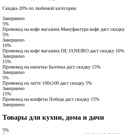
Скидка 20% по любимой категории
Завершено
5%
Промокод на кофе магазина Мaнуфактура кофе даст скидку
5%
Завершено
10%
Промокод на кофе магазина DE JANEIRO даст скидку 10%
Завершено
15%
Промокод на напитки Балтика даст скидку 15%
Завершено
5%
Промокод на латте 100х100 даст скидку 5%
Завершено
15%
Промокод на конфеты Победа даст скидку 15%
Завершено
Товары для кухни, дома и дачи
5%