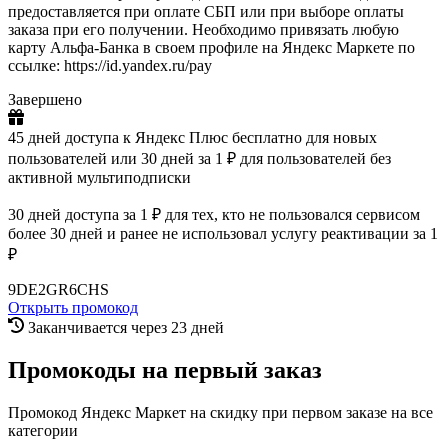
предоставляется при оплате СБП или при выборе оплаты
заказа при его получении. Необходимо привязать любую
карту Альфа-Банка в своем профиле на Яндекс Маркете по
ссылке: https://id.yandex.ru/pay
Завершено
45 дней доступа к Яндекс Плюс бесплатно для новых
пользователей или 30 дней за 1 ₽ для пользователей без
активной мультиподписки
30 дней доступа за 1 ₽ для тех, кто не пользовался сервисом
более 30 дней и ранее не использовал услугу реактивации за 1
₽
9DE2GR6CHS
Открыть промокод
Заканчивается через 23 дней
Промокоды на первый заказ
Промокод Яндекс Маркет на скидку при первом заказе на все
категории