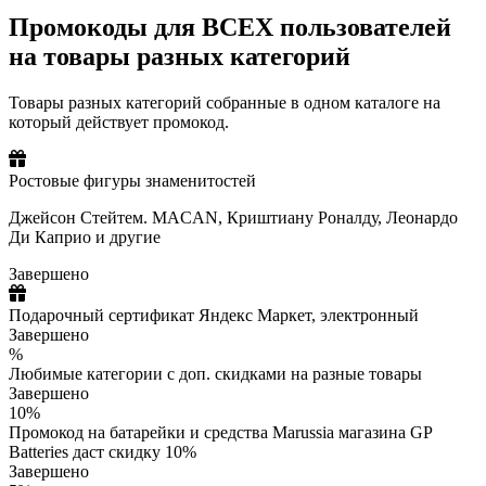
Промокоды для ВСЕХ пользователей
на товары разных категорий
Товары разных категорий собранные в одном каталоге на
который действует промокод.
Ростовые фигуры знаменитостей
Джейсон Стейтем. MACAN, Криштиану Роналду, Леонардо
Ди Каприо и другие
Завершено
Подарочный сертификат Яндекс Маркет, электронный
Завершено
%
Любимые категории с доп. скидками на разные товары
Завершено
10%
Промокод на батарейки и средства Marussia магазина GP
Batteries даст скидку 10%
Завершено