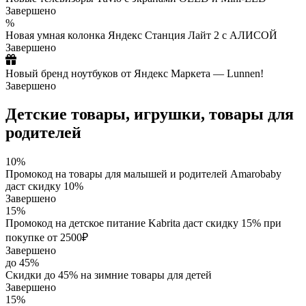
Завершено
%
Новая умная колонка Яндекс Станция Лайт 2 с АЛИСОЙ
Завершено
Новый бренд ноутбуков от Яндекс Маркета — Lunnen!
Завершено
Детские товары, игрушки, товары для
родителей
10%
Промокод на товары для малышей и родителей Amarobaby
даст скидку 10%
Завершено
15%
Промокод на детское питание Kabrita даст скидку 15% при
покупке от 2500₽
Завершено
до 45%
Скидки до 45% на зимние товары для детей
Завершено
15%