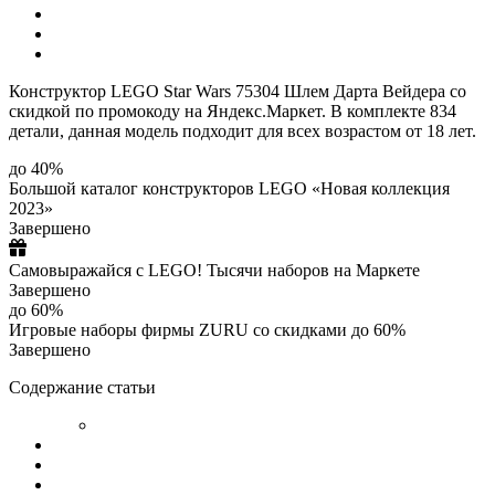
Конструктор LEGO Star Wars 75304 Шлем Дарта Вейдера со
скидкой по промокоду на Яндекс.Маркет. В комплекте 834
детали, данная модель подходит для всех возрастом от 18 лет.
до 40%
Большой каталог конструкторов LEGO «Новая коллекция
2023»
Завершено
Самовыражайся с LEGO! Тысячи наборов на Маркете
Завершено
до 60%
Игровые наборы фирмы ZURU со скидками до 60%
Завершено
Содержание статьи