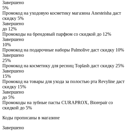
Завершено
5%
Промокод на уходовую косметику магазина Anesteisha даст
скидку 5%
Завершено
до 12%
Промокоды на брендовый парфюм со скидкой до 12%
Завершено
10%
Промокод на подарочные наборы Palmolive даст скидку 10%
Завершено
25%
Промокод на косметику для ресниц Toplash даст скидку 25%
Завершено
15%
Промокод на товары для ухода за полостью рта Revyline даст
скидку 15%
Завершено
до 5%
Промокоды на зубные пасты CURAPROX, Biorepair со
скидкой до 5%
Коды прописаны в магазине
Завершено