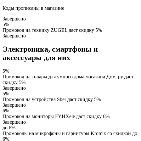
Коды прописаны в магазине
Завершено
5%
Промокод на технику ZUGEL даст скидку 5%
Завершено
Электроника, смартфоны и
аксессуары для них
5%
Промокод на товары для умного дома магазина Дом. ру даст
скидку 5%
Завершено
5%
Промокод на устройства Sber даст скидку 5%
Завершено
6%
Промокод на мониторы FYHXele даст скидку 6%
Завершено
до 6%
Промокоды на микрофоны и гарнитуры Kromix со скидкой до
6%