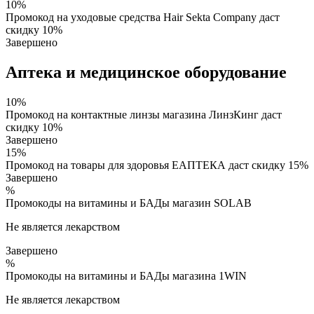
10%
Промокод на уходовые средства Hair Sekta Company даст
скидку 10%
Завершено
Аптека и медицинское оборудование
10%
Промокод на контактные линзы магазина ЛинзКинг даст
скидку 10%
Завершено
15%
Промокод на товары для здоровья ЕАПТЕКА даст скидку 15%
Завершено
%
Промокоды на витамины и БАДы магазин SOLAB
Не является лекарством
Завершено
%
Промокоды на витамины и БАДы магазина 1WIN
Не является лекарством