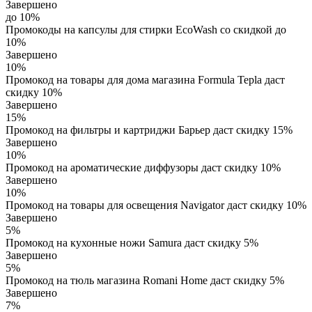
Завершено
до 10%
Промокоды на капсулы для стирки EcoWash со скидкой до
10%
Завершено
10%
Промокод на товары для дома магазина Formula Tepla даст
скидку 10%
Завершено
15%
Промокод на фильтры и картриджи Барьер даст скидку 15%
Завершено
10%
Промокод на ароматические диффузоры даст скидку 10%
Завершено
10%
Промокод на товары для освещения Navigator даст скидку 10%
Завершено
5%
Промокод на кухонные ножи Samura даст скидку 5%
Завершено
5%
Промокод на тюль магазина Romani Home даст скидку 5%
Завершено
7%