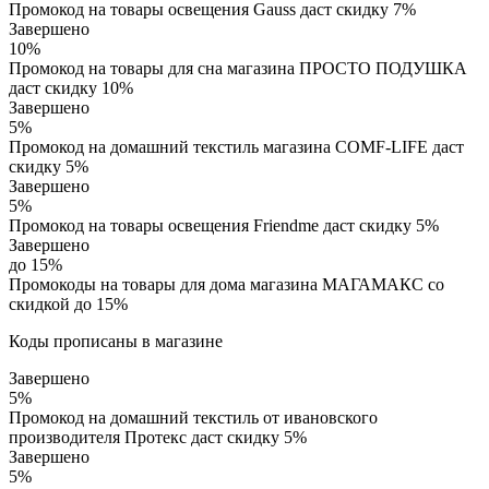
Промокод на товары освещения Gauss даст скидку 7%
Завершено
10%
Промокод на товары для сна магазина ПРОСТО ПОДУШКА
даст скидку 10%
Завершено
5%
Промокод на домашний текстиль магазина COMF-LIFE даст
скидку 5%
Завершено
5%
Промокод на товары освещения Friendme даст скидку 5%
Завершено
до 15%
Промокоды на товары для дома магазина МАГАМАКС со
скидкой до 15%
Коды прописаны в магазине
Завершено
5%
Промокод на домашний текстиль от ивановского
производителя Протекс даст скидку 5%
Завершено
5%