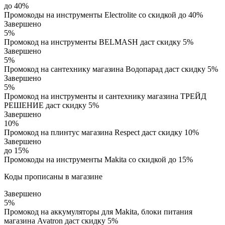
до 40%
Промокоды на инструменты Electrolite со скидкой до 40%
Завершено
5%
Промокод на инструменты BELMASH даст скидку 5%
Завершено
5%
Промокод на сантехнику магазина Водопарад даст скидку 5%
Завершено
5%
Промокод на инструменты и сантехнику магазина ТРЕЙД
РЕШЕНИЕ даст скидку 5%
Завершено
10%
Промокод на плинтус магазина Respect даст скидку 10%
Завершено
до 15%
Промокоды на инструменты Makita со скидкой до 15%
Коды прописаны в магазине
Завершено
5%
Промокод на аккумуляторы для Makita, блоки питания
магазина Avatron даст скидку 5%