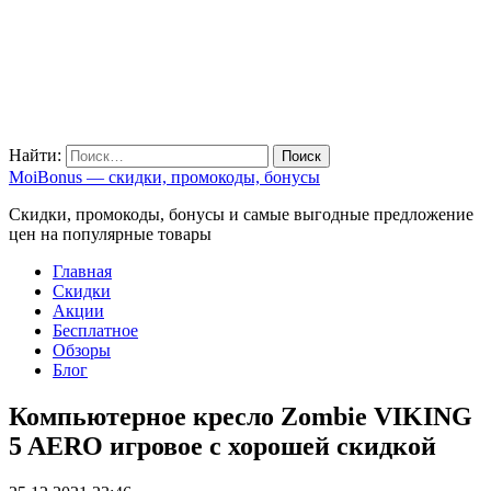
Найти:
MoiBonus — скидки, промокоды, бонусы
Скидки, промокоды, бонусы и самые выгодные предложение
цен на популярные товары
Главная
Скидки
Акции
Бесплатное
Обзоры
Блог
Компьютерное кресло Zombie VIKING
5 AERO игровое с хорошей скидкой