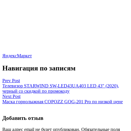
ЯндексМаркет
Навигация по записям
Prev Post
Телевизор STARWIND SW-LED43UA403 LED 43″ (2020),
черный со скидкой по промокоду
Next Post
Маска горнолыжная COPOZZ GOG-201 Pro по низкой цене
Добавить отзыв
Ваш адрес email не будет опубликован.
Обязательные поля