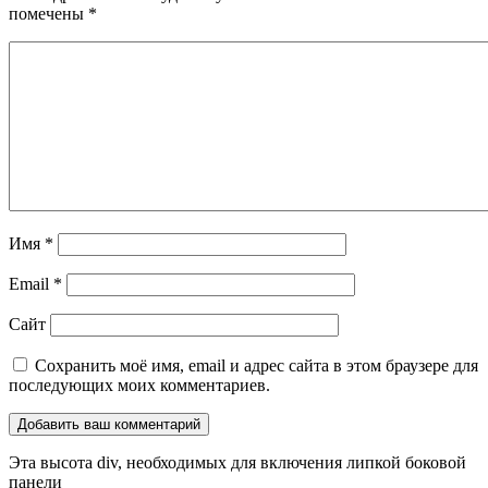
помечены
*
Имя
*
Email
*
Сайт
Сохранить моё имя, email и адрес сайта в этом браузере для
последующих моих комментариев.
Эта высота div, необходимых для включения липкой боковой
панели