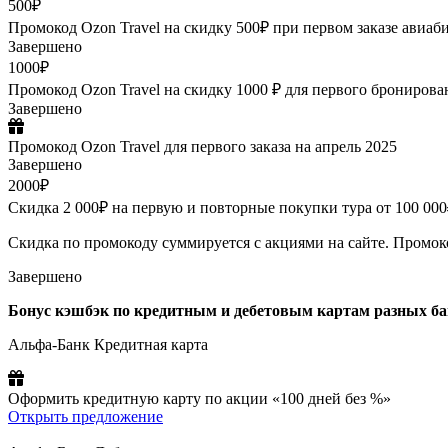
500₽
Промокод Ozon Travel на скидку 500₽ при первом заказе авиаби
Завершено
1000₽
Промокод Ozon Travel на скидку 1000 ₽ для первого бронирован
Завершено
Промокод Ozon Travel для первого заказа на апрель 2025
Завершено
2000₽
Скидка 2 000₽ на первую и повторные покупки тура от 100 000₽
Скидка по промокоду суммируется с акциями на сайте. Промок
Завершено
Бонус кэшбэк по кредитным и дебетовым картам разных б
Альфа-Банк Кредитная карта
Оформить кредитную карту по акции «100 дней без %»
Открыть предложение