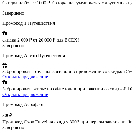
Скидка не более 1000 ₽. Скидка не суммируется с другими ак
Завершено
Промокод Т Путешествия
скидка 2 000 ₽ от 20 000 ₽ для ВСЕХ!
Завершено
Промокод Авито Путешествия
Забронировать отель на сайте или в приложении со скидкой 5%
Открыть предложение
Забронировать жилье на сайте или в приложении со скидкой 1
Открыть предложение
Промокод Аэрофлот
300₽
Промокод Ozon Travel на скидку 300₽ при первом заказе авиаби
Завершено