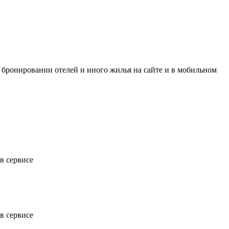
ри бронировании отелей и иного жилья на сайте и в мобильном
в сервисе
в сервисе