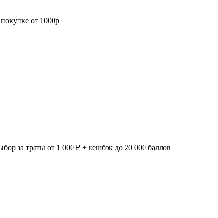
 покупке от 1000р
ор за траты от 1 000 ₽ + кешбэк до 20 000 баллов