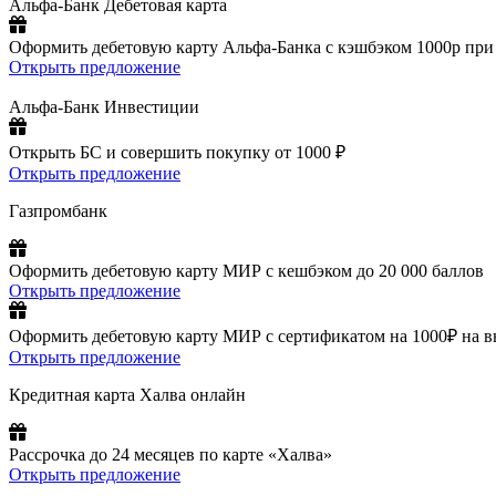
Альфа-Банк Дебетовая карта
Оформить дебетовую карту Альфа-Банка с кэшбэком 1000р при
Открыть предложение
Альфа-Банк Инвестиции
Открыть БС и совершить покупку от 1000 ₽
Открыть предложение
Газпромбанк
Оформить дебетовую карту МИР с кешбэком до 20 000 баллов
Открыть предложение
Оформить дебетовую карту МИР с сертификатом на 1000₽ на выб
Открыть предложение
Кредитная карта Халва онлайн
Рассрочка до 24 месяцев по карте «Халва»
Открыть предложение