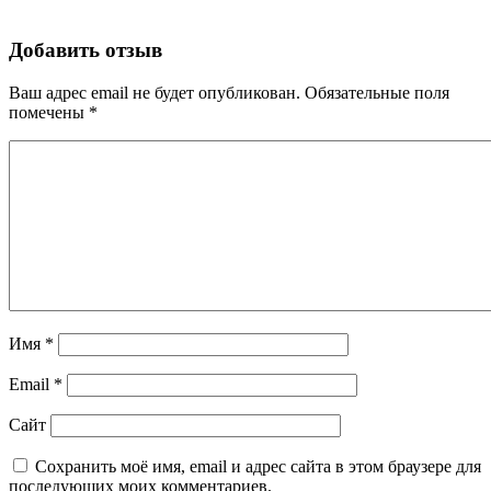
Добавить отзыв
Ваш адрес email не будет опубликован.
Обязательные поля
помечены
*
Имя
*
Email
*
Сайт
Сохранить моё имя, email и адрес сайта в этом браузере для
последующих моих комментариев.