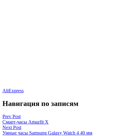
AliExpress
Навигация по записям
Prev Post
Смарт-часы Amazfit X
Next Post
Умные часы Samsung Galaxy Watch 4 40 мм