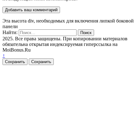
Эта высота div, необходимых для включения липкой боковой
панели
Найти:
2025. Все права защищены. При копировании материалов
обязательна открытая индексируемая гиперссылка на
MoiBonus.Ru
↑