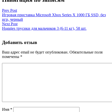
Prev Post
Игровая приставка Microsoft Xbox Series X 1000 ГБ SSD, без
игр, черный
Next Post
Huggies трусики для мальчиков 3 (6-11 кг), 58 шт.
Добавить отзыв
Ваш адрес email не будет опубликован.
Обязательные поля
помечены
*
Имя
*