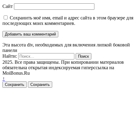
Сайт
Сохранить моё имя, email и адрес сайта в этом браузере для
последующих моих комментариев.
Эта высота div, необходимых для включения липкой боковой
панели
Найти:
2025. Все права защищены. При копировании материалов
обязательна открытая индексируемая гиперссылка на
MoiBonus.Ru
↑