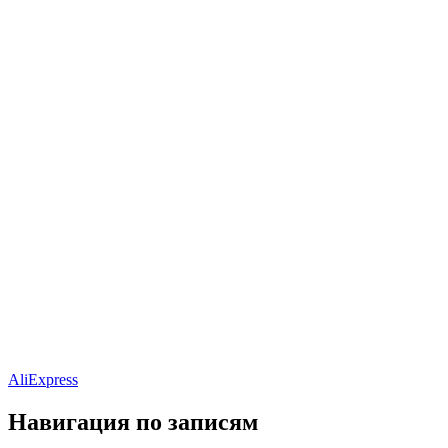
AliExpress
Навигация по записям