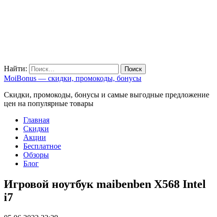
Найти:
MoiBonus — скидки, промокоды, бонусы
Скидки, промокоды, бонусы и самые выгодные предложение
цен на популярные товары
Главная
Скидки
Акции
Бесплатное
Обзоры
Блог
Игровой ноутбук maibenben X568 Intel
i7