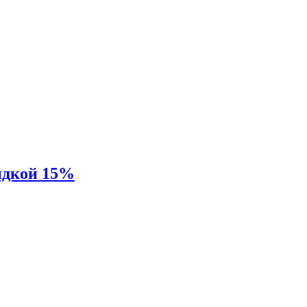
идкой 15%