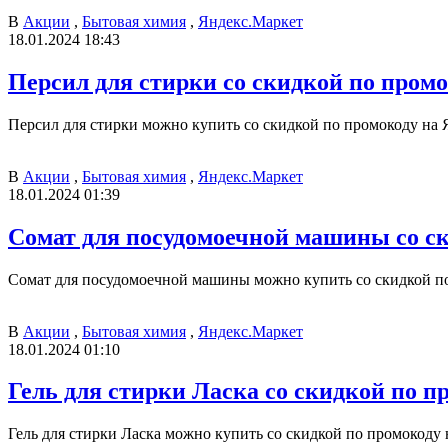
В
Акции
,
Бытовая химия
,
Яндекс.Маркет
18.01.2024 18:43
Персил для стирки со скидкой по пром
Персил для стирки можно купить со скидкой по промокоду на Я
В
Акции
,
Бытовая химия
,
Яндекс.Маркет
18.01.2024 01:39
Сомат для посудомоечной машины со с
Сомат для посудомоечной машины можно купить со скидкой по
В
Акции
,
Бытовая химия
,
Яндекс.Маркет
18.01.2024 01:10
Гель для стирки Ласка со скидкой по п
Гель для стирки Ласка можно купить со скидкой по промокоду 