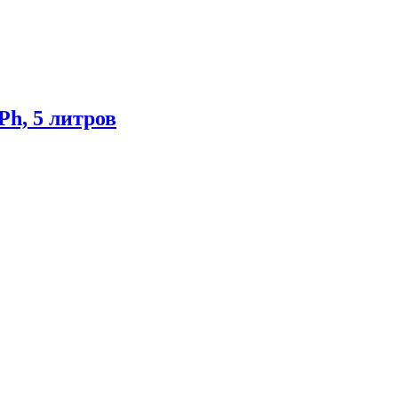
Ph, 5 литров