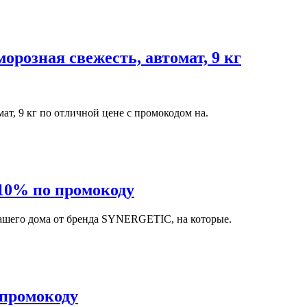
озная свежесть, автомат, 9 кг
т, 9 кг по отличной цене с промокодом на.
10% по промокоду
вашего дома от бренда SYNERGETIC, на которые.
 промокоду