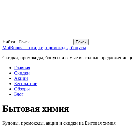
Найти:
MoiBonus — скидки, промокоды, бонусы
Скидки, промокоды, бонусы и самые выгодные предложение ц
Главная
Скидки
Акции
Бесплатное
Обзоры
Блог
Бытовая химия
Купоны, промокоды, акции и скидки на Бытовая химия