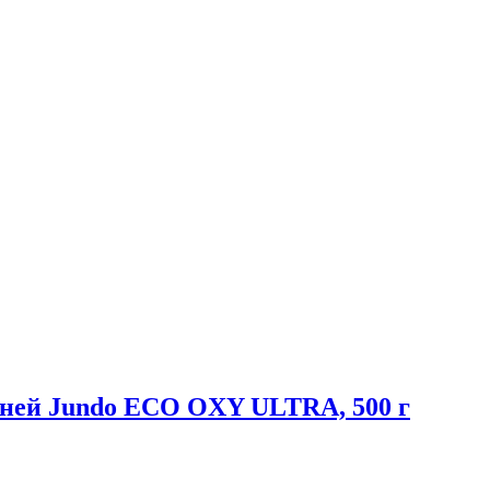
каней Jundo ECO OXY ULTRA, 500 г