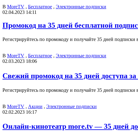
В
MoreTV
,
Бесплатное
,
Электронные подписки
02.04.2023 14:11
Промокод на 35 дней бесплатной подписк
Регистрируйтесь по промокоду и получайте 35 дней подписки в
В
MoreTV
,
Бесплатное
,
Электронные подписки
02.03.2023 18:06
Свежий промокод на 35 дней доступа за
Регистрируйтесь по промокоду и получайте 35 дней подписки в
В
MoreTV
,
Акции
,
Электронные подписки
02.02.2023 16:17
Онлайн-кинотеатр more.tv — 35 дней до