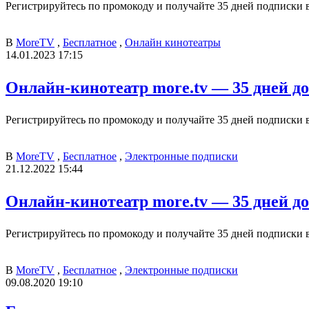
Регистрируйтесь по промокоду и получайте 35 дней подписки в
В
MoreTV
,
Бесплатное
,
Онлайн кинотеатры
14.01.2023 17:15
Онлайн-кинотеатр more.tv — 35 дней до
Регистрируйтесь по промокоду и получайте 35 дней подписки в
В
MoreTV
,
Бесплатное
,
Электронные подписки
21.12.2022 15:44
Онлайн-кинотеатр more.tv — 35 дней до
Регистрируйтесь по промокоду и получайте 35 дней подписки в
В
MoreTV
,
Бесплатное
,
Электронные подписки
09.08.2020 19:10