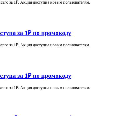
сего за 1₽. Акция доступна новым пользователям.
ступа за 1₽ по промокоду
сего за 1₽. Акция доступна новым пользователям.
ступа за 1₽ по промокоду
сего за 1₽. Акция доступна новым пользователям.