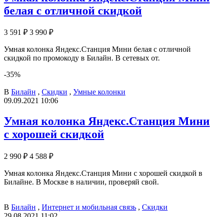
белая с отличной скидкой
3 591 ₽
3 990 ₽
Умная колонка Яндекс.Станция Мини белая с отличной
скидкой по промокоду в Билайн. В сетевых от.
-35%
В
Билайн
,
Скидки
,
Умные колонки
09.09.2021 10:06
Умная колонка Яндекс.Станция Мини
с хорошей скидкой
2 990 ₽
4 588 ₽
Умная колонка Яндекс.Станция Мини с хорошей скидкой в
Билайне. В Москве в наличии, проверяй свой.
В
Билайн
,
Интернет и мобильная связь
,
Скидки
29.08.2021 11:02