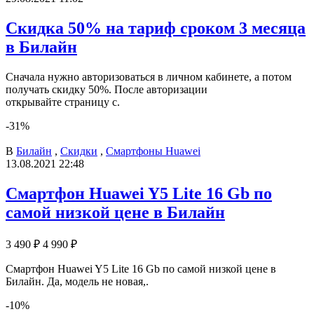
Скидка 50% на тариф сроком 3 месяца
в Билайн
Сначала нужно авторизоваться в личном кабинете, а потом
получать скидку 50%. После авторизации
открывайте страницу с.
-31%
В
Билайн
,
Скидки
,
Смартфоны Huawei
13.08.2021 22:48
Смартфон Huawei Y5 Lite 16 Gb по
самой низкой цене в Билайн
3 490 ₽
4 990 ₽
Смартфон Huawei Y5 Lite 16 Gb по самой низкой цене в
Билайн. Да, модель не новая,.
-10%