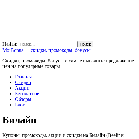
Найти:
MoiBonus — скидки, промокоды, бонусы
Скидки, промокоды, бонусы и самые выгодные предложение
цен на популярные товары
Главная
Скидки
Акции
Бесплатное
Обзоры
Блог
Билайн
Купоны, промокоды, акции и скидки на Билайн (Beeline)