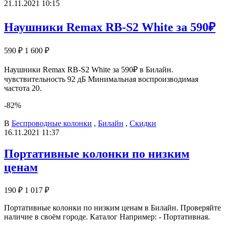
21.11.2021 10:15
Наушники Remax RB-S2 White за 590₽
590 ₽
1 600 ₽
Наушники Remax RB-S2 White за 590₽ в Билайн.
чувствительность 92 дБ Минимальная воспроизводимая
частота 20.
-82%
В
Беспроводные колонки
,
Билайн
,
Скидки
16.11.2021 11:37
Портативные колонки по низким
ценам
190 ₽
1 017 ₽
Портативные колонки по низким ценам в Билайн. Проверяйте
наличие в своём городе. Каталог Например: - Портативная.