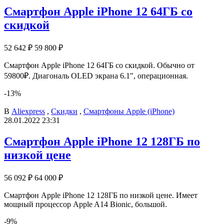
Смартфон Apple iPhone 12 64ГБ со
скидкой
52 642 ₽
59 800 ₽
Смартфон Apple iPhone 12 64ГБ со скидкой. Обычно от
59800₽. Диагональ OLED экрана 6.1", операционная.
-13%
В
Aliexpress
,
Скидки
,
Смартфоны Apple (iPhone)
28.01.2022 23:31
Смартфон Apple iPhone 12 128ГБ по
низкой цене
56 092 ₽
64 000 ₽
Смартфон Apple iPhone 12 128ГБ по низкой цене. Имеет
мощный процессор Apple A14 Bionic, большой.
-9%