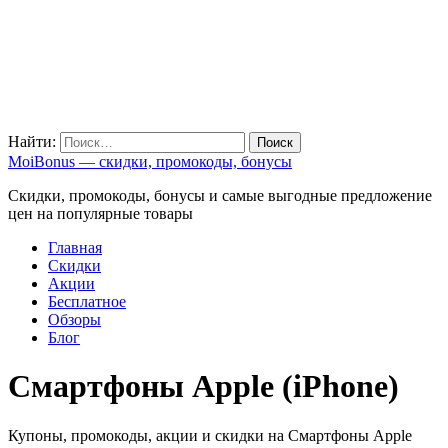
Найти:
MoiBonus — скидки, промокоды, бонусы
Скидки, промокоды, бонусы и самые выгодные предложение
цен на популярные товары
Главная
Скидки
Акции
Бесплатное
Обзоры
Блог
Смартфоны Apple (iPhone)
Купоны, промокоды, акции и скидки на Смартфоны Apple