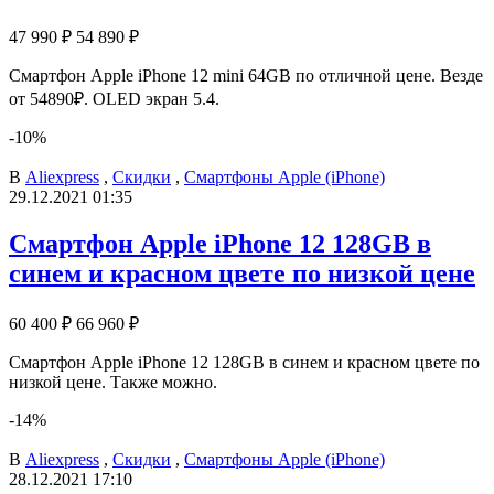
47 990 ₽
54 890 ₽
Смартфон Apple iPhone 12 mini 64GB по отличной цене. Везде
от 54890₽. OLED экран 5.4.
-10%
В
Aliexpress
,
Скидки
,
Смартфоны Apple (iPhone)
29.12.2021 01:35
Смартфон Apple iPhone 12 128GB в
синем и красном цвете по низкой цене
60 400 ₽
66 960 ₽
Смартфон Apple iPhone 12 128GB в синем и красном цвете по
низкой цене. Также можно.
-14%
В
Aliexpress
,
Скидки
,
Смартфоны Apple (iPhone)
28.12.2021 17:10