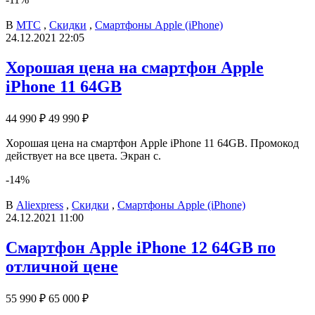
В
МТС
,
Скидки
,
Смартфоны Apple (iPhone)
24.12.2021 22:05
Хорошая цена на смартфон Apple
iPhone 11 64GB
44 990 ₽
49 990 ₽
Хорошая цена на смартфон Apple iPhone 11 64GB. Промокод
действует на все цвета. Экран с.
-14%
В
Aliexpress
,
Скидки
,
Смартфоны Apple (iPhone)
24.12.2021 11:00
Смартфон Apple iPhone 12 64GB по
отличной цене
55 990 ₽
65 000 ₽