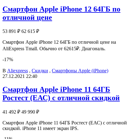
Смартфон Apple iPhone 12 64ГБ по
отличной цене
53 891 ₽
62 615 ₽
Смартфон Apple iPhone 12 64ГБ по отличной цене на
AliExpress Tmall. Обычно от 62615₽. Диагональ.
-17%
В
Aliexpress
,
Скидки
,
Смартфоны Apple (iPhone)
27.12.2021 22:40
Смартфон Apple iPhone 11 64ГБ
Ростест (ЕАС) с отличной скидкой
41 492 ₽
49 990 ₽
Смартфон Apple iPhone 11 64ГБ Ростест (ЕАС) с отличной
скидкой. iPhone 11 имеет экран IPS.
-11%