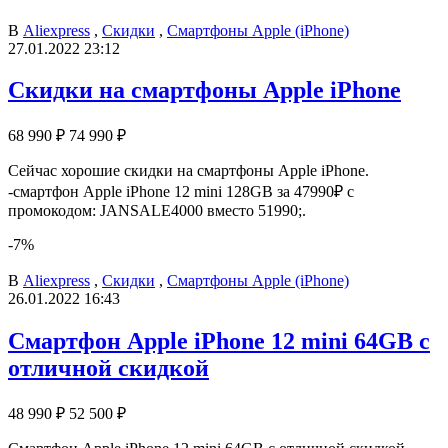
В
Aliexpress
,
Скидки
,
Смартфоны Apple (iPhone)
27.01.2022 23:12
Скидки на смартфоны Apple iPhone
68 990 ₽
74 990 ₽
Сейчас хорошие скидки на смартфоны Apple iPhone.
-смартфон Apple iPhone 12 mini 128GB за 47990₽ с
промокодом: JANSALE4000 вместо 51990;.
-7%
В
Aliexpress
,
Скидки
,
Смартфоны Apple (iPhone)
26.01.2022 16:43
Смартфон Apple iPhone 12 mini 64GB с
отличной скидкой
48 990 ₽
52 500 ₽