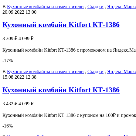
В
Кухонные комбайны и измельчители
,
Скидки
,
Яндекс.Марк
20.09.2022 13:00
Кухонный комбайн Kitfort КТ-1386
3 309 ₽
4 099 ₽
Кухонный комбайн Kitfort КТ-1386 с промокодом на Яндекс.Мар
-17%
В
Кухонные комбайны и измельчители
,
Скидки
,
Яндекс.Марк
15.08.2022 12:38
Кухонный комбайн Kitfort КТ-1386
3 432 ₽
4 099 ₽
Кухонный комбайн Kitfort КТ-1386 с купоном на 100₽ и пром
-16%