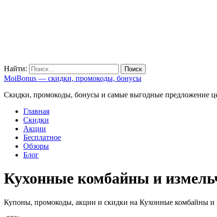
Найти:
MoiBonus — скидки, промокоды, бонусы
Скидки, промокоды, бонусы и самые выгодные предложение ц
Главная
Скидки
Акции
Бесплатное
Обзоры
Блог
Кухонные комбайны и измель
Купоны, промокоды, акции и скидки на Кухонные комбайны и