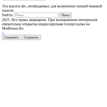
Эта высота div, необходимых для включения липкой боковой
панели
Найти:
2025. Все права защищены. При копировании материалов
обязательна открытая индексируемая гиперссылка на
MoiBonus.Ru
↑