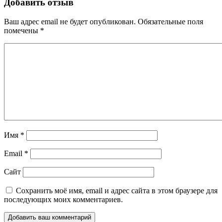
Добавить отзыв
Ваш адрес email не будет опубликован.
Обязательные поля
помечены
*
Имя
*
Email
*
Сайт
Сохранить моё имя, email и адрес сайта в этом браузере для
последующих моих комментариев.