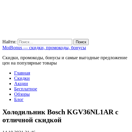
Найти:
MoiBonus — скидки, промокоды, бонусы
Скидки, промокоды, бонусы и самые выгодные предложение
цен на популярные товары
Главная
Скидки
Акции
Бесплатное
Обзоры
Блог
Холодильник Bosch KGV36NL1AR с
отличной скидкой