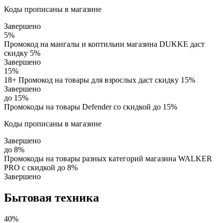
Коды прописаны в магазине
Завершено
5%
Промокод на мангалы и коптильни магазина DUKKE даст
скидку 5%
Завершено
15%
18+ Промокод на товары для взрослых даст скидку 15%
Завершено
до 15%
Промокоды на товары Defender со скидкой до 15%
Коды прописаны в магазине
Завершено
до 8%
Промокоды на товары разных категорий магазина WALKER
PRO с скидкой до 8%
Завершено
Бытовая техника
40%