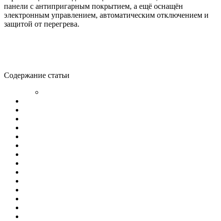
панели с антипригарным покрытием, а ещё оснащён
электронным управлением, автоматическим отключением и
защитой от перегрева.
Содержание статьи