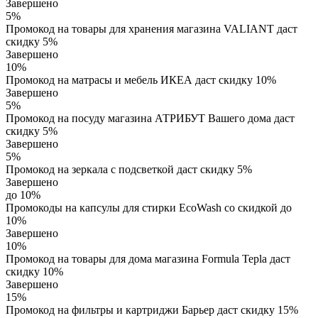
Завершено
5%
Промокод на товары для хранения магазина VALIANT даст
скидку 5%
Завершено
10%
Промокод на матрасы и мебель ИКЕА даст скидку 10%
Завершено
5%
Промокод на посуду магазина АТРИБУТ Вашего дома даст
скидку 5%
Завершено
5%
Промокод на зеркала с подсветкой даст скидку 5%
Завершено
до 10%
Промокоды на капсулы для стирки EcoWash со скидкой до
10%
Завершено
10%
Промокод на товары для дома магазина Formula Tepla даст
скидку 10%
Завершено
15%
Промокод на фильтры и картриджи Барьер даст скидку 15%