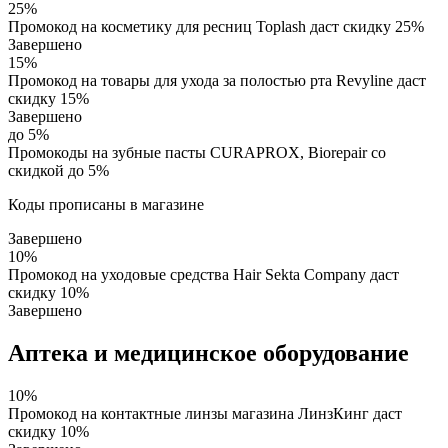
25%
Промокод на косметику для ресниц Toplash даст скидку 25%
Завершено
15%
Промокод на товары для ухода за полостью рта Revyline даст
скидку 15%
Завершено
до 5%
Промокоды на зубные пасты CURAPROX, Biorepair со
скидкой до 5%
Коды прописаны в магазине
Завершено
10%
Промокод на уходовые средства Hair Sekta Company даст
скидку 10%
Завершено
Аптека и медицинское оборудование
10%
Промокод на контактные линзы магазина ЛинзКинг даст
скидку 10%