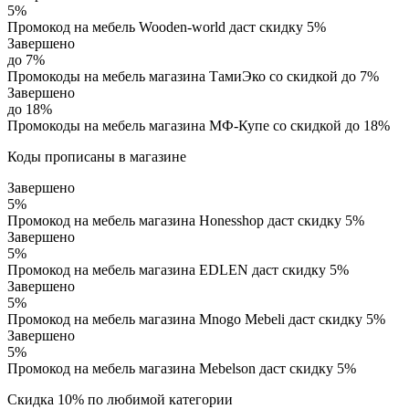
5%
Промокод на мебель Wooden-world даст скидку 5%
Завершено
до 7%
Промокоды на мебель магазина ТамиЭко со скидкой до 7%
Завершено
до 18%
Промокоды на мебель магазина МФ-Купе со скидкой до 18%
Коды прописаны в магазине
Завершено
5%
Промокод на мебель магазина Honesshop даст скидку 5%
Завершено
5%
Промокод на мебель магазина EDLEN даст скидку 5%
Завершено
5%
Промокод на мебель магазина Mnogo Mebeli даст скидку 5%
Завершено
5%
Промокод на мебель магазина Mebelson даст скидку 5%
Скидка 10% по любимой категории