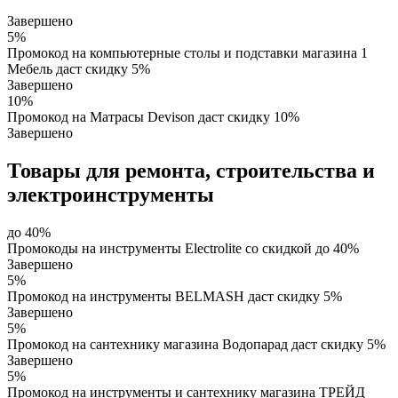
Завершено
5%
Промокод на компьютерные столы и подставки магазина 1
Мебель даст скидку 5%
Завершено
10%
Промокод на Матрасы Devison даст скидку 10%
Завершено
Товары для ремонта, строительства и
электроинструменты
до 40%
Промокоды на инструменты Electrolite со скидкой до 40%
Завершено
5%
Промокод на инструменты BELMASH даст скидку 5%
Завершено
5%
Промокод на сантехнику магазина Водопарад даст скидку 5%
Завершено
5%
Промокод на инструменты и сантехнику магазина ТРЕЙД