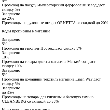
5%
Промокод на посуду Императорский фарфоровый завод даст
скидку 5%
Завершено
до 20%
Промокоды на рулонные шторы ORNETTA со скидкой до 20%
Коды прописаны в магазине
Завершено
5%
Промокод на текстиль Протекс даст скидку 5%
Завершено
10%
Промокод на товары для сна магазина Мягкий сон даст
скидку 10%
Завершено
5%
Промокод на домашний текстиль магазина Linen Way даст
скидку 5%
Завершено
до 35%
Промокоды на товары для гигиены и бытовую химию
CLEANBERG со скидкой до 35%
Коды прописаны в магазине