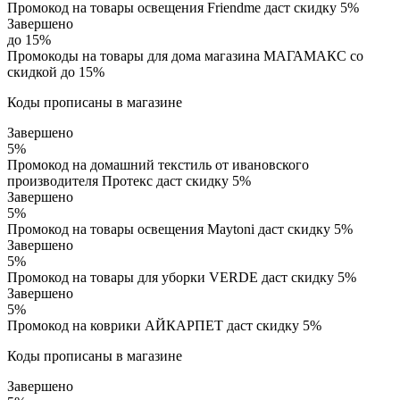
Промокод на товары освещения Friendme даст скидку 5%
Завершено
до 15%
Промокоды на товары для дома магазина МАГАМАКС со
скидкой до 15%
Коды прописаны в магазине
Завершено
5%
Промокод на домашний текстиль от ивановского
производителя Протекс даст скидку 5%
Завершено
5%
Промокод на товары освещения Maytoni даст скидку 5%
Завершено
5%
Промокод на товары для уборки VERDE даст скидку 5%
Завершено
5%
Промокод на коврики АЙКАРПЕТ даст скидку 5%
Коды прописаны в магазине
Завершено