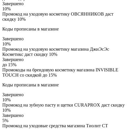
Завершено
10%
Промокод на уходовую косметику ОВСЯННИКОВ даст
скидку 10%
Коды прописаны в магазине
Завершено
10%
Промокод на уходовую косметику магазина ДжиЭсЭс
Косметикс даст скидку 10%
Завершено
до 15%
Промокоды на брендовую косметику магазина INVISIBLE
TOUCH со скидкой до 15%
Коды прописаны в магазине
Завершено
10%
Промокод на зубную пасту и щетки CURAPROX даст скидку
10%
Завершено
5%
Промокод на уходовые средства магазина Тиолит СТ