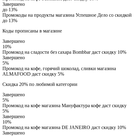
Завершено
до 13%
Промокоды на продукты магазина Успешное Дело со скидкой
до 13%
Коды прописаны в магазине
Завершено
10%
Промокод на сладости без сахара Bombbar даст скидку 10%
Завершено
5%
Промокод на кофе, горячий шоколад, сливки магазина
ALMAFOOD даст скидку 5%
Скидка 20% по любимой категории
Завершено
5%
Промокод на кофе магазина Мaнуфактура кофе даст скидку
5%
Завершено
10%
Промокод на кофе магазина DE JANEIRO даст скидку 10%
Завершено