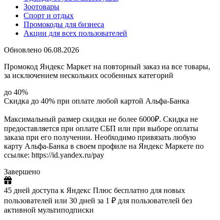
Зоотовары
Спорт и отдых
Промокоды для бизнеса
Акции для всех пользователей
Обновлено 06.08.2026
Промокод Яндекс Маркет на повторный заказ на все товары,
за исключением нескольких особенных категорий
до 40%
Скидка до 40% при оплате любой картой Альфа-Банка
Максимальный размер скидки не более 6000₽. Скидка не
предоставляется при оплате СБП или при выборе оплаты
заказа при его получении. Необходимо привязать любую
карту Альфа-Банка в своем профиле на Яндекс Маркете по
ссылке: https://id.yandex.ru/pay
Завершено
45 дней доступа к Яндекс Плюс бесплатно для новых
пользователей или 30 дней за 1 ₽ для пользователей без
активной мультиподписки