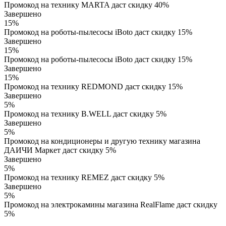
Промокод на технику MARTA даст скидку 40%
Завершено
15%
Промокод на роботы-пылесосы iBoto даст скидку 15%
Завершено
15%
Промокод на роботы-пылесосы iBoto даст скидку 15%
Завершено
15%
Промокод на технику REDMOND даст скидку 15%
Завершено
5%
Промокод на технику B.WELL даст скидку 5%
Завершено
5%
Промокод на кондиционеры и другую технику магазина
ДАИЧИ Маркет даст скидку 5%
Завершено
5%
Промокод на технику REMEZ даст скидку 5%
Завершено
5%
Промокод на электрокамины магазина RealFlame даст скидку
5%