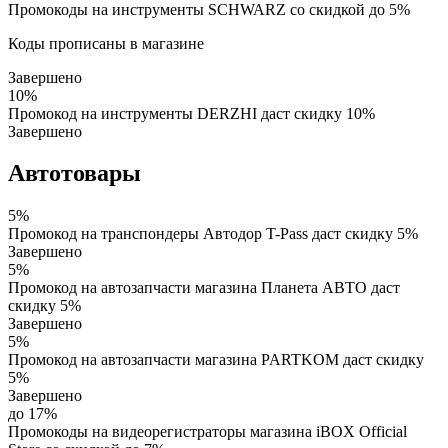
Промокоды на инструменты SCHWARZ со скидкой до 5%
Коды прописаны в магазине
Завершено
10%
Промокод на инструменты DERZHI даст скидку 10%
Завершено
Автотовары
5%
Промокод на транспондеры Автодор T-Pass даст скидку 5%
Завершено
5%
Промокод на автозапчасти магазина Планета АВТО даст
скидку 5%
Завершено
5%
Промокод на автозапчасти магазина PARTKOM даст скидку
5%
Завершено
до 17%
Промокоды на видеорегистраторы магазина iBOX Official