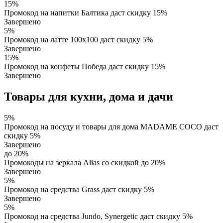
15%
Промокод на напитки Балтика даст скидку 15%
Завершено
5%
Промокод на латте 100х100 даст скидку 5%
Завершено
15%
Промокод на конфеты Победа даст скидку 15%
Завершено
Товары для кухни, дома и дачи
5%
Промокод на посуду и товары для дома MADAME COCO даст
скидку 5%
Завершено
до 20%
Промокоды на зеркала Alias со скидкой до 20%
Завершено
5%
Промокод на средства Grass даст скидку 5%
Завершено
5%
Промокод на средства Jundo, Synergetic даст скидку 5%