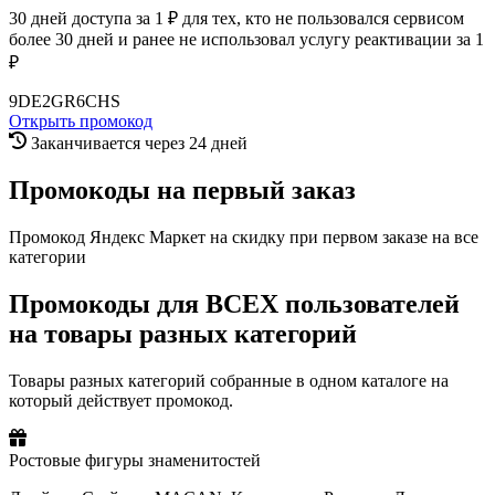
30 дней доступа за 1 ₽ для тех, кто не пользовался сервисом
более 30 дней и ранее не использовал услугу реактивации за 1
₽
9DE2GR6CHS
Открыть промокод
Заканчивается через 24 дней
Промокоды на первый заказ
Промокод Яндекс Маркет на скидку при первом заказе на все
категории
Промокоды для ВСЕХ пользователей
на товары разных категорий
Товары разных категорий собранные в одном каталоге на
который действует промокод.
Ростовые фигуры знаменитостей