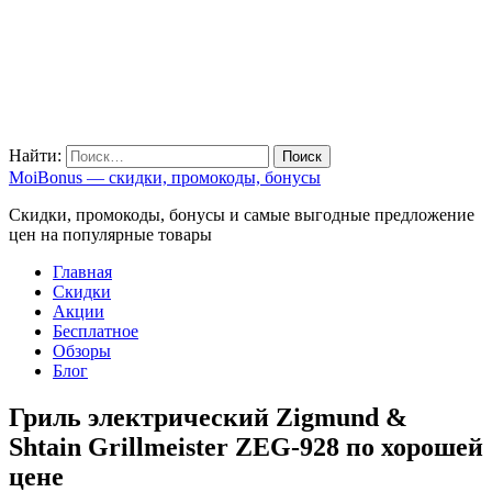
Найти:
MoiBonus — скидки, промокоды, бонусы
Скидки, промокоды, бонусы и самые выгодные предложение
цен на популярные товары
Главная
Скидки
Акции
Бесплатное
Обзоры
Блог
Гриль электрический Zigmund &
Shtain Grillmeister ZEG-928 по хорошей
цене