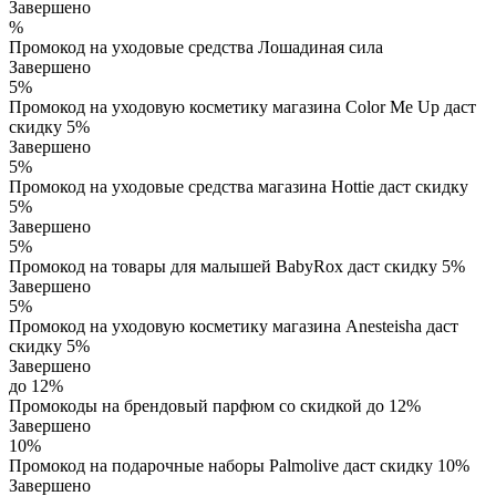
Завершено
%
Промокод на уходовые средства Лошадиная сила
Завершено
5%
Промокод на уходовую косметику магазина Color Me Up даст
скидку 5%
Завершено
5%
Промокод на уходовые средства магазина Hottie даст скидку
5%
Завершено
5%
Промокод на товары для малышей BabyRox даст скидку 5%
Завершено
5%
Промокод на уходовую косметику магазина Anesteisha даст
скидку 5%
Завершено
до 12%
Промокоды на брендовый парфюм со скидкой до 12%
Завершено
10%
Промокод на подарочные наборы Palmolive даст скидку 10%
Завершено