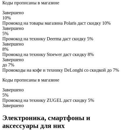
Коды прописаны в магазине
Завершено
10%
Промокод на товары магазина Polaris даст скидку 10%
Завершено
5%
Промокод на технику Deerma даст скидку 5%
Завершено
8%
Промокод на технику Stoewer даст скидку 8%
Завершено
до 7%
Промокоды на кофе и технику DeLonghi со скидкой до 7%
Коды прописаны в магазине
Завершено
5%
Промокод на технику ZUGEL даст скидку 5%
Завершено
Электроника, смартфоны и
аксессуары для них