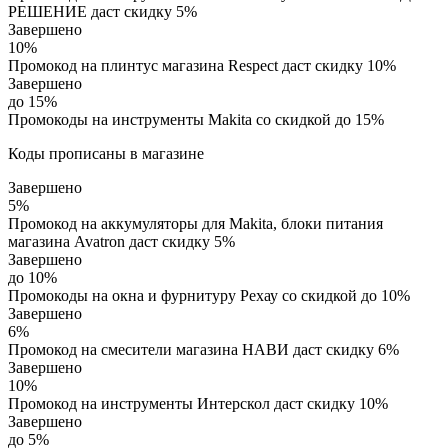
РЕШЕНИЕ даст скидку 5%
Завершено
10%
Промокод на плинтус магазина Respect даст скидку 10%
Завершено
до 15%
Промокоды на инструменты Makita со скидкой до 15%
Коды прописаны в магазине
Завершено
5%
Промокод на аккумуляторы для Makita, блоки питания
магазина Avatron даст скидку 5%
Завершено
до 10%
Промокоды на окна и фурнитуру Рехау со скидкой до 10%
Завершено
6%
Промокод на смесители магазина НАВИ даст скидку 6%
Завершено
10%
Промокод на инструменты Интерскол даст скидку 10%
Завершено
до 5%