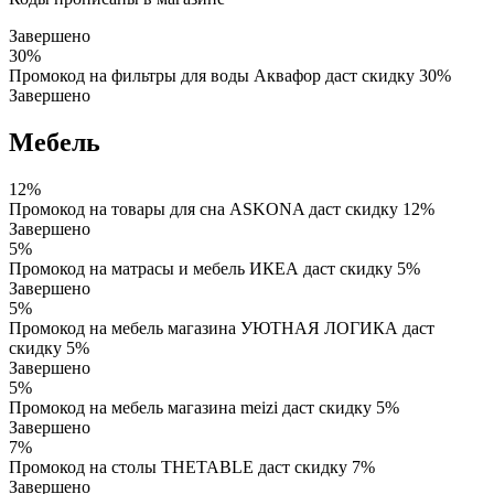
Завершено
30%
Промокод на фильтры для воды Аквафор даст скидку 30%
Завершено
Мебель
12%
Промокод на товары для сна ASKONA даст скидку 12%
Завершено
5%
Промокод на матрасы и мебель ИКЕА даст скидку 5%
Завершено
5%
Промокод на мебель магазина УЮТНАЯ ЛОГИКА даст
скидку 5%
Завершено
5%
Промокод на мебель магазина meizi даст скидку 5%
Завершено
7%
Промокод на столы THETABLE даст скидку 7%
Завершено