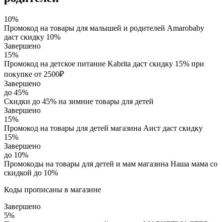
10%
Промокод на товары для малышей и родителей Amarobaby
даст скидку 10%
Завершено
15%
Промокод на детское питание Kabrita даст скидку 15% при
покупке от 2500₽
Завершено
до 45%
Скидки до 45% на зимние товары для детей
Завершено
15%
Промокод на товары для детей магазина Аист даст скидку
15%
Завершено
до 10%
Промокоды на товары для детей и мам магазина Наша мама со
скидкой до 10%
Коды прописаны в магазине
Завершено
5%