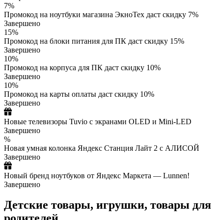
7%
Промокод на ноутбуки магазина ЭкноТех даст скидку 7%
Завершено
15%
Промокод на блоки питания для ПК даст скидку 15%
Завершено
10%
Промокод на корпуса для ПК даст скидку 10%
Завершено
10%
Промокод на карты оплаты даст скидку 10%
Завершено
Новые телевизоры Tuvio с экранами OLED и Mini-LED
Завершено
%
Новая умная колонка Яндекс Станция Лайт 2 с АЛИСОЙ
Завершено
Новый бренд ноутбуков от Яндекс Маркета — Lunnen!
Завершено
Детские товары, игрушки, товары для
родителей