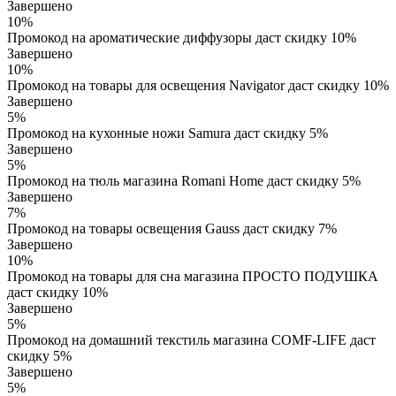
Завершено
10%
Промокод на ароматические диффузоры даст скидку 10%
Завершено
10%
Промокод на товары для освещения Navigator даст скидку 10%
Завершено
5%
Промокод на кухонные ножи Samura даст скидку 5%
Завершено
5%
Промокод на тюль магазина Romani Home даст скидку 5%
Завершено
7%
Промокод на товары освещения Gauss даст скидку 7%
Завершено
10%
Промокод на товары для сна магазина ПРОСТО ПОДУШКА
даст скидку 10%
Завершено
5%
Промокод на домашний текстиль магазина COMF-LIFE даст
скидку 5%
Завершено
5%