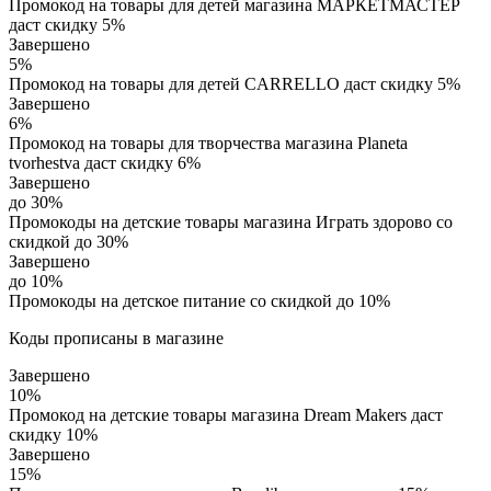
Промокод на товары для детей магазина МАРКЕТМАСТЕР
даст скидку 5%
Завершено
5%
Промокод на товары для детей CARRELLO даст скидку 5%
Завершено
6%
Промокод на товары для творчества магазина Planeta
tvorhestva даст скидку 6%
Завершено
до 30%
Промокоды на детские товары магазина Играть здорово со
скидкой до 30%
Завершено
до 10%
Промокоды на детское питание со скидкой до 10%
Коды прописаны в магазине
Завершено
10%
Промокод на детские товары магазина Dream Makers даст
скидку 10%
Завершено
15%