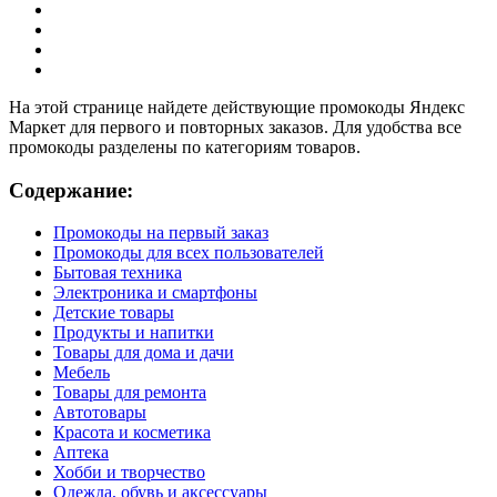
На этой странице найдете действующие промокоды Яндекс
Маркет для первого и повторных заказов. Для удобства все
промокоды разделены по категориям товаров.
Содержание:
Промокоды на первый заказ
Промокоды для всех пользователей
Бытовая техника
Электроника и смартфоны
Детские товары
Продукты и напитки
Товары для дома и дачи
Мебель
Товары для ремонта
Автотовары
Красота и косметика
Аптека
Хобби и творчество
Одежда, обувь и аксессуары