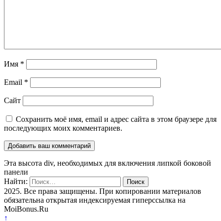
Имя
*
Email
*
Сайт
Сохранить моё имя, email и адрес сайта в этом браузере для
последующих моих комментариев.
Эта высота div, необходимых для включения липкой боковой
панели
Найти:
2025. Все права защищены. При копировании материалов
обязательна открытая индексируемая гиперссылка на
MoiBonus.Ru
↑