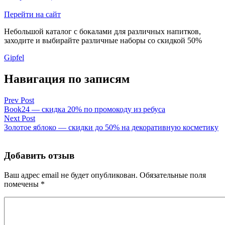
Перейти на сайт
Небольшой каталог с бокалами для различных напитков,
заходите и выбирайте различные наборы со скидкой 50%
Gipfel
Навигация по записям
Prev Post
Book24 — скидка 20% по промокоду из ребуса
Next Post
Золотое яблоко — скидки до 50% на декоративную косметику
Добавить отзыв
Ваш адрес email не будет опубликован.
Обязательные поля
помечены
*