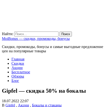
Найти:
MoiBonus — скидки, промокоды, бонусы
Скидки, промокоды, бонусы и самые выгодные предложение
цен на популярные товары
Главная
Скидки
Акции
Бесплатное
Обзоры
Блог
Gipfel — скидка 50% на бокалы
18.07.2022 22:07
В
Gipfel
,
Акции
,
Бокалы и стаканы