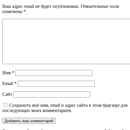
Ваш адрес email не будет опубликован.
Обязательные поля
помечены
*
Имя
*
Email
*
Сайт
Сохранить моё имя, email и адрес сайта в этом браузере для
последующих моих комментариев.