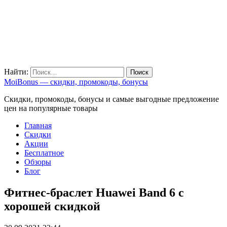
Найти:
MoiBonus — скидки, промокоды, бонусы
Скидки, промокоды, бонусы и самые выгодные предложение
цен на популярные товары
Главная
Скидки
Акции
Бесплатное
Обзоры
Блог
Фитнес-браслет Huawei Band 6 с
хорошей скидкой