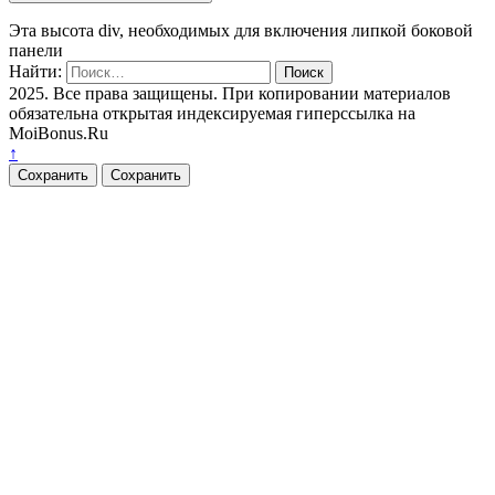
Эта высота div, необходимых для включения липкой боковой
панели
Найти:
2025. Все права защищены. При копировании материалов
обязательна открытая индексируемая гиперссылка на
MoiBonus.Ru
↑