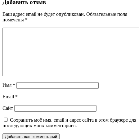
Добавить отзыв
Ваш адрес email не будет опубликован.
Обязательные поля
помечены
*
Имя
*
Email
*
Сайт
Сохранить моё имя, email и адрес сайта в этом браузере для
последующих моих комментариев.