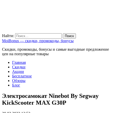
Найти:
MoiBonus — скидки, промокоды, бонусы
Скидки, промокоды, бонусы и самые выгодные предложение
цен на популярные товары
Главная
Скидки
Акции
Бесплатное
Обзоры
Блог
Электросамокат Ninebot By Segway
KickScooter MAX G30P