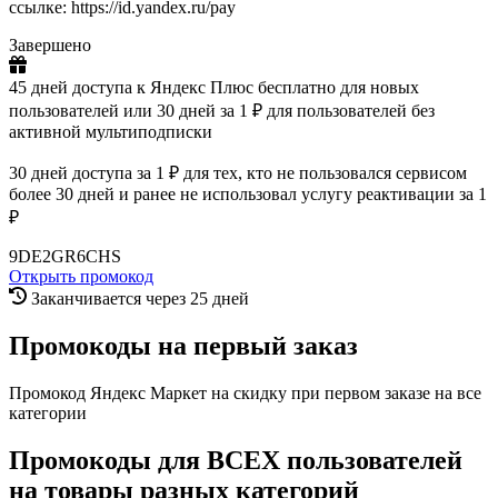
ссылке: https://id.yandex.ru/pay
Завершено
45 дней доступа к Яндекс Плюс бесплатно для новых
пользователей или 30 дней за 1 ₽ для пользователей без
активной мультиподписки
30 дней доступа за 1 ₽ для тех, кто не пользовался сервисом
более 30 дней и ранее не использовал услугу реактивации за 1
₽
9DE2GR6CHS
Открыть промокод
Заканчивается через 25 дней
Промокоды на первый заказ
Промокод Яндекс Маркет на скидку при первом заказе на все
категории
Промокоды для ВСЕХ пользователей
на товары разных категорий