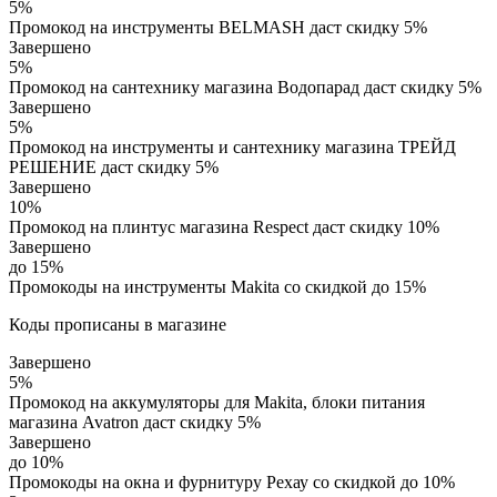
5%
Промокод на инструменты BELMASH даст скидку 5%
Завершено
5%
Промокод на сантехнику магазина Водопарад даст скидку 5%
Завершено
5%
Промокод на инструменты и сантехнику магазина ТРЕЙД
РЕШЕНИЕ даст скидку 5%
Завершено
10%
Промокод на плинтус магазина Respect даст скидку 10%
Завершено
до 15%
Промокоды на инструменты Makita со скидкой до 15%
Коды прописаны в магазине
Завершено
5%
Промокод на аккумуляторы для Makita, блоки питания
магазина Avatron даст скидку 5%
Завершено
до 10%
Промокоды на окна и фурнитуру Рехау со скидкой до 10%