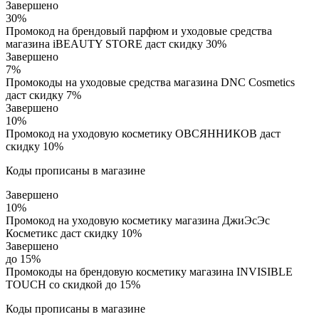
Завершено
30%
Промокод на брендовый парфюм и уходовые средства
магазина iBEAUTY STORE даст скидку 30%
Завершено
7%
Промокоды на уходовые средства магазина DNC Cosmetics
даст скидку 7%
Завершено
10%
Промокод на уходовую косметику ОВСЯННИКОВ даст
скидку 10%
Коды прописаны в магазине
Завершено
10%
Промокод на уходовую косметику магазина ДжиЭсЭс
Косметикс даст скидку 10%
Завершено
до 15%
Промокоды на брендовую косметику магазина INVISIBLE
TOUCH со скидкой до 15%
Коды прописаны в магазине