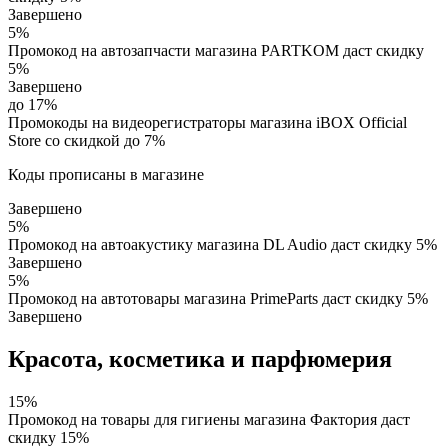
Завершено
5%
Промокод на автозапчасти магазина PARTKOM даст скидку
5%
Завершено
до 17%
Промокоды на видеорегистраторы магазина iBOX Official
Store со скидкой до 7%
Коды прописаны в магазине
Завершено
5%
Промокод на автоакустику магазина DL Audio даст скидку 5%
Завершено
5%
Промокод на автотовары магазина PrimeParts даст скидку 5%
Завершено
Красота, косметика и парфюмерия
15%
Промокод на товары для гигиены магазина Фактория даст
скидку 15%