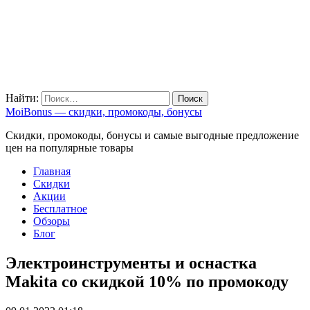
Найти:
MoiBonus — скидки, промокоды, бонусы
Скидки, промокоды, бонусы и самые выгодные предложение
цен на популярные товары
Главная
Скидки
Акции
Бесплатное
Обзоры
Блог
Электроинструменты и оснастка
Makita со скидкой 10% по промокоду