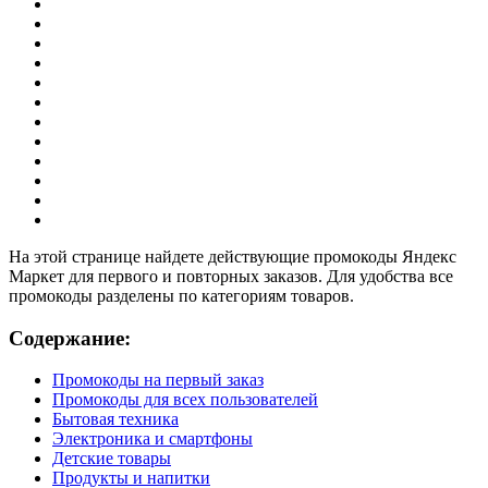
На этой странице найдете действующие промокоды Яндекс
Маркет для первого и повторных заказов. Для удобства все
промокоды разделены по категориям товаров.
Содержание:
Промокоды на первый заказ
Промокоды для всех пользователей
Бытовая техника
Электроника и смартфоны
Детские товары
Продукты и напитки