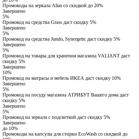
Промокоды на зеркала Alias со скидкой до 20%
Завершено
5%
Промокод на средства Grass даст скидку 5%
Завершено
5%
Промокод на средства Jundo, Synergetic даст скидку 5%
Завершено
5%
Промокод на товары для хранения магазина VALIANT даст
скидку 5%
Завершено
10%
Промокод на матрасы и мебель ИКЕА даст скидку 10%
Завершено
5%
Промокод на посуду магазина АТРИБУТ Вашего дома даст
скидку 5%
Завершено
5%
Промокод на зеркала с подсветкой даст скидку 5%
Завершено
до 10%
Промокоды на капсулы для стирки EcoWash со скидкой до