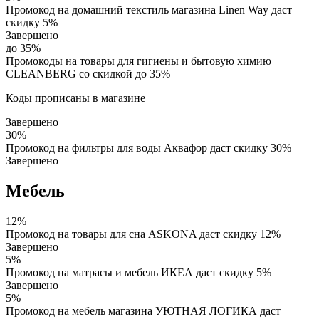
Промокод на домашний текстиль магазина Linen Way даст
скидку 5%
Завершено
до 35%
Промокоды на товары для гигиены и бытовую химию
CLEANBERG со скидкой до 35%
Коды прописаны в магазине
Завершено
30%
Промокод на фильтры для воды Аквафор даст скидку 30%
Завершено
Мебель
12%
Промокод на товары для сна ASKONA даст скидку 12%
Завершено
5%
Промокод на матрасы и мебель ИКЕА даст скидку 5%
Завершено
5%
Промокод на мебель магазина УЮТНАЯ ЛОГИКА даст