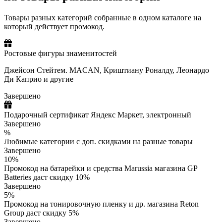
Товары разных категорий собранные в одном каталоге на
который действует промокод.
Ростовые фигуры знаменитостей
Джейсон Стейтем. MACAN, Криштиану Роналду, Леонардо
Ди Каприо и другие
Завершено
Подарочный сертификат Яндекс Маркет, электронный
Завершено
%
Любимые категории с доп. скидками на разные товары
Завершено
10%
Промокод на батарейки и средства Marussia магазина GP
Batteries даст скидку 10%
Завершено
5%
Промокод на тонировочную пленку и др. магазина Reton
Group даст скидку 5%
Завершено