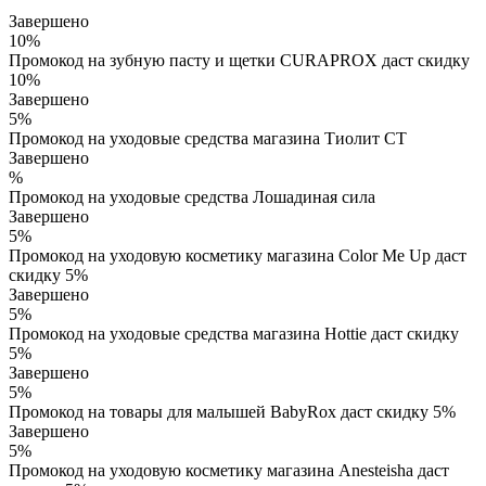
Завершено
10%
Промокод на зубную пасту и щетки CURAPROX даст скидку
10%
Завершено
5%
Промокод на уходовые средства магазина Тиолит СТ
Завершено
%
Промокод на уходовые средства Лошадиная сила
Завершено
5%
Промокод на уходовую косметику магазина Color Me Up даст
скидку 5%
Завершено
5%
Промокод на уходовые средства магазина Hottie даст скидку
5%
Завершено
5%
Промокод на товары для малышей BabyRox даст скидку 5%
Завершено
5%
Промокод на уходовую косметику магазина Anesteisha даст