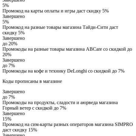
5%
Промокод на карты оплаты и игры даст скидку 5%
Завершено
5%
Промокод на разные товары магазина Тайди-Сити даст
скидку 5%
Завершено
до 20%
Промокоды на разные товары магазина ABCare со скидкой до
20%
Завершено
до 7%
Промокоды на кофе и технику DeLonghi со скидкой до 7%
Коды прописаны в магазине
Завершено
до 7%
Промокоды на продукты, сладости и аюрведа магазина
Горный ветер с скидкой до 7%
Завершено
15%
Промокод на сим-карты разных операторов магазина SIMPRO
даст скидку 15%
Завершено