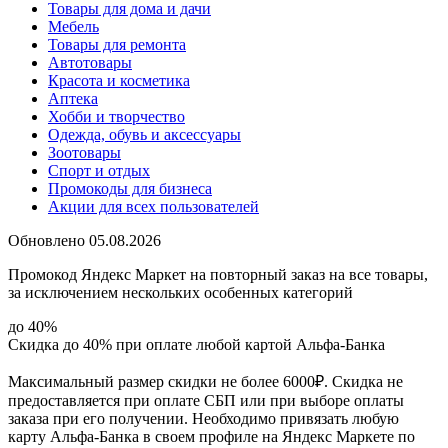
Товары для дома и дачи
Мебель
Товары для ремонта
Автотовары
Красота и косметика
Аптека
Хобби и творчество
Одежда, обувь и аксессуары
Зоотовары
Спорт и отдых
Промокоды для бизнеса
Акции для всех пользователей
Обновлено 05.08.2026
Промокод Яндекс Маркет на повторный заказ на все товары,
за исключением нескольких особенных категорий
до 40%
Скидка до 40% при оплате любой картой Альфа-Банка
Максимальный размер скидки не более 6000₽. Скидка не
предоставляется при оплате СБП или при выборе оплаты
заказа при его получении. Необходимо привязать любую
карту Альфа-Банка в своем профиле на Яндекс Маркете по