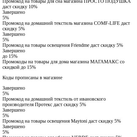
Промокод на товары для сна магазина ПРОСТО ПОДУШКА
даст скидку 10%
Завершено
5%
Промокод на домашний текстиль магазина COMF-LIFE даст
скидку 5%
Завершено
5%
Промокод на товары освещения Friendme даст скидку 5%
Завершено
до 15%
Промокоды на товары для дома магазина МАГАМАКС со
скидкой до 15%
Коды прописаны в магазине
Завершено
5%
Промокод на домашний текстиль от ивановского
производителя Протекс даст скидку 5%
Завершено
5%
Промокод на товары освещения Maytoni даст скидку 5%
Завершено
5%