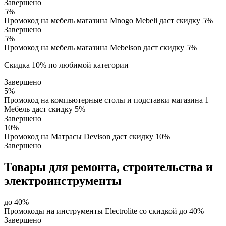
Завершено
5%
Промокод на мебель магазина Mnogo Mebeli даст скидку 5%
Завершено
5%
Промокод на мебель магазина Mebelson даст скидку 5%
Скидка 10% по любимой категории
Завершено
5%
Промокод на компьютерные столы и подставки магазина 1
Мебель даст скидку 5%
Завершено
10%
Промокод на Матрасы Devison даст скидку 10%
Завершено
Товары для ремонта, строительства и
электроинструменты
до 40%
Промокоды на инструменты Electrolite со скидкой до 40%
Завершено