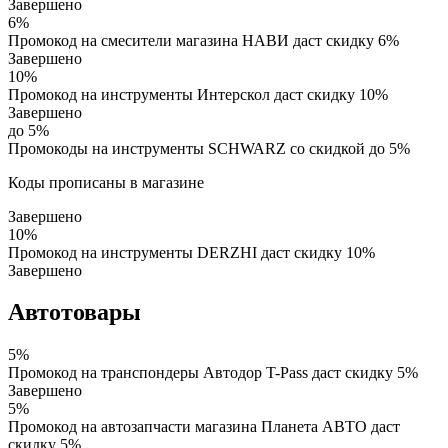
Завершено
6%
Промокод на смесители магазина НАВИ даст скидку 6%
Завершено
10%
Промокод на инструменты Интерскол даст скидку 10%
Завершено
до 5%
Промокоды на инструменты SCHWARZ со скидкой до 5%
Коды прописаны в магазине
Завершено
10%
Промокод на инструменты DERZHI даст скидку 10%
Завершено
Автотовары
5%
Промокод на транспондеры Автодор T-Pass даст скидку 5%
Завершено
5%
Промокод на автозапчасти магазина Планета АВТО даст
скидку 5%