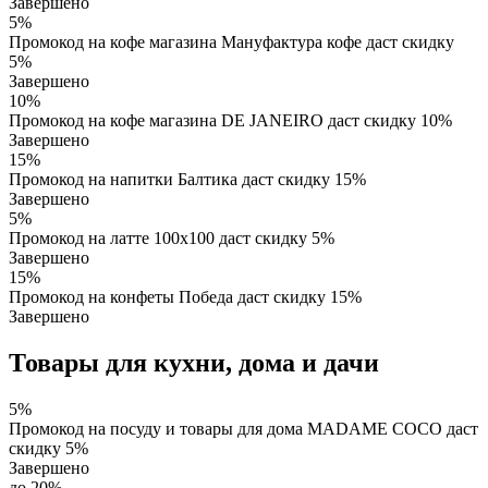
Завершено
5%
Промокод на кофе магазина Мaнуфактура кофе даст скидку
5%
Завершено
10%
Промокод на кофе магазина DE JANEIRO даст скидку 10%
Завершено
15%
Промокод на напитки Балтика даст скидку 15%
Завершено
5%
Промокод на латте 100х100 даст скидку 5%
Завершено
15%
Промокод на конфеты Победа даст скидку 15%
Завершено
Товары для кухни, дома и дачи
5%
Промокод на посуду и товары для дома MADAME COCO даст
скидку 5%
Завершено
до 20%