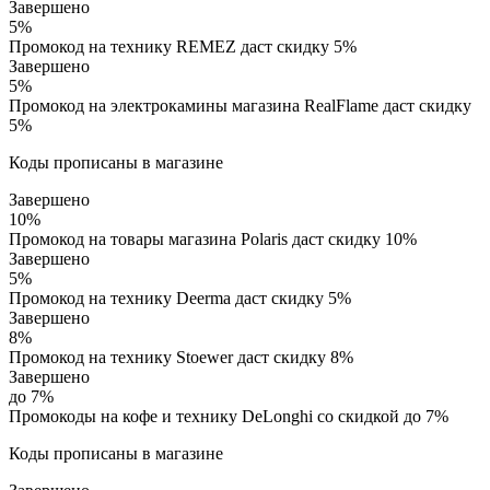
Завершено
5%
Промокод на технику REMEZ даст скидку 5%
Завершено
5%
Промокод на электрокамины магазина RealFlame даст скидку
5%
Коды прописаны в магазине
Завершено
10%
Промокод на товары магазина Polaris даст скидку 10%
Завершено
5%
Промокод на технику Deerma даст скидку 5%
Завершено
8%
Промокод на технику Stoewer даст скидку 8%
Завершено
до 7%
Промокоды на кофе и технику DeLonghi со скидкой до 7%
Коды прописаны в магазине