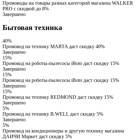
Промокоды на товары разных категорий магазина WALKER
PRO с скидкой до 8%
Завершено
Бытовая техника
40%
Промокод на технику MARTA даст скидку 40%
Завершено
15%
Промокод на роботы-пылесосы iBoto даст скидку 15%
Завершено
15%
Промокод на роботы-пылесосы iBoto даст скидку 15%
Завершено
15%
Промокод на технику REDMOND даст скидку 15%
Завершено
5%
Промокод на технику B.WELL даст скидку 5%
Завершено
5%
Промокод на кондиционеры и другую технику магазина
ДАИЧИ Маркет даст скидку 5%