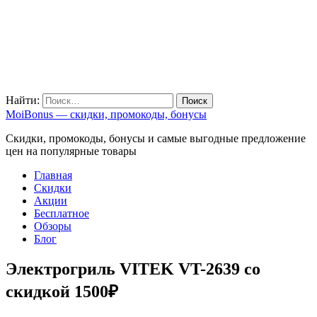
Найти:
MoiBonus — скидки, промокоды, бонусы
Скидки, промокоды, бонусы и самые выгодные предложение
цен на популярные товары
Главная
Скидки
Акции
Бесплатное
Обзоры
Блог
Электрогриль VITEK VT-2639 со
скидкой 1500₽