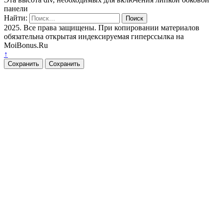
панели
Найти:
2025. Все права защищены. При копировании материалов
обязательна открытая индексируемая гиперссылка на
MoiBonus.Ru
↑