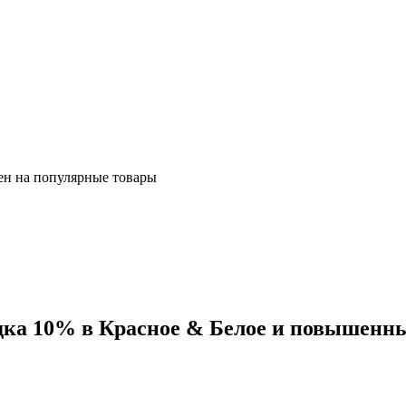
ен на популярные товары
дка 10% в Красное & Белое и повышенные