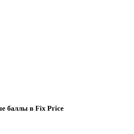
 баллы в Fix Price