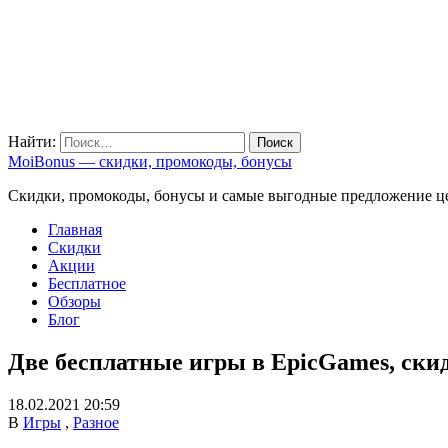
Найти:
MoiBonus — скидки, промокоды, бонусы
Скидки, промокоды, бонусы и самые выгодные предложение ц
Главная
Скидки
Акции
Бесплатное
Обзоры
Блог
Две бесплатные игры в EpicGames, ски
18.02.2021 20:59
В
Игры
,
Разное