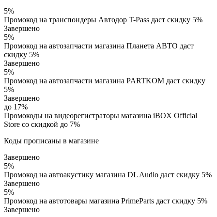
5%
Промокод на транспондеры Автодор T-Pass даст скидку 5%
Завершено
5%
Промокод на автозапчасти магазина Планета АВТО даст
скидку 5%
Завершено
5%
Промокод на автозапчасти магазина PARTKOM даст скидку
5%
Завершено
до 17%
Промокоды на видеорегистраторы магазина iBOX Official
Store со скидкой до 7%
Коды прописаны в магазине
Завершено
5%
Промокод на автоакустику магазина DL Audio даст скидку 5%
Завершено
5%
Промокод на автотовары магазина PrimeParts даст скидку 5%
Завершено