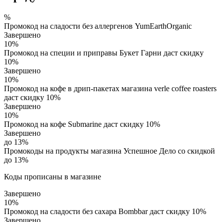
%
Промокод на сладости без аллергенов YumEarthOrganic
Завершено
10%
Промокод на специи и приправы Букет Гарни даст скидку
10%
Завершено
10%
Промокод на кофе в дрип-пакетах магазина verle coffee roasters
даст скидку 10%
Завершено
10%
Промокод на кофе Submarine даст скидку 10%
Завершено
до 13%
Промокоды на продукты магазина Успешное Дело со скидкой
до 13%
Коды прописаны в магазине
Завершено
10%
Промокод на сладости без сахара Bombbar даст скидку 10%
Завершено