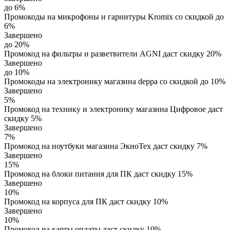
до 6%
Промокоды на микрофоны и гарнитуры Kromix со скидкой до
6%
Завершено
до 20%
Промокод на фильтры и разветвители AGNI даст скидку 20%
Завершено
до 10%
Промокоды на электронику магазина deppa со скидкой до 10%
Завершено
5%
Промокод на технику и электронику магазина Цифровое даст
скидку 5%
Завершено
7%
Промокод на ноутбуки магазина ЭкноТех даст скидку 7%
Завершено
15%
Промокод на блоки питания для ПК даст скидку 15%
Завершено
10%
Промокод на корпуса для ПК даст скидку 10%
Завершено
10%
Промокод на карты оплаты даст скидку 10%