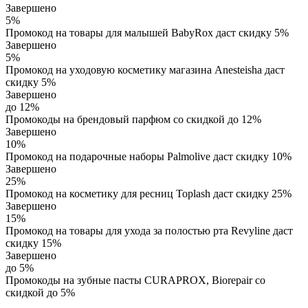
Завершено
5%
Промокод на товары для малышей BabyRox даст скидку 5%
Завершено
5%
Промокод на уходовую косметику магазина Anesteisha даст
скидку 5%
Завершено
до 12%
Промокоды на брендовый парфюм со скидкой до 12%
Завершено
10%
Промокод на подарочные наборы Palmolive даст скидку 10%
Завершено
25%
Промокод на косметику для ресниц Toplash даст скидку 25%
Завершено
15%
Промокод на товары для ухода за полостью рта Revyline даст
скидку 15%
Завершено
до 5%
Промокоды на зубные пасты CURAPROX, Biorepair со
скидкой до 5%