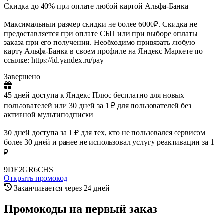
Скидка до 40% при оплате любой картой Альфа-Банка
Максимальный размер скидки не более 6000₽. Скидка не
предоставляется при оплате СБП или при выборе оплаты
заказа при его получении. Необходимо привязать любую
карту Альфа-Банка в своем профиле на Яндекс Маркете по
ссылке: https://id.yandex.ru/pay
Завершено
45 дней доступа к Яндекс Плюс бесплатно для новых
пользователей или 30 дней за 1 ₽ для пользователей без
активной мультиподписки
30 дней доступа за 1 ₽ для тех, кто не пользовался сервисом
более 30 дней и ранее не использовал услугу реактивации за 1
₽
9DE2GR6CHS
Открыть промокод
Заканчивается через 24 дней
Промокоды на первый заказ