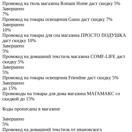
Промокод на тюль магазина Romani Home даст скидку 5%
Завершено
7%
Промокод на товары освещения Gauss даст скидку 7%
Завершено
10%
Промокод на товары для сна магазина ПРОСТО ПОДУШКА
даст скидку 10%
Завершено
5%
Промокод на домашний текстиль магазина COMF-LIFE даст
скидку 5%
Завершено
5%
Промокод на товары освещения Friendme даст скидку 5%
Завершено
до 15%
Промокоды на товары для дома магазина МАГАМАКС со
скидкой до 15%
Коды прописаны в магазине
Завершено
5%
Промокод на домашний текстиль от ивановского