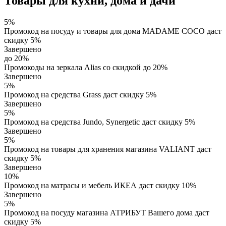
Товары для кухни, дома и дачи
5%
Промокод на посуду и товары для дома MADAME COCO даст
скидку 5%
Завершено
до 20%
Промокоды на зеркала Alias со скидкой до 20%
Завершено
5%
Промокод на средства Grass даст скидку 5%
Завершено
5%
Промокод на средства Jundo, Synergetic даст скидку 5%
Завершено
5%
Промокод на товары для хранения магазина VALIANT даст
скидку 5%
Завершено
10%
Промокод на матрасы и мебель ИКЕА даст скидку 10%
Завершено
5%
Промокод на посуду магазина АТРИБУТ Вашего дома даст
скидку 5%