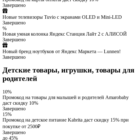
Завершено
Новые телевизоры Tuvio с экранами OLED и Mini-LED
Завершено
%
Новая умная колонка Яндекс Станция Лайт 2 с АЛИСОЙ
Завершено
Новый бренд ноутбуков от Яндекс Маркета — Lunnen!
Завершено
Детские товары, игрушки, товары для
родителей
10%
Промокод на товары для малышей и родителей Amarobaby
даст скидку 10%
Завершено
15%
Промокод на детское питание Kabrita даст скидку 15% при
покупке от 2500₽
Завершено
до 45%