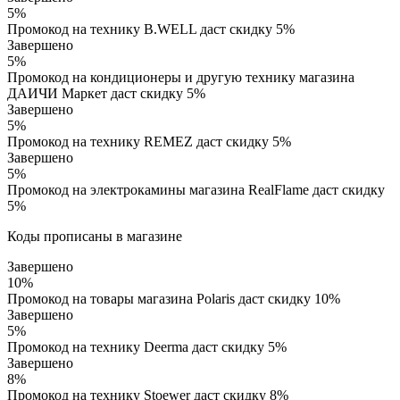
5%
Промокод на технику B.WELL даст скидку 5%
Завершено
5%
Промокод на кондиционеры и другую технику магазина
ДАИЧИ Маркет даст скидку 5%
Завершено
5%
Промокод на технику REMEZ даст скидку 5%
Завершено
5%
Промокод на электрокамины магазина RealFlame даст скидку
5%
Коды прописаны в магазине
Завершено
10%
Промокод на товары магазина Polaris даст скидку 10%
Завершено
5%
Промокод на технику Deerma даст скидку 5%
Завершено
8%
Промокод на технику Stoewer даст скидку 8%