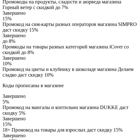
Промокоды на продукты, сладости и аюрведа магазина
Горный ветер с скидкой до 7%
Завершено
15%
Промокод на сим-карты разных операторов магазина SIMPRO
даст скидку 15%
Завершено
до 8%
Промкоды на товары разных категорий магазина iCover со
скидкой до 8%
Завершено
10%
Промокод на цветы и клубнику в шоколаде магазина Делаем
сладко даст скидку 10%
Коды прописаны в магазине
Завершено
5%
Промокод на мангалы и коптильни магазина DUKKE даст
скидку 5%
Завершено
15%
18+ Промокод на товары для взрослых даст скидку 15%
Завершено