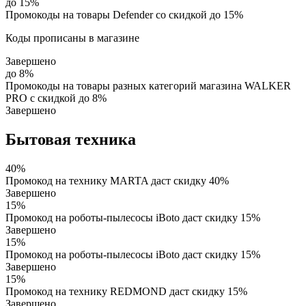
до 15%
Промокоды на товары Defender со скидкой до 15%
Коды прописаны в магазине
Завершено
до 8%
Промокоды на товары разных категорий магазина WALKER
PRO с скидкой до 8%
Завершено
Бытовая техника
40%
Промокод на технику MARTA даст скидку 40%
Завершено
15%
Промокод на роботы-пылесосы iBoto даст скидку 15%
Завершено
15%
Промокод на роботы-пылесосы iBoto даст скидку 15%
Завершено
15%
Промокод на технику REDMOND даст скидку 15%
Завершено