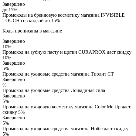
Завершено
до 15%
Промокоды на брендовую косметику магазина INVISIBLE
TOUCH со скидкой до 15%
Коды прописаны в магазине
Завершено
10%
Промокод на зубную пасту и щетки CURAPROX даст скидку
10%
Завершено
5%
Промокод на уходовые средства магазина Тиолит СТ
Завершено
%
Промокод на уходовые средства Лошадиная сила
Завершено
5%
Промокод на уходовую косметику магазина Color Me Up даст
скидку 5%
Завершено
5%
Промокод на уходовые средства магазина Hottie даст скидку
5%