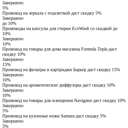
Завершено
5%
Промокод на зеркала с подсветкой даст скидку 5%
Завершено
до 10%
Промокоды на капсулы для стирки EcoWash со скидкой до
10%
Завершено
10%
Промокод на товары для дома магазина Formula Tepla даст
скидку 10%
Завершено
15%
Промокод на фильтры и картриджи Барьер даст скидку 15%
Завершено
10%
Промокод на ароматические диффузоры даст скидку 10%
Завершено
10%
Промокод на товары для освещения Navigator даст скидку 10%
Завершено
5%
Промокод на кухонные ножи Samura даст скидку 5%
Завершено
5%