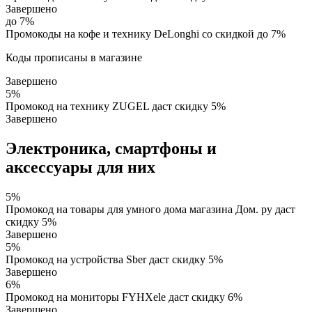
Завершено
до 7%
Промокоды на кофе и технику DeLonghi со скидкой до 7%
Коды прописаны в магазине
Завершено
5%
Промокод на технику ZUGEL даст скидку 5%
Завершено
Электроника, смартфоны и
аксессуары для них
5%
Промокод на товары для умного дома магазина Дом. ру даст
скидку 5%
Завершено
5%
Промокод на устройства Sber даст скидку 5%
Завершено
6%
Промокод на мониторы FYHXele даст скидку 6%
Завершено