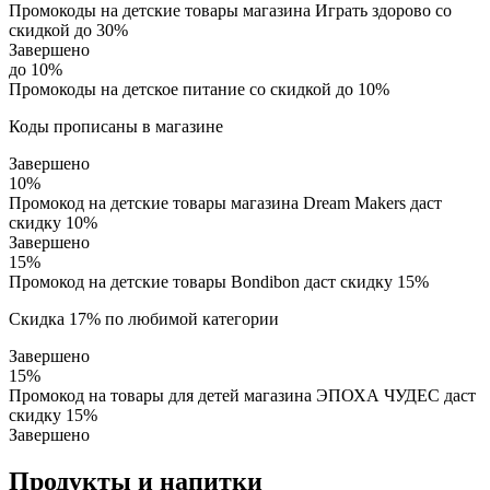
Промокоды на детские товары магазина Играть здорово со
скидкой до 30%
Завершено
до 10%
Промокоды на детское питание со скидкой до 10%
Коды прописаны в магазине
Завершено
10%
Промокод на детские товары магазина Dream Makers даст
скидку 10%
Завершено
15%
Промокод на детские товары Bondibon даст скидку 15%
Скидка 17% по любимой категории
Завершено
15%
Промокод на товары для детей магазина ЭПОХА ЧУДЕС даст
скидку 15%
Завершено
Продукты и напитки