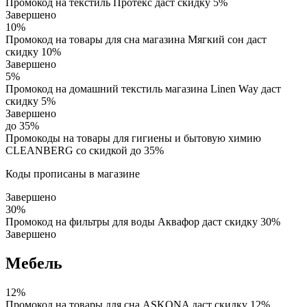
Промокод на текстиль Протекс даст скидку 5%
Завершено
10%
Промокод на товары для сна магазина Мягкий сон даст
скидку 10%
Завершено
5%
Промокод на домашний текстиль магазина Linen Way даст
скидку 5%
Завершено
до 35%
Промокоды на товары для гигиены и бытовую химию
CLEANBERG со скидкой до 35%
Коды прописаны в магазине
Завершено
30%
Промокод на фильтры для воды Аквафор даст скидку 30%
Завершено
Мебель
12%
Промокод на товары для сна ASKONA даст скидку 12%