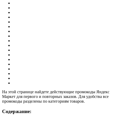
На этой странице найдете действующие промокоды Яндекс
Маркет для первого и повторных заказов. Для удобства все
промокоды разделены по категориям товаров.
Содержание: