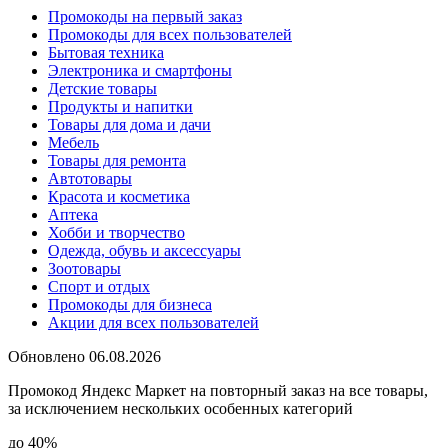
Промокоды на первый заказ
Промокоды для всех пользователей
Бытовая техника
Электроника и смартфоны
Детские товары
Продукты и напитки
Товары для дома и дачи
Мебель
Товары для ремонта
Автотовары
Красота и косметика
Аптека
Хобби и творчество
Одежда, обувь и аксессуары
Зоотовары
Спорт и отдых
Промокоды для бизнеса
Акции для всех пользователей
Обновлено 06.08.2026
Промокод Яндекс Маркет на повторный заказ на все товары,
за исключением нескольких особенных категорий
до 40%