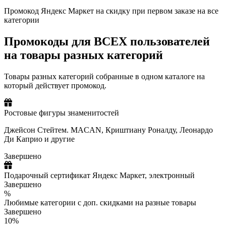
Промокод Яндекс Маркет на скидку при первом заказе на все
категории
Промокоды для ВСЕХ пользователей
на товары разных категорий
Товары разных категорий собранные в одном каталоге на
который действует промокод.
Ростовые фигуры знаменитостей
Джейсон Стейтем. MACAN, Криштиану Роналду, Леонардо
Ди Каприо и другие
Завершено
Подарочный сертификат Яндекс Маркет, электронный
Завершено
%
Любимые категории с доп. скидками на разные товары
Завершено
10%