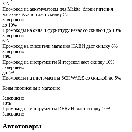
5%
Промокод на аккумуляторы для Makita, блоки питания
магазина Avatron даст скидку 5%
Завершено
до 10%
Промокоды на окна и фурнитуру Рехау со скидкой до 10%
Завершено
6%
Промокод на смесители магазина НАВИ даст скидку 6%
Завершено
10%
Промокод на инструменты Интерскол даст скидку 10%
Завершено
до 5%
Промокоды на инструменты SCHWARZ со скидкой до 5%
Коды прописаны в магазине
Завершено
10%
Промокод на инструменты DERZHI даст скидку 10%
Завершено
Автотовары