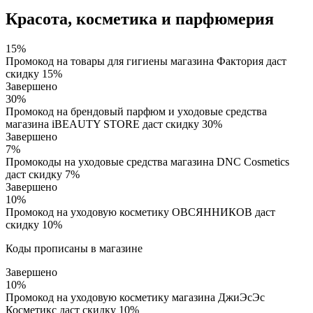
Красота, косметика и парфюмерия
15%
Промокод на товары для гигиены магазина Фактория даст
скидку 15%
Завершено
30%
Промокод на брендовый парфюм и уходовые средства
магазина iBEAUTY STORE даст скидку 30%
Завершено
7%
Промокоды на уходовые средства магазина DNC Cosmetics
даст скидку 7%
Завершено
10%
Промокод на уходовую косметику ОВСЯННИКОВ даст
скидку 10%
Коды прописаны в магазине
Завершено
10%
Промокод на уходовую косметику магазина ДжиЭсЭс
Косметикс даст скидку 10%