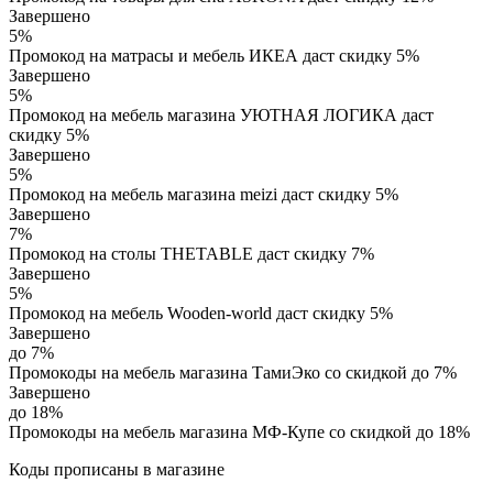
Завершено
5%
Промокод на матрасы и мебель ИКЕА даст скидку 5%
Завершено
5%
Промокод на мебель магазина УЮТНАЯ ЛОГИКА даст
скидку 5%
Завершено
5%
Промокод на мебель магазина meizi даст скидку 5%
Завершено
7%
Промокод на столы THETABLE даст скидку 7%
Завершено
5%
Промокод на мебель Wooden-world даст скидку 5%
Завершено
до 7%
Промокоды на мебель магазина ТамиЭко со скидкой до 7%
Завершено
до 18%
Промокоды на мебель магазина МФ-Купе со скидкой до 18%
Коды прописаны в магазине