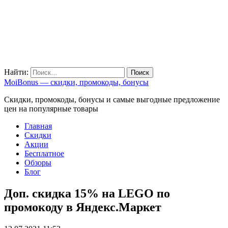
Найти:
MoiBonus — скидки, промокоды, бонусы
Скидки, промокоды, бонусы и самые выгодные предложение
цен на популярные товары
Главная
Скидки
Акции
Бесплатное
Обзоры
Блог
Доп. скидка 15% на LEGO по
промокоду в Яндекс.Маркет