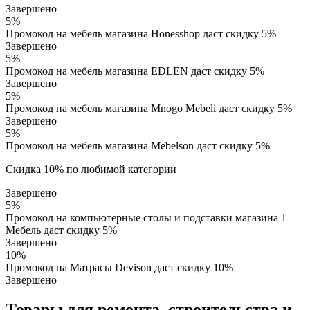
Завершено
5%
Промокод на мебель магазина Honesshop даст скидку 5%
Завершено
5%
Промокод на мебель магазина EDLEN даст скидку 5%
Завершено
5%
Промокод на мебель магазина Mnogo Mebeli даст скидку 5%
Завершено
5%
Промокод на мебель магазина Mebelson даст скидку 5%
Скидка 10% по любимой категории
Завершено
5%
Промокод на компьютерные столы и подставки магазина 1
Мебель даст скидку 5%
Завершено
10%
Промокод на Матрасы Devison даст скидку 10%
Завершено
Товары для ремонта, строительства и