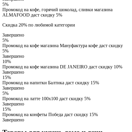
5%
Промокод на кофе, горячий шоколад, сливки магазина
ALMAFOOD даст скидку 5%
Скидка 20% по любимой категории
Завершено
5%
Промокод на кофе магазина Мaнуфактура кофе даст скидку
5%
Завершено
10%
Промокод на кофе магазина DE JANEIRO даст скидку 10%
Завершено
15%
Промокод на напитки Балтика даст скидку 15%
Завершено
5%
Промокод на латте 100х100 даст скидку 5%
Завершено
15%
Промокод на конфеты Победа даст скидку 15%
Завершено