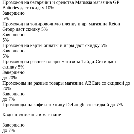
Промокод на батарейки и средства Marussia магазина GP
Batteries даст скидку 10%
Завершено
5%
Промокод на тонировочную пленку и др. магазина Reton
Group даст скидку 5%
Завершено
5%
Промокод на карты оплаты и игры даст скидку 5%
Завершено
5%
Промокод на разные товары магазина Тайди-Сити даст
скидку 5%
Завершено
до 20%
Промокоды на разные товары магазина ABCare со скидкой до
20%
Завершено
до 7%
Промокоды на кофе и технику DeLonghi со скидкой до 7%
Коды прописаны в магазине
Завершено
до 7%