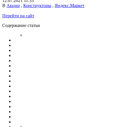
12.07.2021 11:53
В
Акции
,
Конструкторы
,
Яндекс.Маркет
Перейти на сайт
Содержание статьи