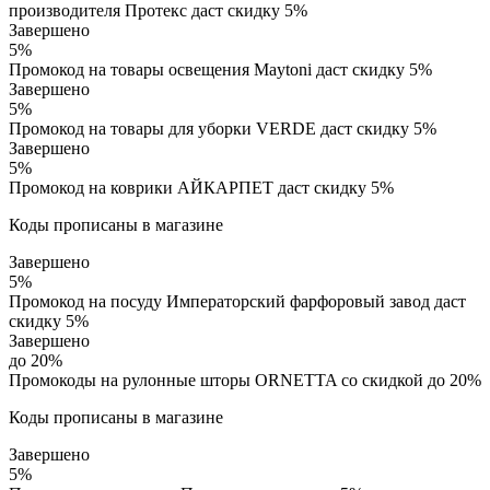
производителя Протекс даст скидку 5%
Завершено
5%
Промокод на товары освещения Maytoni даст скидку 5%
Завершено
5%
Промокод на товары для уборки VERDE даст скидку 5%
Завершено
5%
Промокод на коврики АЙКАРПЕТ даст скидку 5%
Коды прописаны в магазине
Завершено
5%
Промокод на посуду Императорский фарфоровый завод даст
скидку 5%
Завершено
до 20%
Промокоды на рулонные шторы ORNETTA со скидкой до 20%
Коды прописаны в магазине
Завершено
5%