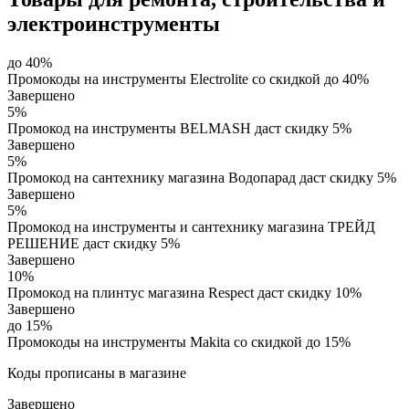
электроинструменты
до 40%
Промокоды на инструменты Electrolite со скидкой до 40%
Завершено
5%
Промокод на инструменты BELMASH даст скидку 5%
Завершено
5%
Промокод на сантехнику магазина Водопарад даст скидку 5%
Завершено
5%
Промокод на инструменты и сантехнику магазина ТРЕЙД
РЕШЕНИЕ даст скидку 5%
Завершено
10%
Промокод на плинтус магазина Respect даст скидку 10%
Завершено
до 15%
Промокоды на инструменты Makita со скидкой до 15%
Коды прописаны в магазине
Завершено