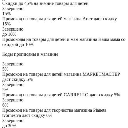
Скидки до 45% на зимние товары для детей
Завершено
15%
Промокод на товары для детей магазина Аист даст скидку
15%
Завершено
до 10%
Промокоды на товары для детей и мам магазина Наша мама со
скидкой до 10%
Коды прописаны в магазине
Завершено
5%
Промокод на товары для детей магазина МАРКЕТМАСТЕР
даст скидку 5%
Завершено
5%
Промокод на товары для детей CARRELLO даст скидку 5%
Завершено
6%
Промокод на товары для творчества магазина Planeta
tvorhestva даст скидку 6%
Завершено
до 30%