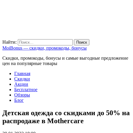
Найти:
MoiBonus — скидки, промокоды, бонусы
Скидки, промокоды, бонусы и самые выгодные предложение
цен на популярные товары
Главная
Скидки
Акции
Бесплатное
Обзоры
Блог
Детская одежда со скидками до 50% на
распродаже в Mothercare