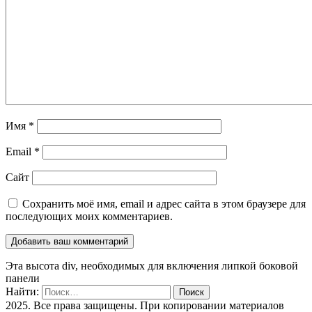
Имя
*
Email
*
Сайт
Сохранить моё имя, email и адрес сайта в этом браузере для
последующих моих комментариев.
Эта высота div, необходимых для включения липкой боковой
панели
Найти:
2025. Все права защищены. При копировании материалов