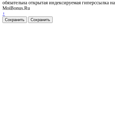
обязательна открытая индексируемая гиперссылка на
MoiBonus.Ru
↑