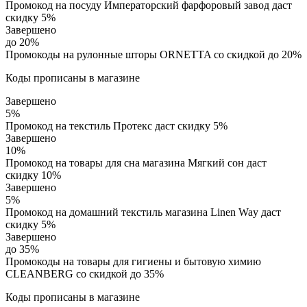
Промокод на посуду Императорский фарфоровый завод даст
скидку 5%
Завершено
до 20%
Промокоды на рулонные шторы ORNETTA со скидкой до 20%
Коды прописаны в магазине
Завершено
5%
Промокод на текстиль Протекс даст скидку 5%
Завершено
10%
Промокод на товары для сна магазина Мягкий сон даст
скидку 10%
Завершено
5%
Промокод на домашний текстиль магазина Linen Way даст
скидку 5%
Завершено
до 35%
Промокоды на товары для гигиены и бытовую химию
CLEANBERG со скидкой до 35%
Коды прописаны в магазине