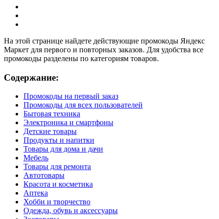
На этой странице найдете действующие промокоды Яндекс
Маркет для первого и повторных заказов. Для удобства все
промокоды разделены по категориям товаров.
Содержание:
Промокоды на первый заказ
Промокоды для всех пользователей
Бытовая техника
Электроника и смартфоны
Детские товары
Продукты и напитки
Товары для дома и дачи
Мебель
Товары для ремонта
Автотовары
Красота и косметика
Аптека
Хобби и творчество
Одежда, обувь и аксессуары