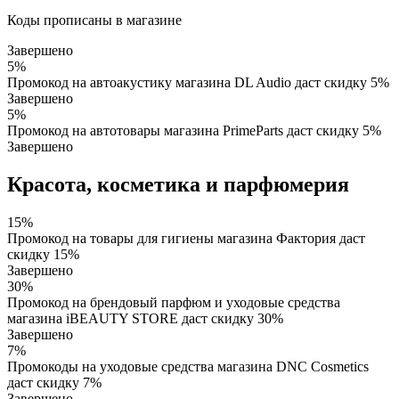
Коды прописаны в магазине
Завершено
5%
Промокод на автоакустику магазина DL Audio даст скидку 5%
Завершено
5%
Промокод на автотовары магазина PrimeParts даст скидку 5%
Завершено
Красота, косметика и парфюмерия
15%
Промокод на товары для гигиены магазина Фактория даст
скидку 15%
Завершено
30%
Промокод на брендовый парфюм и уходовые средства
магазина iBEAUTY STORE даст скидку 30%
Завершено
7%
Промокоды на уходовые средства магазина DNC Cosmetics
даст скидку 7%
Завершено