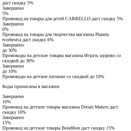
даст скидку 5%
Завершено
5%
Промокод на товары для детей CARRELLO даст скидку 5%
Завершено
6%
Промокод на товары для творчества магазина Planeta
tvorhestva даст скидку 6%
Завершено
до 30%
Промокоды на детские товары магазина Играть здорово со
скидкой до 30%
Завершено
до 10%
Промокоды на детское питание со скидкой до 10%
Коды прописаны в магазине
Завершено
10%
Промокод на детские товары магазина Dream Makers даст
скидку 10%
Завершено
15%
Промокод на детские товары Bondibon даст скидку 15%