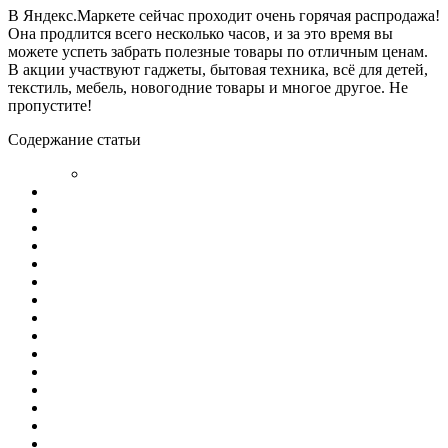
В Яндекс.Маркете сейчас проходит очень горячая распродажа!
Она продлится всего несколько часов, и за это время вы
можете успеть забрать полезные товары по отличным ценам.
В акции участвуют гаджеты, бытовая техника, всё для детей,
текстиль, мебель, новогодние товары и многое другое. Не
пропустите!
Содержание статьи