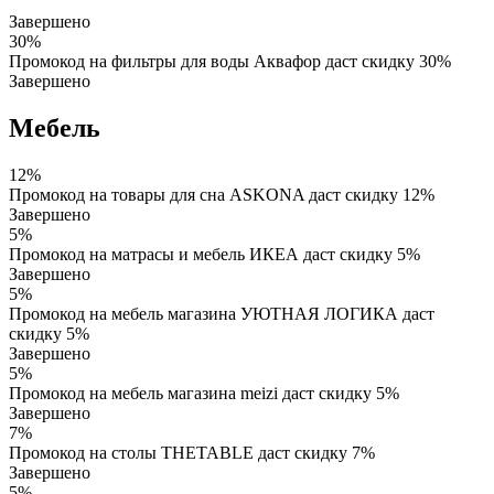
Завершено
30%
Промокод на фильтры для воды Аквафор даст скидку 30%
Завершено
Мебель
12%
Промокод на товары для сна ASKONA даст скидку 12%
Завершено
5%
Промокод на матрасы и мебель ИКЕА даст скидку 5%
Завершено
5%
Промокод на мебель магазина УЮТНАЯ ЛОГИКА даст
скидку 5%
Завершено
5%
Промокод на мебель магазина meizi даст скидку 5%
Завершено
7%
Промокод на столы THETABLE даст скидку 7%
Завершено
5%