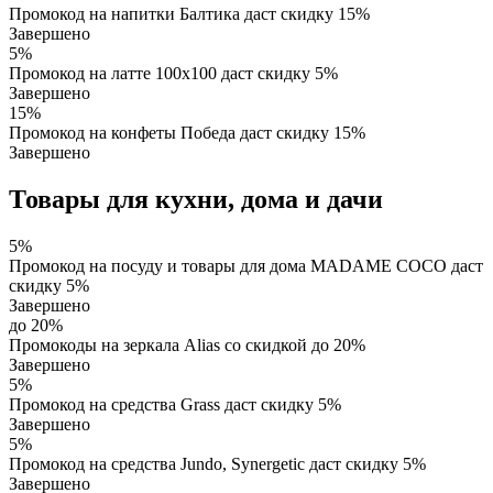
Промокод на напитки Балтика даст скидку 15%
Завершено
5%
Промокод на латте 100х100 даст скидку 5%
Завершено
15%
Промокод на конфеты Победа даст скидку 15%
Завершено
Товары для кухни, дома и дачи
5%
Промокод на посуду и товары для дома MADAME COCO даст
скидку 5%
Завершено
до 20%
Промокоды на зеркала Alias со скидкой до 20%
Завершено
5%
Промокод на средства Grass даст скидку 5%
Завершено
5%
Промокод на средства Jundo, Synergetic даст скидку 5%
Завершено