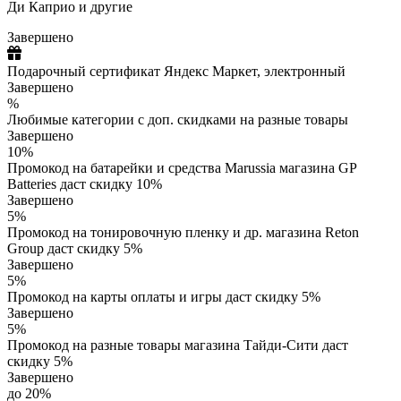
Ди Каприо и другие
Завершено
Подарочный сертификат Яндекс Маркет, электронный
Завершено
%
Любимые категории с доп. скидками на разные товары
Завершено
10%
Промокод на батарейки и средства Marussia магазина GP
Batteries даст скидку 10%
Завершено
5%
Промокод на тонировочную пленку и др. магазина Reton
Group даст скидку 5%
Завершено
5%
Промокод на карты оплаты и игры даст скидку 5%
Завершено
5%
Промокод на разные товары магазина Тайди-Сити даст
скидку 5%
Завершено
до 20%