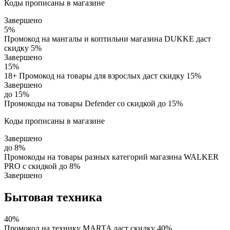
Коды прописаны в магазине
Завершено
5%
Промокод на мангалы и коптильни магазина DUKKE даст
скидку 5%
Завершено
15%
18+ Промокод на товары для взрослых даст скидку 15%
Завершено
до 15%
Промокоды на товары Defender со скидкой до 15%
Коды прописаны в магазине
Завершено
до 8%
Промокоды на товары разных категорий магазина WALKER
PRO с скидкой до 8%
Завершено
Бытовая техника
40%
Промокод на технику MARTA даст скидку 40%