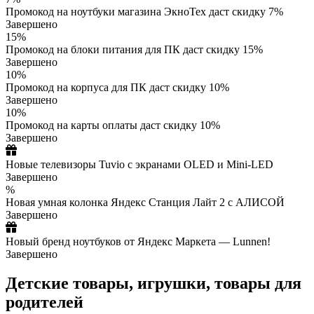
Промокод на ноутбуки магазина ЭкноТех даст скидку 7%
Завершено
15%
Промокод на блоки питания для ПК даст скидку 15%
Завершено
10%
Промокод на корпуса для ПК даст скидку 10%
Завершено
10%
Промокод на карты оплаты даст скидку 10%
Завершено
Новые телевизоры Tuvio с экранами OLED и Mini-LED
Завершено
%
Новая умная колонка Яндекс Станция Лайт 2 с АЛИСОЙ
Завершено
Новый бренд ноутбуков от Яндекс Маркета — Lunnen!
Завершено
Детские товары, игрушки, товары для
родителей