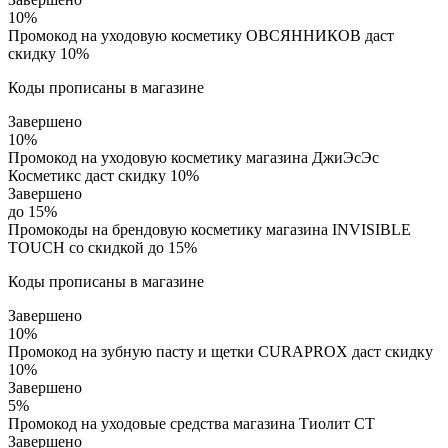
10%
Промокод на уходовую косметику ОВСЯННИКОВ даст
скидку 10%
Коды прописаны в магазине
Завершено
10%
Промокод на уходовую косметику магазина ДжиЭсЭс
Косметикс даст скидку 10%
Завершено
до 15%
Промокоды на брендовую косметику магазина INVISIBLE
TOUCH со скидкой до 15%
Коды прописаны в магазине
Завершено
10%
Промокод на зубную пасту и щетки CURAPROX даст скидку
10%
Завершено
5%
Промокод на уходовые средства магазина Тиолит СТ
Завершено