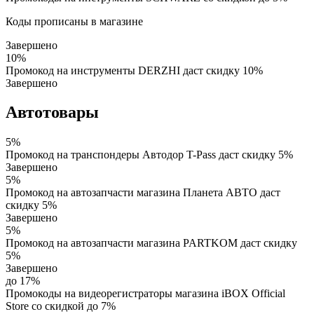
Коды прописаны в магазине
Завершено
10%
Промокод на инструменты DERZHI даст скидку 10%
Завершено
Автотовары
5%
Промокод на транспондеры Автодор T-Pass даст скидку 5%
Завершено
5%
Промокод на автозапчасти магазина Планета АВТО даст
скидку 5%
Завершено
5%
Промокод на автозапчасти магазина PARTKOM даст скидку
5%
Завершено
до 17%
Промокоды на видеорегистраторы магазина iBOX Official
Store со скидкой до 7%