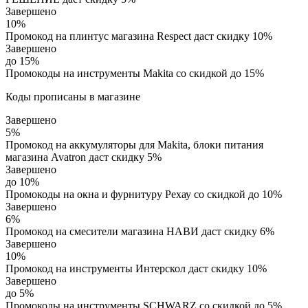
Завершено
10%
Промокод на плинтус магазина Respect даст скидку 10%
Завершено
до 15%
Промокоды на инструменты Makita со скидкой до 15%
Коды прописаны в магазине
Завершено
5%
Промокод на аккумуляторы для Makita, блоки питания
магазина Avatron даст скидку 5%
Завершено
до 10%
Промокоды на окна и фурнитуру Рехау со скидкой до 10%
Завершено
6%
Промокод на смесители магазина НАВИ даст скидку 6%
Завершено
10%
Промокод на инструменты Интерскол даст скидку 10%
Завершено
до 5%
Промокоды на инструменты SCHWARZ со скидкой до 5%