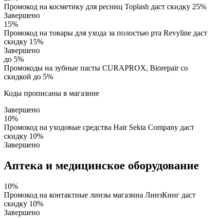
Промокод на косметику для ресниц Toplash даст скидку 25%
Завершено
15%
Промокод на товары для ухода за полостью рта Revyline даст
скидку 15%
Завершено
до 5%
Промокоды на зубные пасты CURAPROX, Biorepair со
скидкой до 5%
Коды прописаны в магазине
Завершено
10%
Промокод на уходовые средства Hair Sekta Company даст
скидку 10%
Завершено
Аптека и медицинское оборудование
10%
Промокод на контактные линзы магазина ЛинзКинг даст
скидку 10%
Завершено