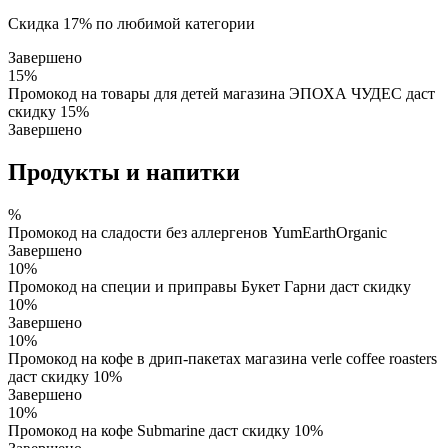
Скидка 17% по любимой категории
Завершено
15%
Промокод на товары для детей магазина ЭПОХА ЧУДЕС даст
скидку 15%
Завершено
Продукты и напитки
%
Промокод на сладости без аллергенов YumEarthOrganic
Завершено
10%
Промокод на специи и приправы Букет Гарни даст скидку
10%
Завершено
10%
Промокод на кофе в дрип-пакетах магазина verle coffee roasters
даст скидку 10%
Завершено
10%
Промокод на кофе Submarine даст скидку 10%