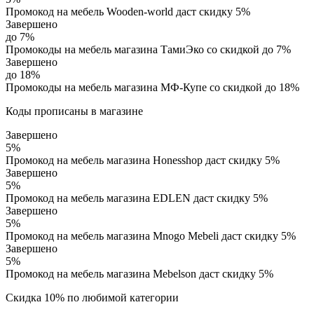
Промокод на мебель Wooden-world даст скидку 5%
Завершено
до 7%
Промокоды на мебель магазина ТамиЭко со скидкой до 7%
Завершено
до 18%
Промокоды на мебель магазина МФ-Купе со скидкой до 18%
Коды прописаны в магазине
Завершено
5%
Промокод на мебель магазина Honesshop даст скидку 5%
Завершено
5%
Промокод на мебель магазина EDLEN даст скидку 5%
Завершено
5%
Промокод на мебель магазина Mnogo Mebeli даст скидку 5%
Завершено
5%
Промокод на мебель магазина Mebelson даст скидку 5%
Скидка 10% по любимой категории