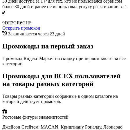
30 дней доступа за 1 ₽ для тех, кто не пользовался сервисом
более 30 дней и ранее не использовал услугу реактивации за 1
₽
9DE2GR6CHS
Открыть промокод
Заканчивается через 23 дней
Промокоды на первый заказ
Промокод Яндекс Маркет на скидку при первом заказе на все
категории
Промокоды для ВСЕХ пользователей
на товары разных категорий
Товары разных категорий собранные в одном каталоге на
который действует промокод.
Ростовые фигуры знаменитостей
Джейсон Стейтем. MACAN, Криштиану Роналду, Леонардо