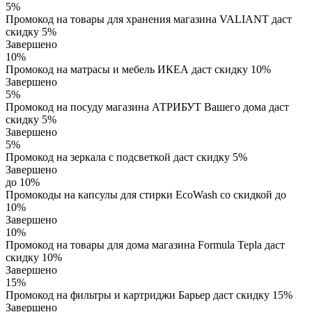
5%
Промокод на товары для хранения магазина VALIANT даст
скидку 5%
Завершено
10%
Промокод на матрасы и мебель ИКЕА даст скидку 10%
Завершено
5%
Промокод на посуду магазина АТРИБУТ Вашего дома даст
скидку 5%
Завершено
5%
Промокод на зеркала с подсветкой даст скидку 5%
Завершено
до 10%
Промокоды на капсулы для стирки EcoWash со скидкой до
10%
Завершено
10%
Промокод на товары для дома магазина Formula Tepla даст
скидку 10%
Завершено
15%
Промокод на фильтры и картриджи Барьер даст скидку 15%
Завершено