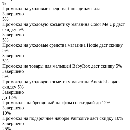
%
Промокод на уходовые средства Лошадиная сила
Завершено
5%
Промокод на уходовую косметику магазина Color Me Up даст
скидку 5%
Завершено
5%
Промокод на уходовые средства магазина Hottie даст скидку
5%
Завершено
5%
Промокод на товары для малышей BabyRox даст скидку 5%
Завершено
5%
Промокод на уходовую косметику магазина Anesteisha даст
скидку 5%
Завершено
до 12%
Промокоды на брендовый парфюм со скидкой до 12%
Завершено
10%
Промокод на подарочные наборы Palmolive даст скидку 10%
Завершено
25%