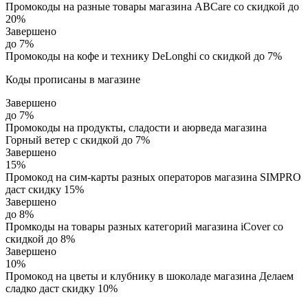
Промокоды на разные товары магазина ABCare со скидкой до
20%
Завершено
до 7%
Промокоды на кофе и технику DeLonghi со скидкой до 7%
Коды прописаны в магазине
Завершено
до 7%
Промокоды на продукты, сладости и аюрведа магазина
Горный ветер с скидкой до 7%
Завершено
15%
Промокод на сим-карты разных операторов магазина SIMPRO
даст скидку 15%
Завершено
до 8%
Промкоды на товары разных категорий магазина iCover со
скидкой до 8%
Завершено
10%
Промокод на цветы и клубнику в шоколаде магазина Делаем
сладко даст скидку 10%