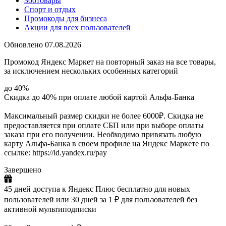
Зоотовары
Спорт и отдых
Промокоды для бизнеса
Акции для всех пользователей
Обновлено 07.08.2026
Промокод Яндекс Маркет на повторный заказ на все товары,
за исключением нескольких особенных категорий
до 40%
Скидка до 40% при оплате любой картой Альфа-Банка
Максимальный размер скидки не более 6000₽. Скидка не
предоставляется при оплате СБП или при выборе оплаты
заказа при его получении. Необходимо привязать любую
карту Альфа-Банка в своем профиле на Яндекс Маркете по
ссылке: https://id.yandex.ru/pay
Завершено
45 дней доступа к Яндекс Плюс бесплатно для новых
пользователей или 30 дней за 1 ₽ для пользователей без
активной мультиподписки