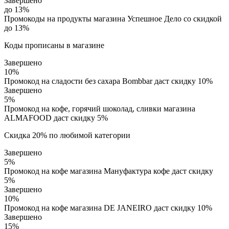
Завершено
до 13%
Промокоды на продукты магазина Успешное Дело со скидкой
до 13%
Коды прописаны в магазине
Завершено
10%
Промокод на сладости без сахара Bombbar даст скидку 10%
Завершено
5%
Промокод на кофе, горячий шоколад, сливки магазина
ALMAFOOD даст скидку 5%
Скидка 20% по любимой категории
Завершено
5%
Промокод на кофе магазина Мaнуфактура кофе даст скидку
5%
Завершено
10%
Промокод на кофе магазина DE JANEIRO даст скидку 10%
Завершено
15%