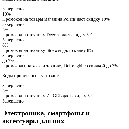
Завершено
10%
Промокод на товары магазина Polaris даст скидку 10%
Завершено
5%
Промокод на технику Deerma даст скидку 5%
Завершено
8%
Промокод на технику Stoewer даст скидку 8%
Завершено
до 7%
Промокоды на кофе и технику DeLonghi со скидкой до 7%
Коды прописаны в магазине
Завершено
5%
Промокод на технику ZUGEL даст скидку 5%
Завершено
Электроника, смартфоны и
аксессуары для них