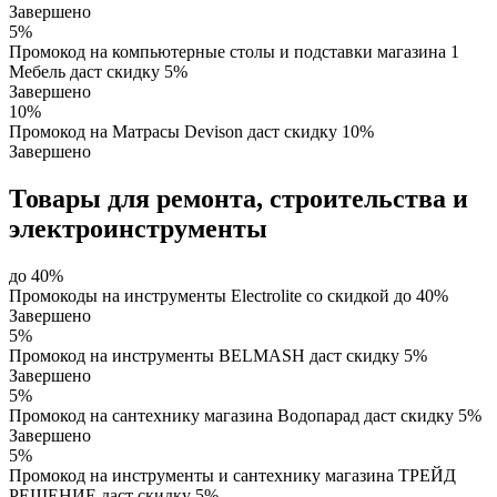
Завершено
5%
Промокод на компьютерные столы и подставки магазина 1
Мебель даст скидку 5%
Завершено
10%
Промокод на Матрасы Devison даст скидку 10%
Завершено
Товары для ремонта, строительства и
электроинструменты
до 40%
Промокоды на инструменты Electrolite со скидкой до 40%
Завершено
5%
Промокод на инструменты BELMASH даст скидку 5%
Завершено
5%
Промокод на сантехнику магазина Водопарад даст скидку 5%
Завершено
5%
Промокод на инструменты и сантехнику магазина ТРЕЙД
РЕШЕНИЕ даст скидку 5%