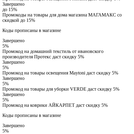
Завершено
до 15%
Промокоды на товары для дома магазина МАГАМАКС со
скидкой до 15%
Коды прописаны в магазине
Завершено
5%
Промокод на домашний текстиль от ивановского
производителя Протекс даст скидку 5%
Завершено
5%
Промокод на товары освещения Maytoni даст скидку 5%
Завершено
5%
Промокод на товары для уборки VERDE даст скидку 5%
Завершено
5%
Промокод на коврики АЙКАРПЕТ даст скидку 5%
Коды прописаны в магазине
Завершено
5%