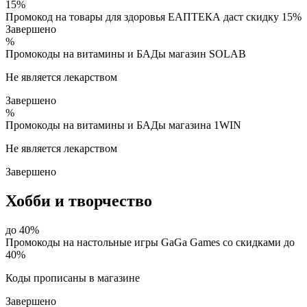
15%
Промокод на товары для здоровья ЕАПТЕКА даст скидку 15%
Завершено
%
Промокоды на витамины и БАДы магазин SOLAB
Не является лекарством
Завершено
%
Промокоды на витамины и БАДы магазина 1WIN
Не является лекарством
Завершено
Хобби и творчество
до 40%
Промокоды на настольные игры GaGa Games со скидками до
40%
Коды прописаны в магазине
Завершено