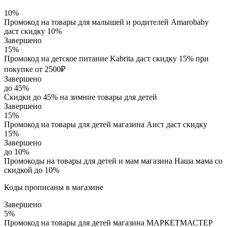
10%
Промокод на товары для малышей и родителей Amarobaby
даст скидку 10%
Завершено
15%
Промокод на детское питание Kabrita даст скидку 15% при
покупке от 2500₽
Завершено
до 45%
Скидки до 45% на зимние товары для детей
Завершено
15%
Промокод на товары для детей магазина Аист даст скидку
15%
Завершено
до 10%
Промокоды на товары для детей и мам магазина Наша мама со
скидкой до 10%
Коды прописаны в магазине
Завершено
5%
Промокод на товары для детей магазина МАРКЕТМАСТЕР