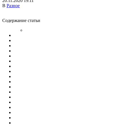
20.11.2020 19:11
В
Разное
Содержание статьи