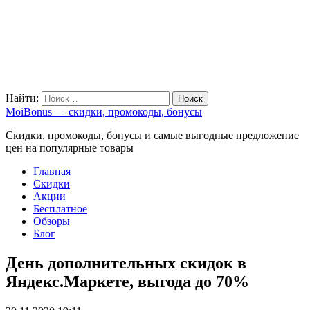
Найти:
MoiBonus — скидки, промокоды, бонусы
Скидки, промокоды, бонусы и самые выгодные предложение
цен на популярные товары
Главная
Скидки
Акции
Бесплатное
Обзоры
Блог
День дополнительных скидок в
Яндекс.Маркете, выгода до 70%