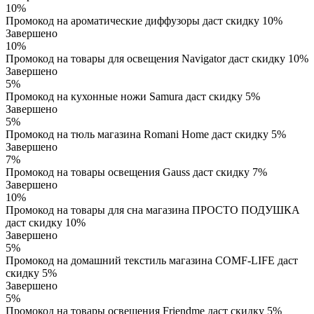
10%
Промокод на ароматические диффузоры даст скидку 10%
Завершено
10%
Промокод на товары для освещения Navigator даст скидку 10%
Завершено
5%
Промокод на кухонные ножи Samura даст скидку 5%
Завершено
5%
Промокод на тюль магазина Romani Home даст скидку 5%
Завершено
7%
Промокод на товары освещения Gauss даст скидку 7%
Завершено
10%
Промокод на товары для сна магазина ПРОСТО ПОДУШКА
даст скидку 10%
Завершено
5%
Промокод на домашний текстиль магазина COMF-LIFE даст
скидку 5%
Завершено
5%
Промокод на товары освещения Friendme даст скидку 5%