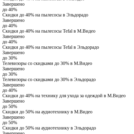
Завершено
до 40%
Скидки до 40% на пылесосы в Эльдорадо
Завершено
до 40%
Скидки до 40% на пылесосы Tefal в М.Видео
Завершено
до 40%
Скидки до 40% на пылесосы Tefal в Эльдорадо
Завершено
до 30%
Телевизоры со скидками до 30% в М.Видео
Завершено
до 30%
Телевизоры со скидками до 30% в Эльдорадо
Завершено
до 40%
Скидки до 40% на технику для ухода за одеждой в М.Видео
Завершено
до 50%
Скидки до 50% на аудиотехнику в М.Видео
Завершено
до 50%
Скидки до 50% на аудиотехнику в Эльдорадо
Завершено