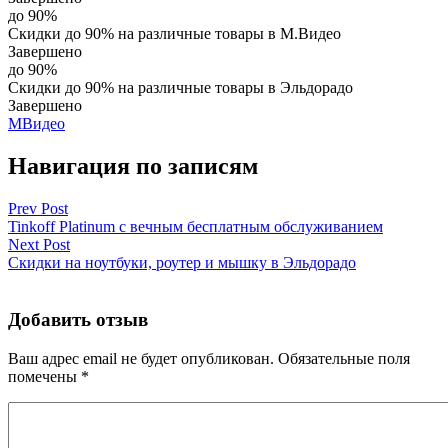
до 90%
Скидки до 90% на различные товары в М.Видео
Завершено
до 90%
Скидки до 90% на различные товары в Эльдорадо
Завершено
МВидео
Навигация по записям
Prev Post
Tinkoff Platinum с вечным бесплатным обслуживанием
Next Post
Скидки на ноутбуки, роутер и мышку в Эльдорадо
Добавить отзыв
Ваш адрес email не будет опубликован.
Обязательные поля
помечены
*