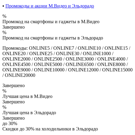
▪️
Промокоды и акции М.Видео и Эльдорадо
%
Промокод на смартфоны и гаджеты в М.Видео
Завершено
%
Промокод на смартфоны и гаджеты в Эльдорадо
Промокоды: ONLINE5 / ONLINE7 / ONLINE10 / ONLINE15 /
ONLINE20 / ONLINE25 / ONLINE30 / ONLINE1000 /
ONLINE2000 / ONLINE2500 / ONLINE3000 / ONLINE4000 /
ONLINE4500 / ONLINE5000 / ONLINE6500 / ONLINE8000 /
ONLINE9000 / ONLINE10000 / ONLINE12000 / ONLINE15000
/ ONLINE20000
Завершено
%
Лучшая цена в М.Видео
Завершено
%
Лучшая цена в Эльдорадо
Завершено
до 30%
Скидки до 30% на холодильники в Эльдорадо