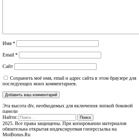
Имя
*
Email
*
Сайт
Сохранить моё имя, email и адрес сайта в этом браузере для
последующих моих комментариев.
Эта высота div, необходимых для включения липкой боковой
панели
Найти:
2025. Все права защищены. При копировании материалов
обязательна открытая индексируемая гиперссылка на
MoiBonus.Ru