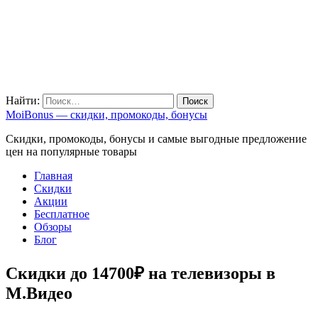
Найти:
MoiBonus — скидки, промокоды, бонусы
Скидки, промокоды, бонусы и самые выгодные предложение
цен на популярные товары
Главная
Скидки
Акции
Бесплатное
Обзоры
Блог
Cкидки до 14700₽ на телевизоры в
М.Видео