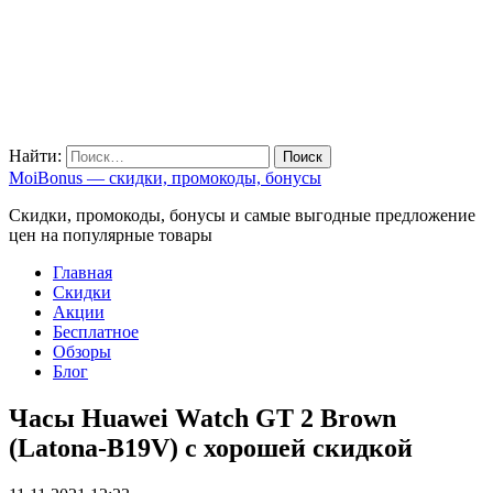
Найти:
MoiBonus — скидки, промокоды, бонусы
Скидки, промокоды, бонусы и самые выгодные предложение
цен на популярные товары
Главная
Скидки
Акции
Бесплатное
Обзоры
Блог
Часы Huawei Watch GT 2 Brown
(Latona-B19V) с хорошей скидкой