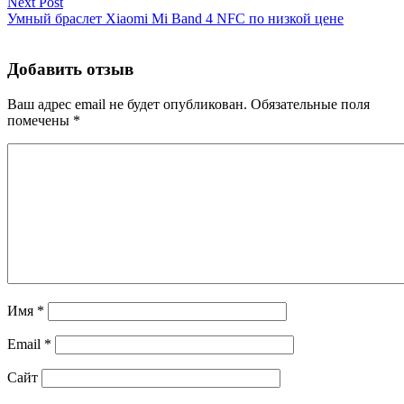
Next Post
Умный браслет Xiaomi Mi Band 4 NFC по низкой цене
Добавить отзыв
Ваш адрес email не будет опубликован.
Обязательные поля
помечены
*
Имя
*
Email
*
Сайт