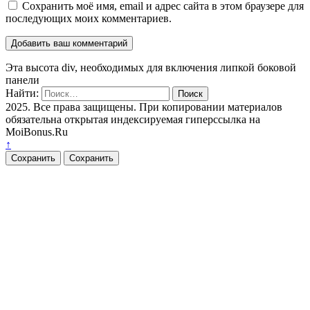
Сохранить моё имя, email и адрес сайта в этом браузере для
последующих моих комментариев.
Эта высота div, необходимых для включения липкой боковой
панели
Найти:
2025. Все права защищены. При копировании материалов
обязательна открытая индексируемая гиперссылка на
MoiBonus.Ru
↑