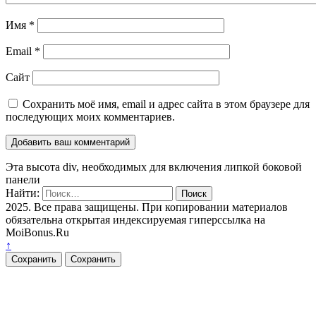
Имя
*
Email
*
Сайт
Сохранить моё имя, email и адрес сайта в этом браузере для
последующих моих комментариев.
Эта высота div, необходимых для включения липкой боковой
панели
Найти:
2025. Все права защищены. При копировании материалов
обязательна открытая индексируемая гиперссылка на
MoiBonus.Ru
↑