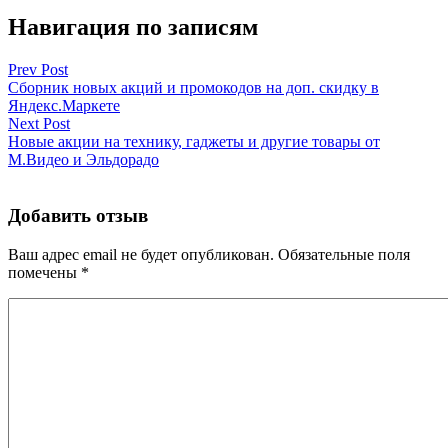
Навигация по записям
Prev Post
Сборник новых акций и промокодов на доп. скидку в
Яндекс.Маркете
Next Post
Новые акции на технику, гаджеты и другие товары от
М.Видео и Эльдорадо
Добавить отзыв
Ваш адрес email не будет опубликован.
Обязательные поля
помечены
*