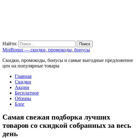
Найти:
MoiBonus — скидки, промокоды, бонусы
Скидки, промокоды, бонусы и самые выгодные предложение
цен на популярные товары
Главная
Скидки
Акции
Бесплатное
Обзоры
Блог
Cамая свежая подборка лучших
товаров со скидкой собранных за весь
день