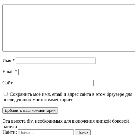
Имя
*
Email
*
Сайт
Сохранить моё имя, email и адрес сайта в этом браузере для
последующих моих комментариев.
Эта высота div, необходимых для включения липкой боковой
панели
Найти: