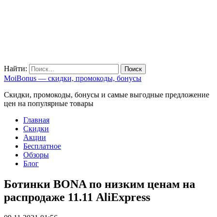
Найти:
MoiBonus — скидки, промокоды, бонусы
Скидки, промокоды, бонусы и самые выгодные предложение
цен на популярные товары
Главная
Скидки
Акции
Бесплатное
Обзоры
Блог
Ботинки BONA по низким ценам на
распродаже 11.11 AliExpress