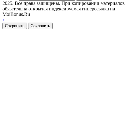
2025. Все права защищены. При копировании материалов
обязательна открытая индексируемая гиперссылка на
MoiBonus.Ru
↑