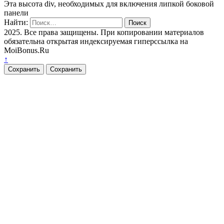
Эта высота div, необходимых для включения липкой боковой
панели
Найти:
2025. Все права защищены. При копировании материалов
обязательна открытая индексируемая гиперссылка на
MoiBonus.Ru
↑