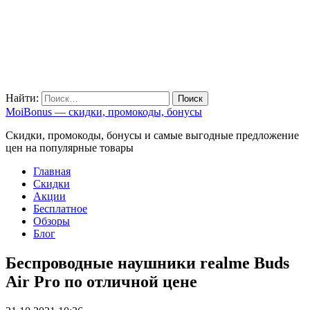
Найти:
MoiBonus — скидки, промокоды, бонусы
Скидки, промокоды, бонусы и самые выгодные предложение
цен на популярные товары
Главная
Скидки
Акции
Бесплатное
Обзоры
Блог
Беспроводные наушники realme Buds
Air Pro по отличной цене