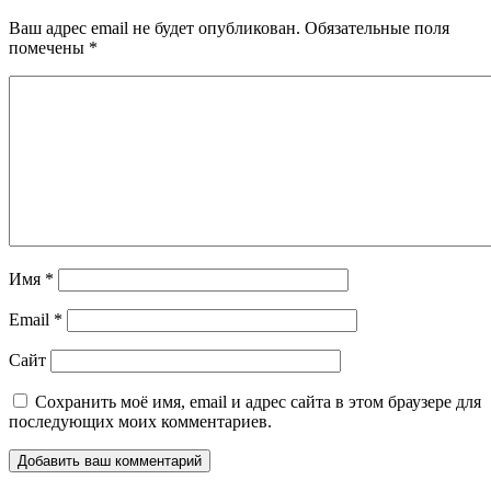
Ваш адрес email не будет опубликован.
Обязательные поля
помечены
*
Имя
*
Email
*
Сайт
Сохранить моё имя, email и адрес сайта в этом браузере для
последующих моих комментариев.