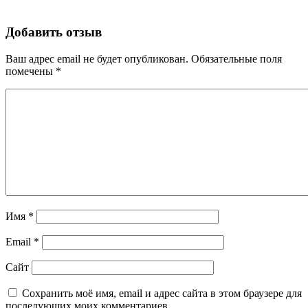
Добавить отзыв
Ваш адрес email не будет опубликован.
Обязательные поля
помечены
*
Имя
*
Email
*
Сайт
Сохранить моё имя, email и адрес сайта в этом браузере для
последующих моих комментариев.