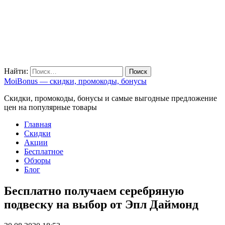
Найти:
MoiBonus — скидки, промокоды, бонусы
Скидки, промокоды, бонусы и самые выгодные предложение
цен на популярные товары
Главная
Скидки
Акции
Бесплатное
Обзоры
Блог
Бесплатно получаем серебряную
подвеску на выбор от Эпл Даймонд