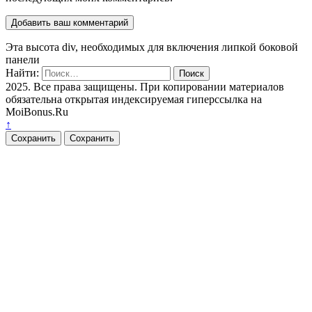
Эта высота div, необходимых для включения липкой боковой
панели
Найти:
2025. Все права защищены. При копировании материалов
обязательна открытая индексируемая гиперссылка на
MoiBonus.Ru
↑