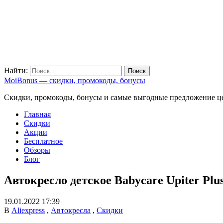
Найти:
MoiBonus — скидки, промокоды, бонусы
Скидки, промокоды, бонусы и самые выгодные предложение ц
Главная
Скидки
Акции
Бесплатное
Обзоры
Блог
Автокресло детское Babycare Upiter Plu
19.01.2022 17:39
В
Aliexpress
,
Автокресла
,
Скидки