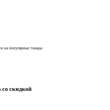
ен на популярные товары
s со скидкой