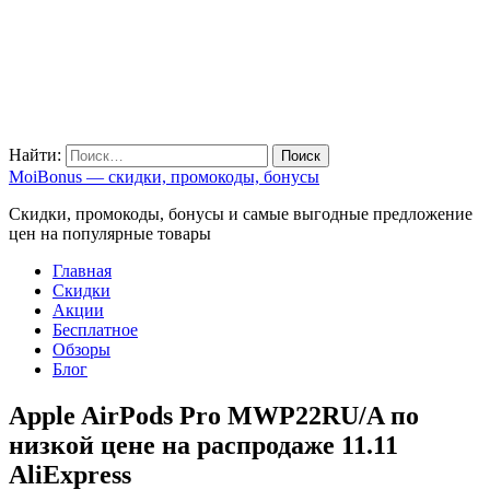
Найти:
MoiBonus — скидки, промокоды, бонусы
Скидки, промокоды, бонусы и самые выгодные предложение
цен на популярные товары
Главная
Скидки
Акции
Бесплатное
Обзоры
Блог
Apple AirPods Pro MWP22RU/A по
низкой цене на распродаже 11.11
AliExpress