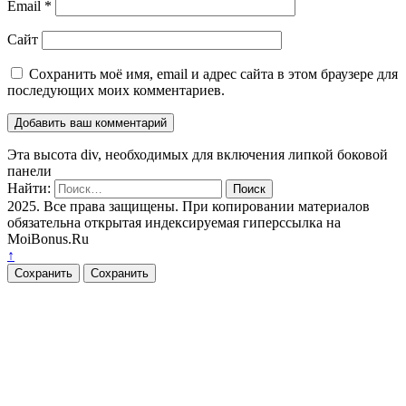
Email
*
Сайт
Сохранить моё имя, email и адрес сайта в этом браузере для
последующих моих комментариев.
Эта высота div, необходимых для включения липкой боковой
панели
Найти:
2025. Все права защищены. При копировании материалов
обязательна открытая индексируемая гиперссылка на
MoiBonus.Ru
↑