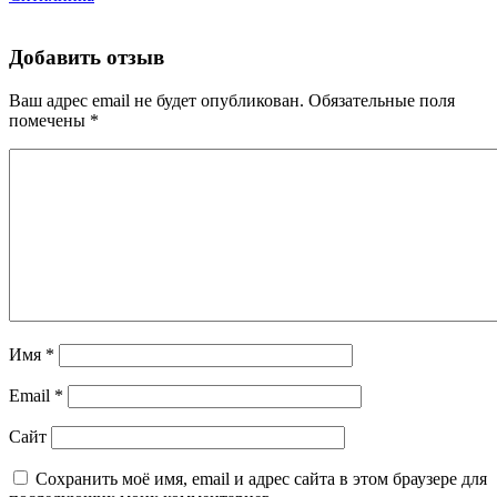
Добавить отзыв
Ваш адрес email не будет опубликован.
Обязательные поля
помечены
*
Имя
*
Email
*
Сайт
Сохранить моё имя, email и адрес сайта в этом браузере для