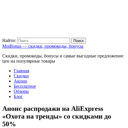
Найти:
MoiBonus — скидки, промокоды, бонусы
Скидки, промокоды, бонусы и самые выгодные предложение
цен на популярные товары
Главная
Скидки
Акции
Бесплатное
Обзоры
Блог
Анонс распродажи на AliExpress
«Охота на тренды» со скидками до
50%