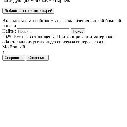
последующих моих комментариев.
Эта высота div, необходимых для включения липкой боковой
панели
Найти:
2025. Все права защищены. При копировании материалов
обязательна открытая индексируемая гиперссылка на
MoiBonus.Ru
↑