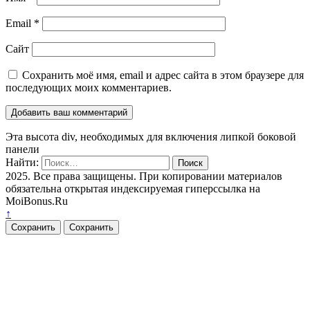
Email
*
Сайт
Сохранить моё имя, email и адрес сайта в этом браузере для
последующих моих комментариев.
Эта высота div, необходимых для включения липкой боковой
панели
Найти:
2025. Все права защищены. При копировании материалов
обязательна открытая индексируемая гиперссылка на
MoiBonus.Ru
↑