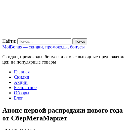
Найти:
MoiBonus — скидки, промокоды, бонусы
Скидки, промокоды, бонусы и самые выгодные предложение
цен на популярные товары
Главная
Скидки
Акции
Бесплатное
Обзоры
Блог
Анонс первой распродажи нового года
от СберМегаМаркет