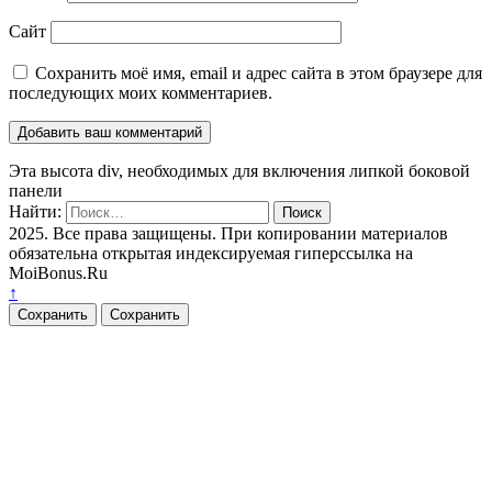
Сайт
Сохранить моё имя, email и адрес сайта в этом браузере для
последующих моих комментариев.
Эта высота div, необходимых для включения липкой боковой
панели
Найти:
2025. Все права защищены. При копировании материалов
обязательна открытая индексируемая гиперссылка на
MoiBonus.Ru
↑