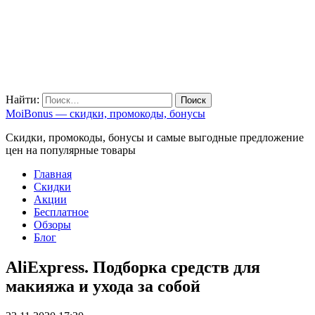
Найти:
MoiBonus — скидки, промокоды, бонусы
Скидки, промокоды, бонусы и самые выгодные предложение
цен на популярные товары
Главная
Скидки
Акции
Бесплатное
Обзоры
Блог
AliExpress. Подборка средств для
макияжа и ухода за собой