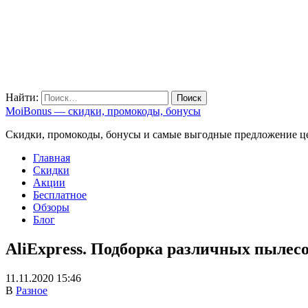
Найти:
MoiBonus — скидки, промокоды, бонусы
Скидки, промокоды, бонусы и самые выгодные предложение ц
Главная
Скидки
Акции
Бесплатное
Обзоры
Блог
AliExpress. Подборка различных пылес
11.11.2020 15:46
В
Разное