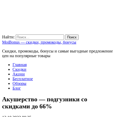
Найти:
MoiBonus — скидки, промокоды, бонусы
Скидки, промокоды, бонусы и самые выгодные предложение
цен на популярные товары
Главная
Скидки
Акции
Бесплатное
Обзоры
Блог
Акушерство — подгузники со
скидками до 66%