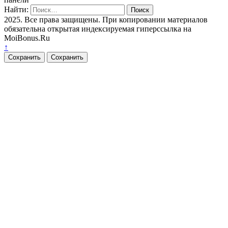
Найти:
2025. Все права защищены. При копировании материалов
обязательна открытая индексируемая гиперссылка на
MoiBonus.Ru
↑