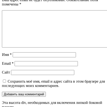
помечены
*
Имя
*
Email
*
Сайт
Сохранить моё имя, email и адрес сайта в этом браузере для
последующих моих комментариев.
Эта высота div, необходимых для включения липкой боковой
панели