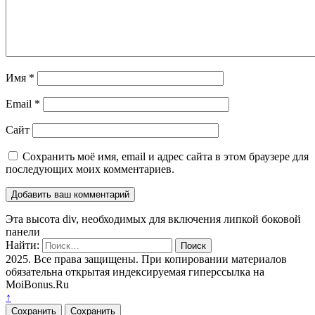
Имя
*
Email
*
Сайт
Сохранить моё имя, email и адрес сайта в этом браузере для
последующих моих комментариев.
Эта высота div, необходимых для включения липкой боковой
панели
Найти:
2025. Все права защищены. При копировании материалов
обязательна открытая индексируемая гиперссылка на
MoiBonus.Ru
↑