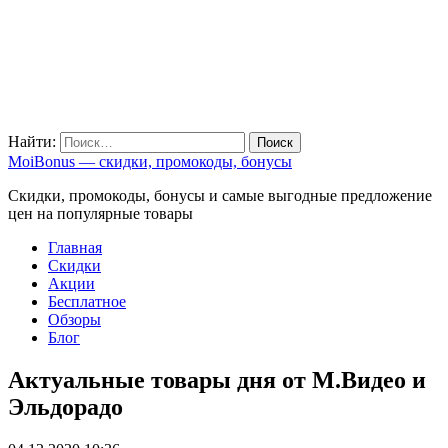
Найти:
MoiBonus — скидки, промокоды, бонусы
Скидки, промокоды, бонусы и самые выгодные предложение
цен на популярные товары
Главная
Скидки
Акции
Бесплатное
Обзоры
Блог
Актуальные товары дня от М.Видео и
Эльдорадо