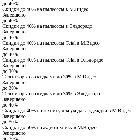
до 40%
Скидки до 40% на пылесосы в М.Видео
Завершено
до 40%
Скидки до 40% на пылесосы в Эльдорадо
Завершено
до 40%
Скидки до 40% на пылесосы Tefal в М.Видео
Завершено
до 40%
Скидки до 40% на пылесосы Tefal в Эльдорадо
Завершено
до 30%
Телевизоры со скидками до 30% в М.Видео
Завершено
до 30%
Телевизоры со скидками до 30% в Эльдорадо
Завершено
до 40%
Скидки до 40% на технику для ухода за одеждой в М.Видео
Завершено
до 50%
Скидки до 50% на аудиотехнику в М.Видео
Завершено
до 50%