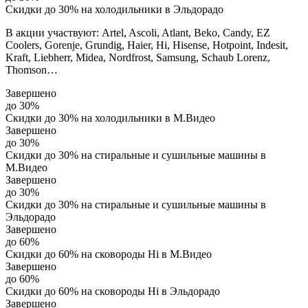
Скидки до 30% на холодильники в Эльдорадо
В акции участвуют: Artel, Ascoli, Atlant, Beko, Candy, EZ
Coolers, Gorenje, Grundig, Haier, Hi, Hisense, Hotpoint, Indesit,
Kraft, Liebherr, Midea, Nordfrost, Samsung, Schaub Lorenz,
Thomson…
Завершено
до 30%
Скидки до 30% на холодильники в М.Видео
Завершено
до 30%
Скидки до 30% на стиральные и сушильные машины в
М.Видео
Завершено
до 30%
Скидки до 30% на стиральные и сушильные машины в
Эльдорадо
Завершено
до 60%
Скидки до 60% на сковороды Hi в М.Видео
Завершено
до 60%
Скидки до 60% на сковороды Hi в Эльдорадо
Завершено