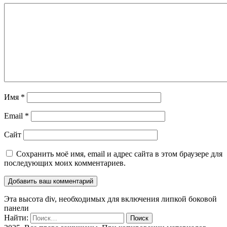
Имя
*
Email
*
Сайт
Сохранить моё имя, email и адрес сайта в этом браузере для
последующих моих комментариев.
Эта высота div, необходимых для включения липкой боковой
панели
Найти: