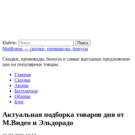
Найти:
MoiBonus — скидки, промокоды, бонусы
Скидки, промокоды, бонусы и самые выгодные предложение
цен на популярные товары
Главная
Скидки
Акции
Бесплатное
Обзоры
Блог
Актуальная подборка товаров дня от
М.Видео и Эльдорадо