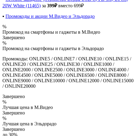
20W White (11465)
за
399₽
вместо 699₽
▪️
Промокоды и акции М.Видео и Эльдорадо
%
Промокод на смартфоны и гаджеты в М.Видео
Завершено
%
Промокод на смартфоны и гаджеты в Эльдорадо
Промокоды: ONLINE5 / ONLINE7 / ONLINE10 / ONLINE15 /
ONLINE20 / ONLINE25 / ONLINE30 / ONLINE1000 /
ONLINE2000 / ONLINE2500 / ONLINE3000 / ONLINE4000 /
ONLINE4500 / ONLINE5000 / ONLINE6500 / ONLINE8000 /
ONLINE9000 / ONLINE10000 / ONLINE12000 / ONLINE15000
/ ONLINE20000
Завершено
%
Лучшая цена в М.Видео
Завершено
%
Лучшая цена в Эльдорадо
Завершено
до 30%