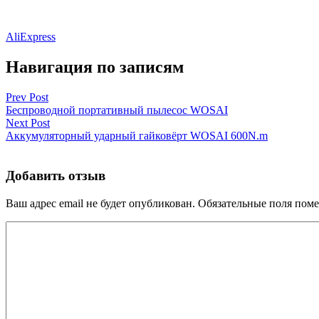
AliExpress
Навигация по записям
Prev Post
Беспроводной портативный пылесос WOSAI
Next Post
Аккумуляторный ударный гайковёрт WOSAI 600N.m
Добавить отзыв
Ваш адрес email не будет опубликован.
Обязательные поля пом