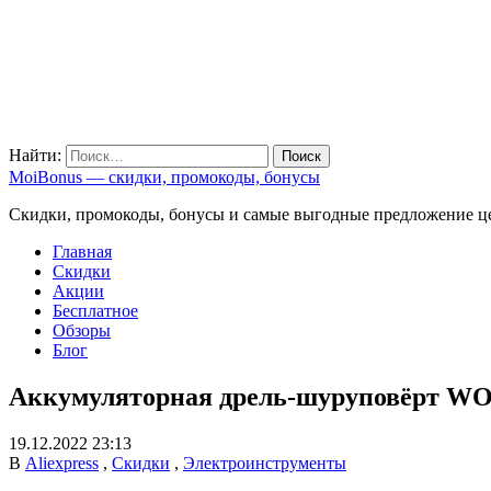
Найти:
MoiBonus — скидки, промокоды, бонусы
Скидки, промокоды, бонусы и самые выгодные предложение ц
Главная
Скидки
Акции
Бесплатное
Обзоры
Блог
Аккумуляторная дрель-шуруповёрт WO
19.12.2022 23:13
В
Aliexpress
,
Скидки
,
Электроинструменты