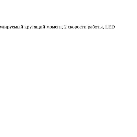
гулируемый крутящий момент, 2 скорости работы, LED