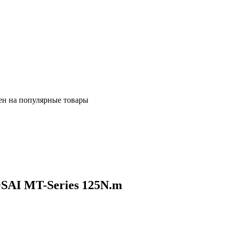
ен на популярные товары
SAI MT-Series 125N.m